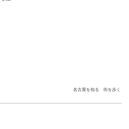
名古屋を知る 街を歩く