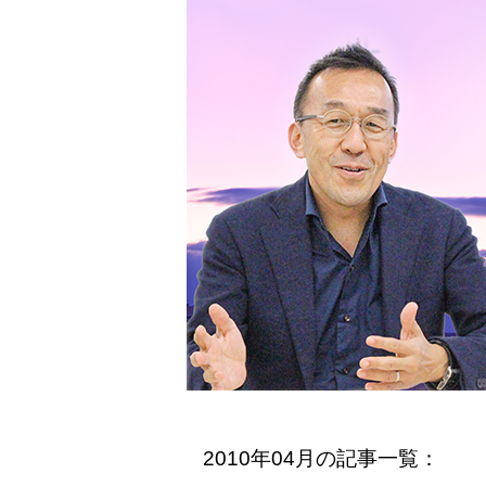
2010年04月の記事一覧：