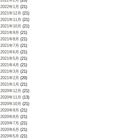
2022年2月
(20)
2022年1月
(21)
2021年12月
(21)
2021年11月
(21)
2021年10月
(21)
2021年9月
(21)
2021年8月
(21)
2021年7月
(21)
2021年6月
(21)
2021年5月
(21)
2021年4月
(21)
2021年3月
(21)
2021年2月
(20)
2021年1月
(21)
2020年12月
(21)
2020年11月
(13)
2020年10月
(21)
2020年9月
(21)
2020年8月
(21)
2020年7月
(21)
2020年6月
(21)
2020年5月
(21)