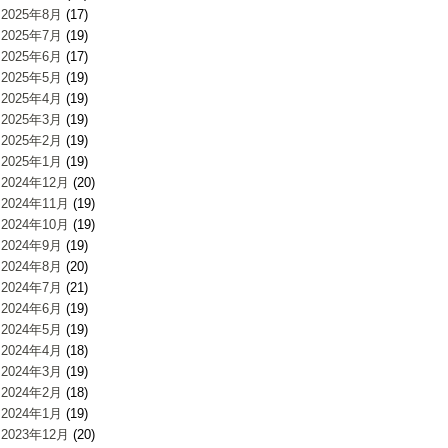
2025年8月
(17)
2025年7月
(19)
2025年6月
(17)
2025年5月
(19)
2025年4月
(19)
2025年3月
(19)
2025年2月
(19)
2025年1月
(19)
2024年12月
(20)
2024年11月
(19)
2024年10月
(19)
2024年9月
(19)
2024年8月
(20)
2024年7月
(21)
2024年6月
(19)
2024年5月
(19)
2024年4月
(18)
2024年3月
(19)
2024年2月
(18)
2024年1月
(19)
2023年12月
(20)