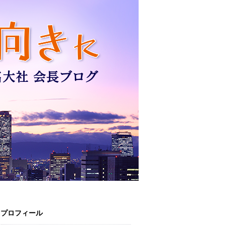
プロフィール