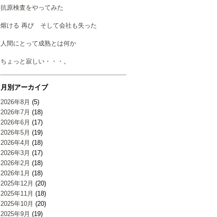
抗原検査をやってみた
熔ける 再び そして会社も失った
人間にとって成熟とは何か
ちょっと寂しい・・・。
月別アーカイブ
2026年8月
(5)
2026年7月
(18)
2026年6月
(17)
2026年5月
(19)
2026年4月
(18)
2026年3月
(17)
2026年2月
(18)
2026年1月
(18)
2025年12月
(20)
2025年11月
(18)
2025年10月
(20)
2025年9月
(19)