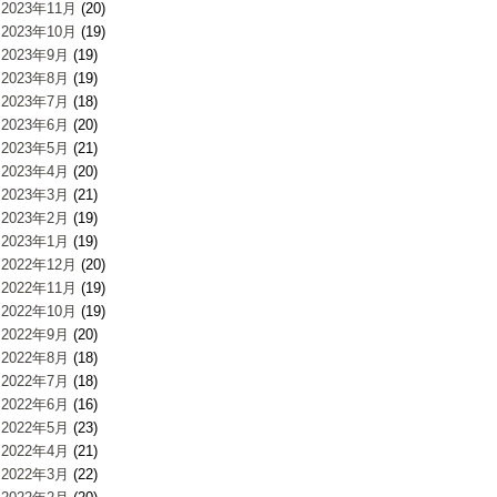
2023年11月
(20)
2023年10月
(19)
2023年9月
(19)
2023年8月
(19)
2023年7月
(18)
2023年6月
(20)
2023年5月
(21)
2023年4月
(20)
2023年3月
(21)
2023年2月
(19)
2023年1月
(19)
2022年12月
(20)
2022年11月
(19)
2022年10月
(19)
2022年9月
(20)
2022年8月
(18)
2022年7月
(18)
2022年6月
(16)
2022年5月
(23)
2022年4月
(21)
2022年3月
(22)