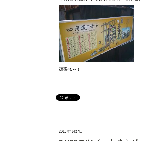
頑張れ～！！
2010年4月27日