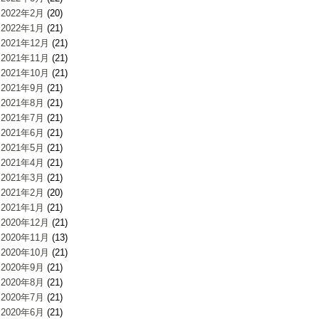
2022年2月
(20)
2022年1月
(21)
2021年12月
(21)
2021年11月
(21)
2021年10月
(21)
2021年9月
(21)
2021年8月
(21)
2021年7月
(21)
2021年6月
(21)
2021年5月
(21)
2021年4月
(21)
2021年3月
(21)
2021年2月
(20)
2021年1月
(21)
2020年12月
(21)
2020年11月
(13)
2020年10月
(21)
2020年9月
(21)
2020年8月
(21)
2020年7月
(21)
2020年6月
(21)