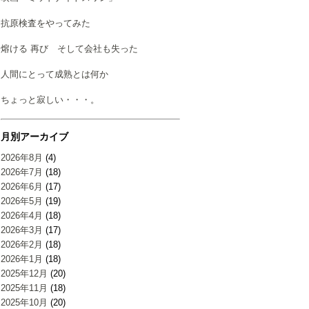
抗原検査をやってみた
熔ける 再び そして会社も失った
人間にとって成熟とは何か
ちょっと寂しい・・・。
月別アーカイブ
2026年8月
(4)
2026年7月
(18)
2026年6月
(17)
2026年5月
(19)
2026年4月
(18)
2026年3月
(17)
2026年2月
(18)
2026年1月
(18)
2025年12月
(20)
2025年11月
(18)
2025年10月
(20)