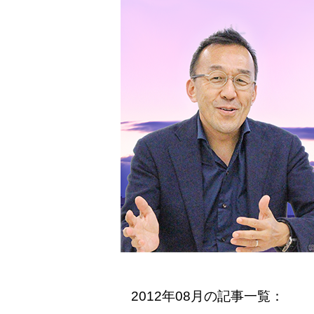
2012年08月の記事一覧：