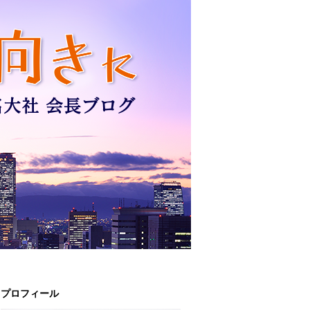
プロフィール