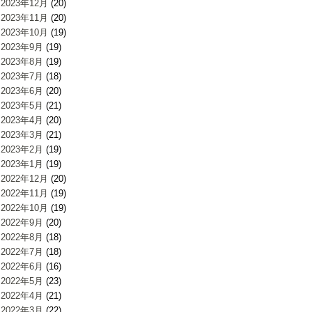
2023年12月
(20)
2023年11月
(20)
2023年10月
(19)
2023年9月
(19)
2023年8月
(19)
2023年7月
(18)
2023年6月
(20)
2023年5月
(21)
2023年4月
(20)
2023年3月
(21)
2023年2月
(19)
2023年1月
(19)
2022年12月
(20)
2022年11月
(19)
2022年10月
(19)
2022年9月
(20)
2022年8月
(18)
2022年7月
(18)
2022年6月
(16)
2022年5月
(23)
2022年4月
(21)
2022年3月
(22)