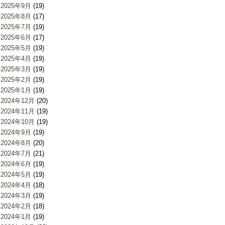
2025年9月
(19)
2025年8月
(17)
2025年7月
(19)
2025年6月
(17)
2025年5月
(19)
2025年4月
(19)
2025年3月
(19)
2025年2月
(19)
2025年1月
(19)
2024年12月
(20)
2024年11月
(19)
2024年10月
(19)
2024年9月
(19)
2024年8月
(20)
2024年7月
(21)
2024年6月
(19)
2024年5月
(19)
2024年4月
(18)
2024年3月
(19)
2024年2月
(18)
2024年1月
(19)