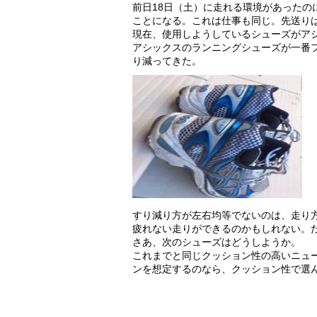
前日18日（土）に走れる環境があった
ことになる。これは仕事も同じ。先送り
現在、使用しようしているシューズがア
アシックスのランニングシューズが一番
り減ってきた。
すり減り方が左右均等でないのは、走り
疲れない走りができるのかもしれない。
さあ、次のシューズはどうしようか。
これまでと同じクッション性の高いニュ
ンを想定するのなら、クッション性で選