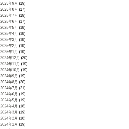
2025年9月
(19)
2025年8月
(17)
2025年7月
(19)
2025年6月
(17)
2025年5月
(19)
2025年4月
(19)
2025年3月
(19)
2025年2月
(19)
2025年1月
(19)
2024年12月
(20)
2024年11月
(19)
2024年10月
(19)
2024年9月
(19)
2024年8月
(20)
2024年7月
(21)
2024年6月
(19)
2024年5月
(19)
2024年4月
(18)
2024年3月
(19)
2024年2月
(18)
2024年1月
(19)