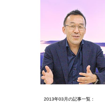
2013年03月の記事一覧：