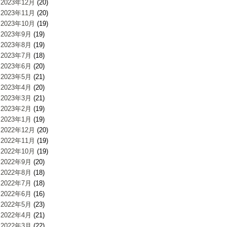
2023年12月
(20)
2023年11月
(20)
2023年10月
(19)
2023年9月
(19)
2023年8月
(19)
2023年7月
(18)
2023年6月
(20)
2023年5月
(21)
2023年4月
(20)
2023年3月
(21)
2023年2月
(19)
2023年1月
(19)
2022年12月
(20)
2022年11月
(19)
2022年10月
(19)
2022年9月
(20)
2022年8月
(18)
2022年7月
(18)
2022年6月
(16)
2022年5月
(23)
2022年4月
(21)
2022年3月
(22)