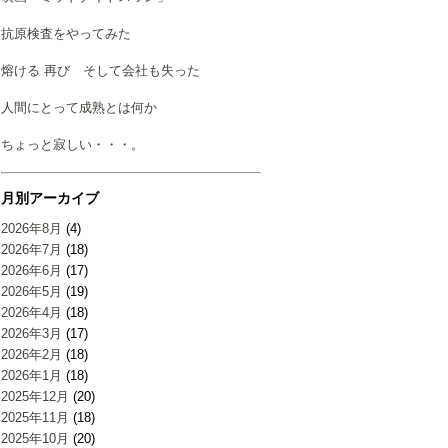
抗原検査をやってみた
熔ける 再び そして会社も失った
人間にとって成熟とは何か
ちょっと寂しい・・・。
月別アーカイブ
2026年8月
(4)
2026年7月
(18)
2026年6月
(17)
2026年5月
(19)
2026年4月
(18)
2026年3月
(17)
2026年2月
(18)
2026年1月
(18)
2025年12月
(20)
2025年11月
(18)
2025年10月
(20)