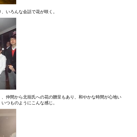
り、いろんな会話で花が咲く。
）、仲間から北垣氏への花の贈呈もあり、和やかな時間が心地い
、いつものようにこんな感じ。