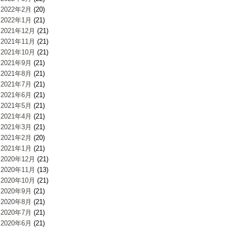
2022年2月
(20)
2022年1月
(21)
2021年12月
(21)
2021年11月
(21)
2021年10月
(21)
2021年9月
(21)
2021年8月
(21)
2021年7月
(21)
2021年6月
(21)
2021年5月
(21)
2021年4月
(21)
2021年3月
(21)
2021年2月
(20)
2021年1月
(21)
2020年12月
(21)
2020年11月
(13)
2020年10月
(21)
2020年9月
(21)
2020年8月
(21)
2020年7月
(21)
2020年6月
(21)