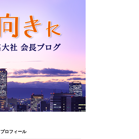
プロフィール