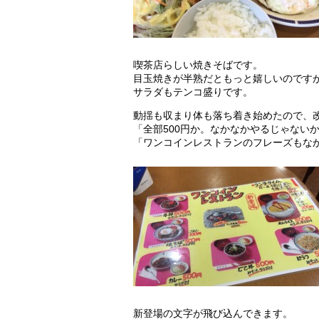
喫茶店らしい焼きそばです。
目玉焼きが半熟だともっと嬉しいのです
サラダもテンコ盛りです。
動揺も収まり体も落ち着き始めたので、
「全部500円か。なかなかやるじゃない
「ワンコインレストランのフレーズもな
新登場の文字が飛び込んできます。