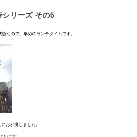
シリーズ その5
状態なので、早めのランチタイムです。
んにお邪魔しました。
しまいです。