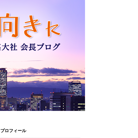
プロフィール