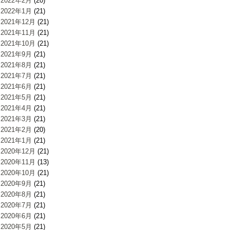
2022年2月
(20)
2022年1月
(21)
2021年12月
(21)
2021年11月
(21)
2021年10月
(21)
2021年9月
(21)
2021年8月
(21)
2021年7月
(21)
2021年6月
(21)
2021年5月
(21)
2021年4月
(21)
2021年3月
(21)
2021年2月
(20)
2021年1月
(21)
2020年12月
(21)
2020年11月
(13)
2020年10月
(21)
2020年9月
(21)
2020年8月
(21)
2020年7月
(21)
2020年6月
(21)
2020年5月
(21)