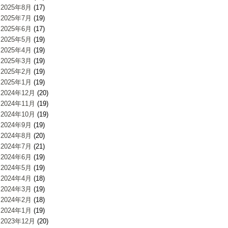
2025年8月
(17)
2025年7月
(19)
2025年6月
(17)
2025年5月
(19)
2025年4月
(19)
2025年3月
(19)
2025年2月
(19)
2025年1月
(19)
2024年12月
(20)
2024年11月
(19)
2024年10月
(19)
2024年9月
(19)
2024年8月
(20)
2024年7月
(21)
2024年6月
(19)
2024年5月
(19)
2024年4月
(18)
2024年3月
(19)
2024年2月
(18)
2024年1月
(19)
2023年12月
(20)