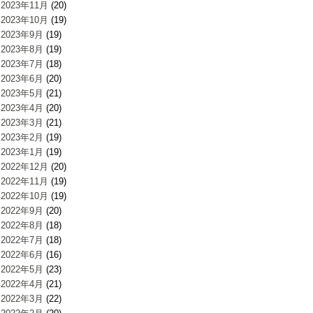
2023年11月
(20)
2023年10月
(19)
2023年9月
(19)
2023年8月
(19)
2023年7月
(18)
2023年6月
(20)
2023年5月
(21)
2023年4月
(20)
2023年3月
(21)
2023年2月
(19)
2023年1月
(19)
2022年12月
(20)
2022年11月
(19)
2022年10月
(19)
2022年9月
(20)
2022年8月
(18)
2022年7月
(18)
2022年6月
(16)
2022年5月
(23)
2022年4月
(21)
2022年3月
(22)