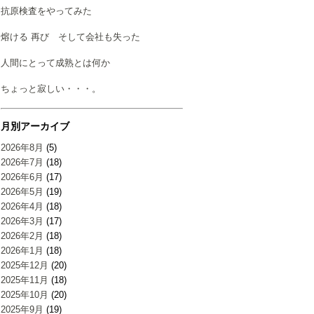
抗原検査をやってみた
熔ける 再び そして会社も失った
人間にとって成熟とは何か
ちょっと寂しい・・・。
月別アーカイブ
2026年8月
(5)
2026年7月
(18)
2026年6月
(17)
2026年5月
(19)
2026年4月
(18)
2026年3月
(17)
2026年2月
(18)
2026年1月
(18)
2025年12月
(20)
2025年11月
(18)
2025年10月
(20)
2025年9月
(19)