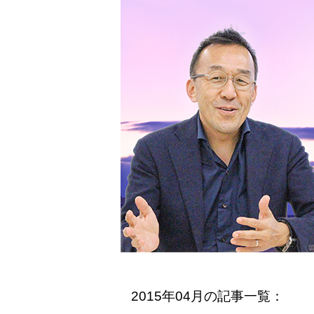
2015年04月の記事一覧：