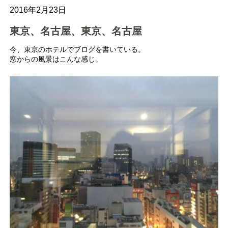
2016年2月23日
東京、名古屋、東京、名古屋
今、東京のホテルでブログを書いている。
窓からの風景はこんな感じ。