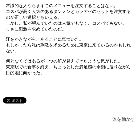
常識的な人ならまずこのメニューを注文することはない。
コスパが高く人気のあるタンメンとカラアゲのセットを注文する
のが正しい選択ともいえる。
しかし、私が望んでいたのは人気でもなく、コスパでもない。
まさに刺激を求めていたのだ。
汗をかきながら、あることに気づいた。
もしかしたら私は刺激を求めるために東京に来ているのかもしれ
ない。
何となくではあるが一つの解が見えてきたような気がした。
東京駅での食事を終え、ちょっとした満足感の余韻に浸りながら
目的地に向かった。
体を動かす