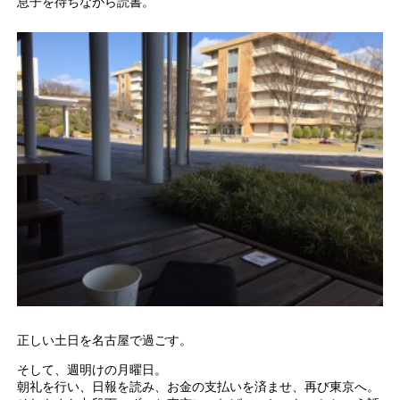
息子を待ちながら読書。
正しい土日を名古屋で過ごす。
そして、週明けの月曜日。
朝礼を行い、日報を読み、お金の支払いを済ませ、再び東京へ。