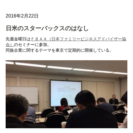
2016年2月22日
日米のスターバックスのはなし
先週金曜日は
ＦＢＡＡ（日本ファミリービジネスアドバイザー協
会）
のセミナーに参加。
同族企業に関するテーマを東京で定期的に開催している。