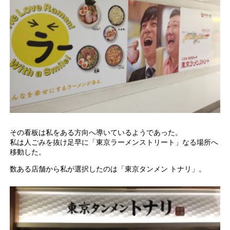
その看板は私をある方向へ導いているようであった。
私は人ごみを抜け足早に「東京ラーメンストリート」なる場所へ
移動した。
数ある店舗から私が選択したのは「東京タンメン トナリ」。