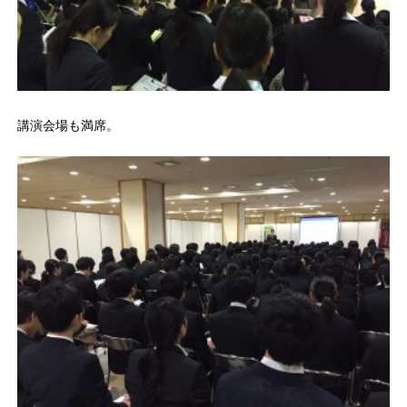
講演会場も満席。