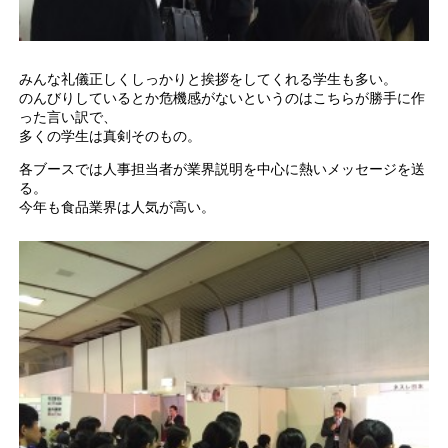
みんな礼儀正しくしっかりと挨拶をしてくれる学生も多い。
のんびりしているとか危機感がないというのはこちらが勝手に作
った言い訳で、
多くの学生は真剣そのもの。
各ブースでは人事担当者が業界説明を中心に熱いメッセージを送
る。
今年も食品業界は人気が高い。