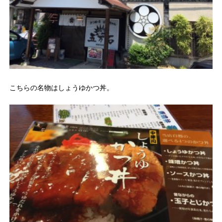
こちらの名物はしょうゆかつ丼。