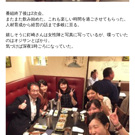
番組終了後は2次会。
またまた飲み始めた。これも楽しい時間を過ごさせてもらった。
人材育成から経営の話まで多岐に亘る。
嬉しそうに釘崎さんは女性陣と写真に写っているが、喋っていた
のはオジサンとばかり。
気づけば深夜1時ごろになっていた。