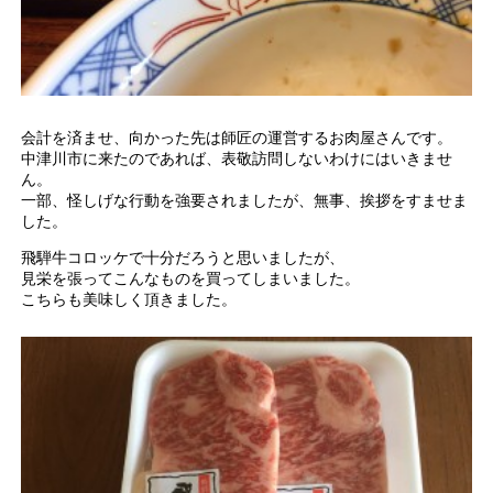
会計を済ませ、向かった先は師匠の運営するお肉屋さんです。
中津川市に来たのであれば、表敬訪問しないわけにはいきませ
ん。
一部、怪しげな行動を強要されましたが、無事、挨拶をすませま
した。
飛騨牛コロッケで十分だろうと思いましたが、
見栄を張ってこんなものを買ってしまいました。
こちらも美味しく頂きました。