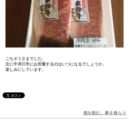
ごちそうさまでした。
次に中津川市にお邪魔するのはいつになるでしょうか。
楽しみにしています。
酒を飲む、肴を食らう