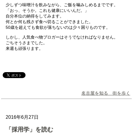
少しずつ味噌汁を飲みながら、ご飯を噛みしめるまでです。
「おっ、そうか。これも健康にいいんだ。」
自分本位の納得をしてみます。
何とか何も残さず食べ切ることができました。
50歳を超えても食欲が落ちないのは少々困りものです。
しかし、人気食べ物ブロガーはそうでなければなりません。
ごちそうさまでした。
来週も頑張ります。
名古屋を知る 街を歩く
2016年6月27日
「採用学」を読む