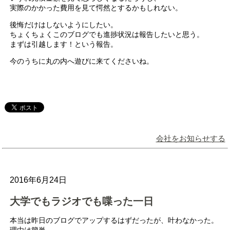
実際のかかった費用を見て愕然とするかもしれない。
後悔だけはしないようにしたい。
ちょくちょくこのブログでも進捗状況は報告したいと思う。
まずは引越します！という報告。
今のうちに丸の内へ遊びに来てくださいね。
会社をお知らせする
2016年6月24日
大学でもラジオでも喋った一日
本当は昨日のブログでアップするはずだったが、叶わなかった。
理由は簡単。