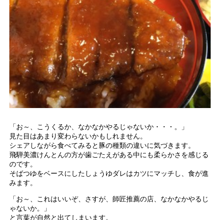
「お～、こうくるか、なかなかやるじゃないか・・・。」
見た目はあまり変わらないかもしれません。
シェアしながら食べてみると豚の種類の違いに気づきます。
飛騨美濃けんとんの方が歯ごたえがある中にも柔らかさを感じる
のです。
そばつゆをベースにしたしょうゆダレはカツにマッチし、食が進
みます。
「お～、これはいいぞ、さすが、師匠推薦の店、なかなかやるじ
ゃないか。」
と言葉が自然と出てしまいます。