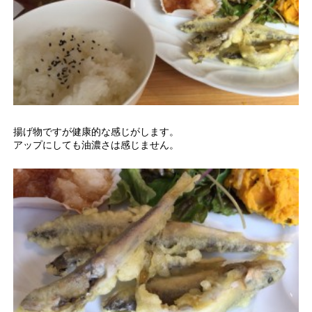
揚げ物ですが健康的な感じがします。
アップにしても油濃さは感じません。