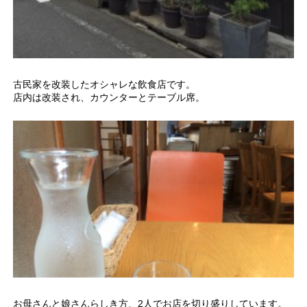
古民家を改装したオシャレな飲食店です。
店内は改装され、カウンターとテーブル席。
お母さんと娘さんらしき方、2人でお店を切り盛りしています。