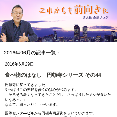
2016年06月の記事一覧：
2016年6月29日
食べ物のはなし 円頓寺シリーズ その44
円頓寺に戻ってきました。
やっぱりこの界隈を歩くのは心が和みます。
「そろそろ暑くなってきたことだし、さっぱりしたメシが食いた
いなあ～。」
なんて、思ったりしちゃいます。
国際センタ―ビルから円頓寺商店街を歩いていきます。