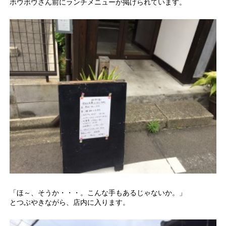
ホウボウさん前にランチメニューが掲げられています。
「ほ～、そうか・・・。こんな手もあるじゃないか。」
とつぶやきながら、店内に入ります。