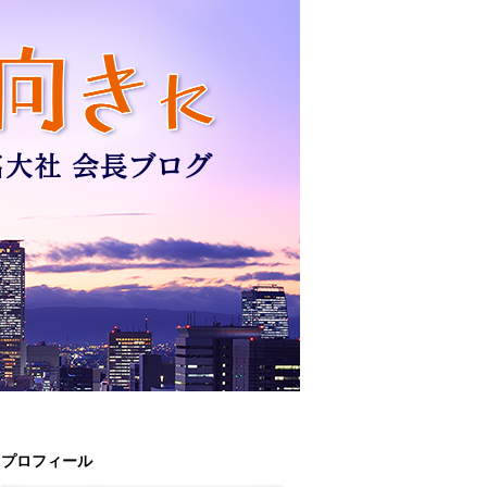
プロフィール