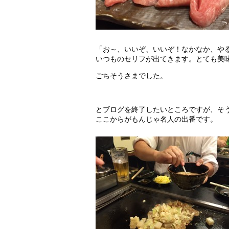
「お～、いいぞ、いいぞ！なかなか、や
いつものセリフが出てきます。とても美
ごちそうさまでした。
とブログを終了したいところですが、そ
ここからがもんじゃ名人の出番です。