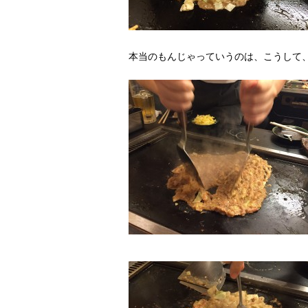
本当のもんじゃっていうのは、こうして