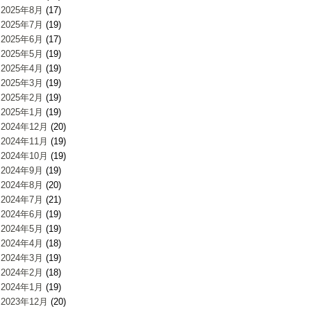
2025年8月
(17)
2025年7月
(19)
2025年6月
(17)
2025年5月
(19)
2025年4月
(19)
2025年3月
(19)
2025年2月
(19)
2025年1月
(19)
2024年12月
(20)
2024年11月
(19)
2024年10月
(19)
2024年9月
(19)
2024年8月
(20)
2024年7月
(21)
2024年6月
(19)
2024年5月
(19)
2024年4月
(18)
2024年3月
(19)
2024年2月
(18)
2024年1月
(19)
2023年12月
(20)