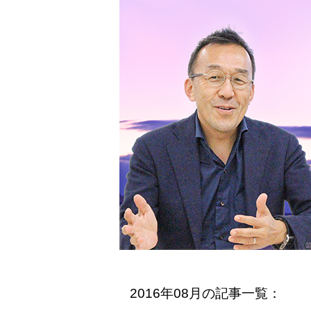
2016年08月の記事一覧：