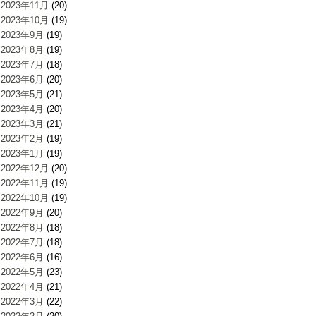
2023年11月
(20)
2023年10月
(19)
2023年9月
(19)
2023年8月
(19)
2023年7月
(18)
2023年6月
(20)
2023年5月
(21)
2023年4月
(20)
2023年3月
(21)
2023年2月
(19)
2023年1月
(19)
2022年12月
(20)
2022年11月
(19)
2022年10月
(19)
2022年9月
(20)
2022年8月
(18)
2022年7月
(18)
2022年6月
(16)
2022年5月
(23)
2022年4月
(21)
2022年3月
(22)