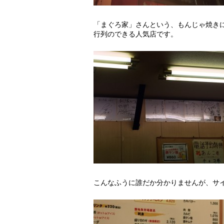
「まぐろ家」さんという、もんじゃ焼き
行列のできる人気店です。
こんなふうに誰だか分かりませんが、サ