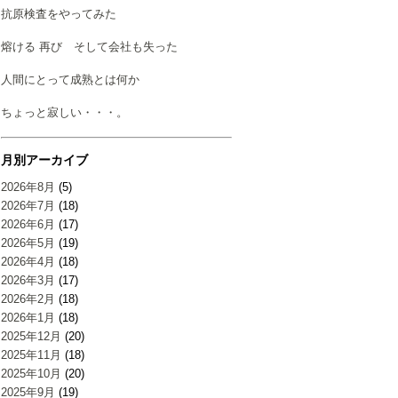
抗原検査をやってみた
熔ける 再び そして会社も失った
人間にとって成熟とは何か
ちょっと寂しい・・・。
月別アーカイブ
2026年8月
(5)
2026年7月
(18)
2026年6月
(17)
2026年5月
(19)
2026年4月
(18)
2026年3月
(17)
2026年2月
(18)
2026年1月
(18)
2025年12月
(20)
2025年11月
(18)
2025年10月
(20)
2025年9月
(19)