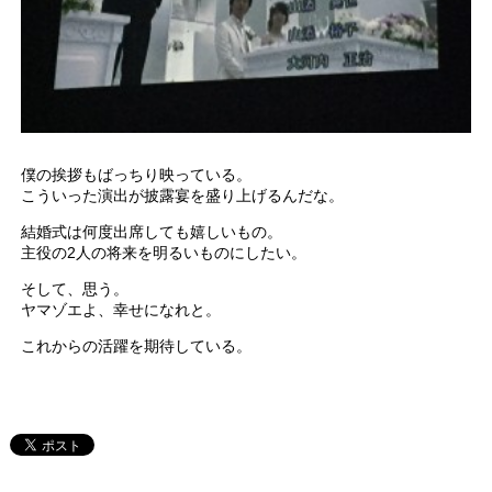
僕の挨拶もばっちり映っている。
こういった演出が披露宴を盛り上げるんだな。
結婚式は何度出席しても嬉しいもの。
主役の2人の将来を明るいものにしたい。
そして、思う。
ヤマゾエよ、幸せになれと。
これからの活躍を期待している。