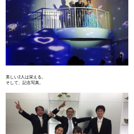
美しい2人は栄える。
そして、記念写真。