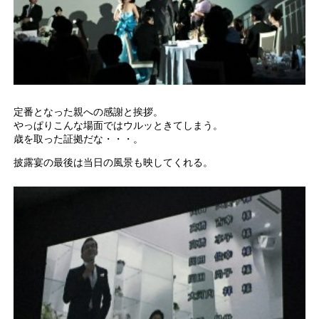
定番となった親への感謝と挨拶。
やっぱりこんな場面ではウルッときてしまう。
歳を取った証拠だな・・・。
披露宴の最後は当日の風景も映してくれる。