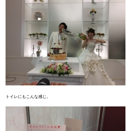
トイレにもこんな感じ。