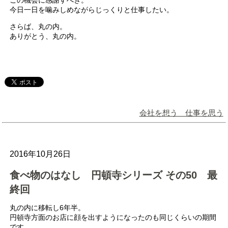
今日一日を噛みしめながらじっくりと仕事したい。
さらば、丸の内。
ありがとう、丸の内。
会社を想う 仕事を思う
2016年10月26日
食べ物のはなし 円頓寺シリーズ その50 最
終回
丸の内に移転し6年半。
円頓寺方面のお店に顔を出すようになったのも同じくらいの期間
です。