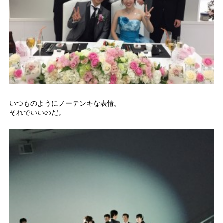
いつものようにノーテンキな表情。
それでいいのだ。