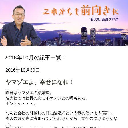
2016年10月の記事一覧：
2016年10月30日
ヤマゾエよ、幸せになれ！
昨日はヤマゾエの結婚式。
名大社では社長の次にイケメンとの噂もある。
ホントか・・・。
なんと会社の引越しの日に結婚式という気の使いよう(笑）。
本人の方が先に決まっていたわけだから、文句のつけようがな
い。