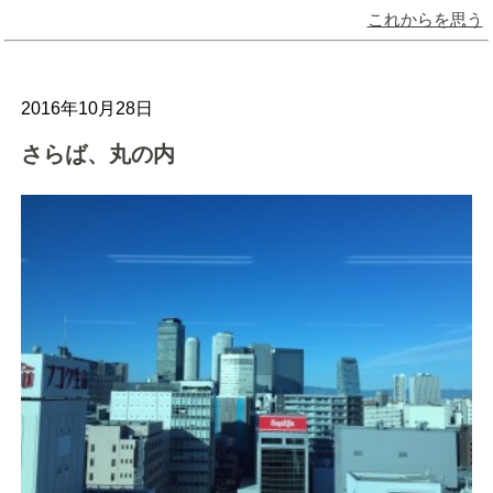
これからを思う
2016年10月28日
さらば、丸の内