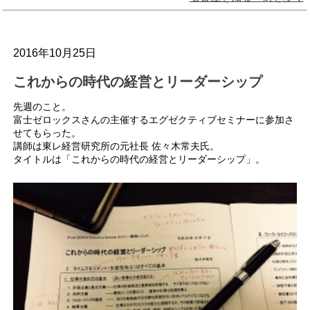
2016年10月25日
これからの時代の経営とリーダーシップ
先週のこと。
富士ゼロックスさんの主催するエグゼクティブセミナーに参加さ
せてもらった。
講師は東レ経営研究所の元社長 佐々木常夫氏。
タイトルは「これからの時代の経営とリーダーシップ」。