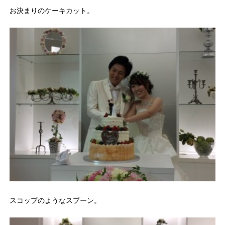
お決まりのケーキカット。
スコップのようなスプーン。