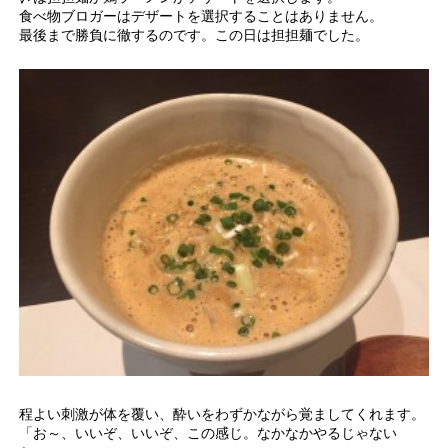
食べ物ブロガーはデザートを選択することはありません。
最後まで勝負に徹するのです。この日は担担麺でした。
程よい刺激が体を覆い、酔いをわずかながら覚ましてくれます。
「お～、いいぞ、いいぞ、この感じ。なかなかやるじゃない