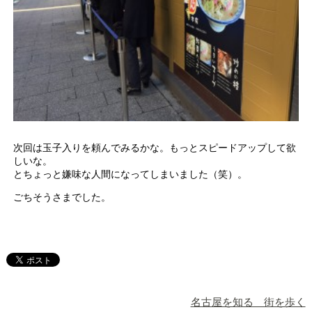
次回は玉子入りを頼んでみるかな。もっとスピードアップして欲
しいな。
とちょっと嫌味な人間になってしまいました（笑）。
ごちそうさまでした。
名古屋を知る 街を歩く