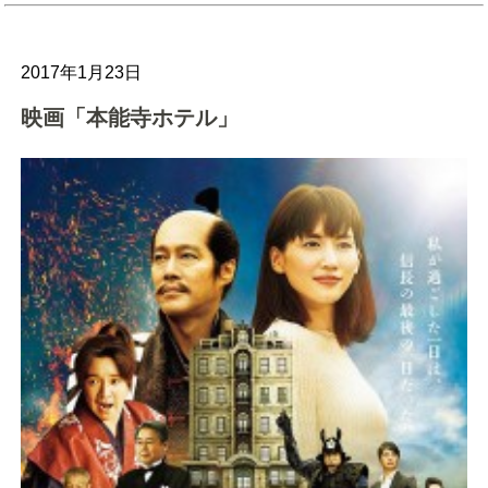
2017年1月23日
映画「本能寺ホテル」