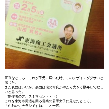
正直なところ、これが手元に届いた時、このデザインがダサいと
感じた。
まだ表面はいいが、裏面は僕の写真がやたら大きく勘弁して欲し
いと思った。
（制作者の方、スミマセン・・・）
これを東海市周辺を回る営業の若手女子に見せたところ、
「かわいいチラシですね。」と一言。