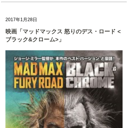
2017年1月28日
映画「マッドマックス 怒りのデス・ロード <
ブラック&クローム>」