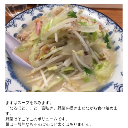
まずはスープを飲みます。
「なるほど。」と一言呟き、野菜を掻きませながら食べ始めま
す。
野菜はそこそこのボリュームです。
麺は一般的なちゃんぽんほど太くはありません。