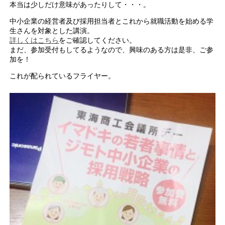
本当は少しだけ意味があったりして・・・。
中小企業の経営者及び採用担当者とこれから就職活動を始める学
生さんを対象とした講演。
詳しくはこちら
をご確認してください。
まだ、参加受付もしてるようなので、興味のある方は是非、ご参
加を！
これが配られているフライヤー。