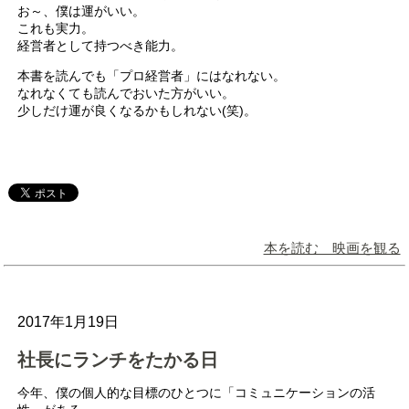
お～、僕は運がいい。
これも実力。
経営者として持つべき能力。
本書を読んでも「プロ経営者」にはなれない。
なれなくても読んでおいた方がいい。
少しだけ運が良くなるかもしれない(笑)。
本を読む 映画を観る
2017年1月19日
社長にランチをたかる日
今年、僕の個人的な目標のひとつに「コミュニケーションの活