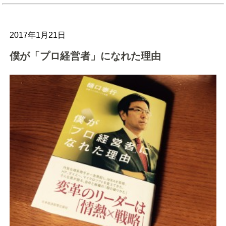
2017年1月21日
僕が「プロ経営者」になれた理由