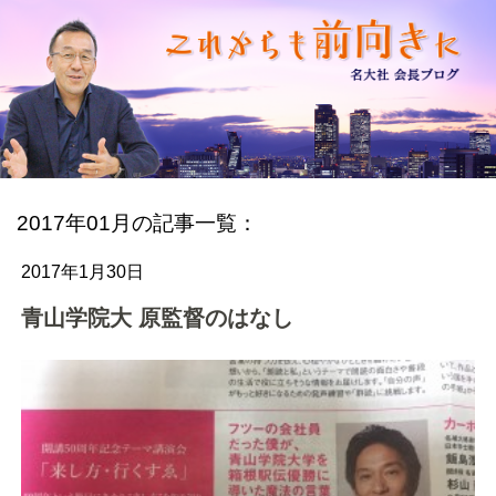
2017年01月の記事一覧：
2017年1月30日
青山学院大 原監督のはなし