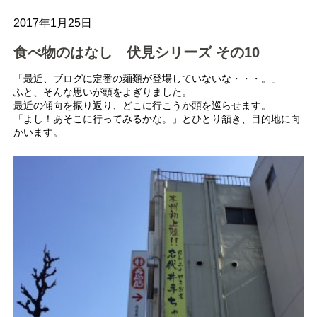
2017年1月25日
食べ物のはなし 伏見シリーズ その10
「最近、ブログに定番の麺類が登場していないな・・・。」
ふと、そんな思いが頭をよぎりました。
最近の傾向を振り返り、どこに行こうか頭を巡らせます。
「よし！あそこに行ってみるかな。」とひとり頷き、目的地に向
かいます。