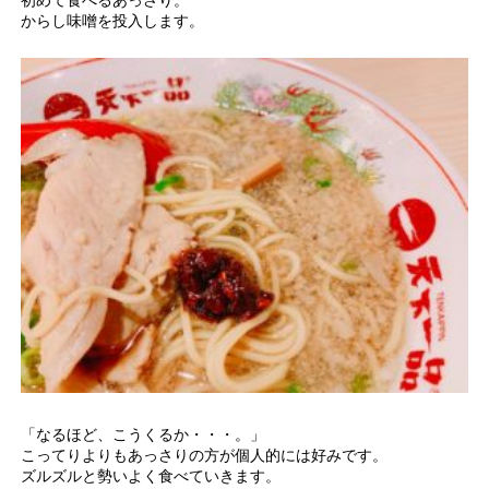
初めて食べるあっさり。
からし味噌を投入します。
「なるほど、こうくるか・・・。」
こってりよりもあっさりの方が個人的には好みです。
ズルズルと勢いよく食べていきます。