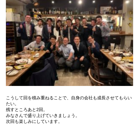
こうして回を積み重ねることで、自身の会社も成長させてもらい
たい。
残すところあと2回。
みなさんで盛り上げていきましょう。
次回も楽しみにしています。