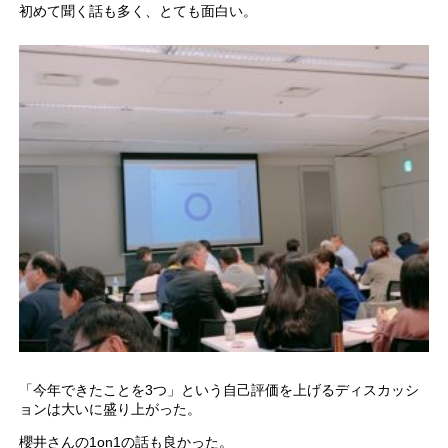
初めて聞く話も多く、とても面白い。
「今年できたことを3つ」という自己評価を上げるディスカッシ
ョンは大いに盛り上がった。
櫻井さんの1on1の話も良かった。