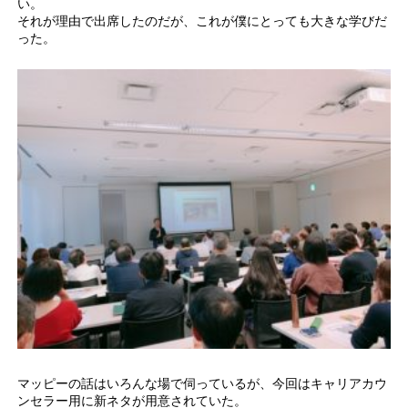
い。
それが理由で出席したのだが、これが僕にとっても大きな学びだ
った。
マッピーの話はいろんな場で伺っているが、今回はキャリアカウ
ンセラー用に新ネタが用意されていた。