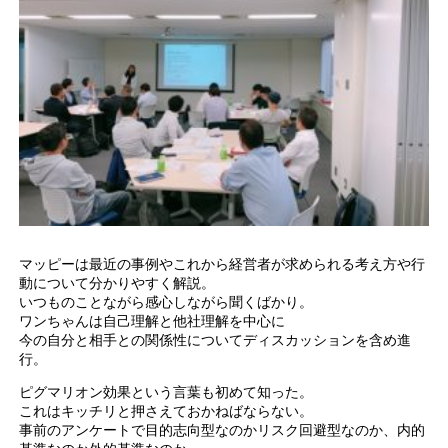
マッピーは最近の事例やこれから経営者が求められる考え方や行
動について分かりやすく解説。
いつものことながら感心しながら聞くばかり。
ワンちゃんは自己理解と他社理解を中心に
今の自分と相手との関係性についてディスカッションを含め進
行。
ピグマリオン効果という言葉も初めて知った。
これはキッチリと押さえておかねばならない。
事前のアンケートで目的志向型なのかリスク回避型なのか、内的