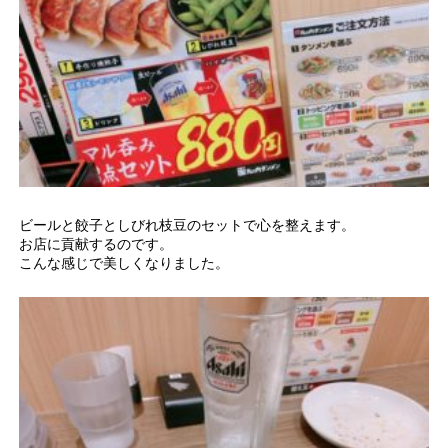
ビールと餃子としびれ枝豆のセットで心を整えます。
お店に貢献するのです。
こんな感じで美しくなりました。