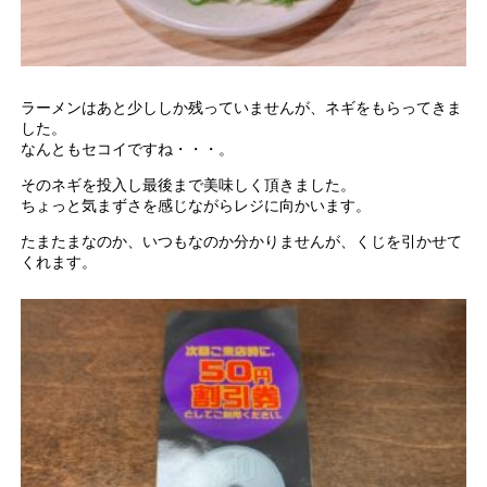
ラーメンはあと少ししか残っていませんが、ネギをもらってきま
した。
なんともセコイですね・・・。
そのネギを投入し最後まで美味しく頂きました。
ちょっと気まずさを感じながらレジに向かいます。
たまたまなのか、いつもなのか分かりませんが、くじを引かせて
くれます。