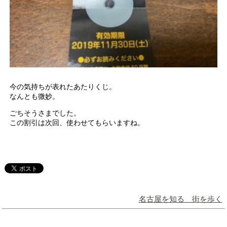
今の気持ちが表れたあたりくじ。
なんとも微妙。
ごちそうさまでした。
この割引は次回、使わせてもらいますね。
名古屋を知る 街を歩く