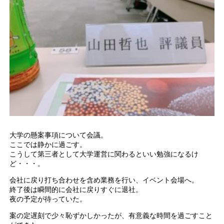
大学の懸案事項について会議。
ここでは静かに過ごす。
こうして第三者として大学運営に関わるといい勉強になるけ
ど・・・。
会社に戻り打ち合わせを含め業務を行い、イベント会場へ。
終了後は瞬間的に会社に戻りすぐに退社。
夜の予定が待っていた。
案の定遅刻で少々恥ずかしかったが、有意義な時間を過ごすこと