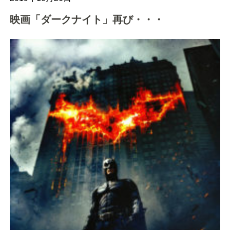
映画「ダークナイト」再び・・・