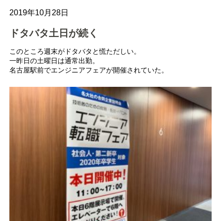
2019年10月28日
ドタバタ土日が続く
このところ週末がドタバタと慌ただしい。
一昨日の土曜日は通常出勤。
名古屋駅前でエンジニアフェアが開催されていた。