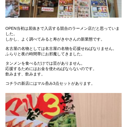
OPEN当初は居抜きで入店する競合のラーメン店だと思っていま
した。
しかし、よく調べてみると寿がきやさんの新業態です。
名古屋の名物としては名古屋の名物を応援せねばなりません。
ふらりと夜の時間帯にお邪魔してきました。
タンメンを食べるだけでは芸がありません。
応援するためにはお金を使わねばならないのです。
飲みます、飲みます。
コチラの新店にはマル呑み3点セットがあります。