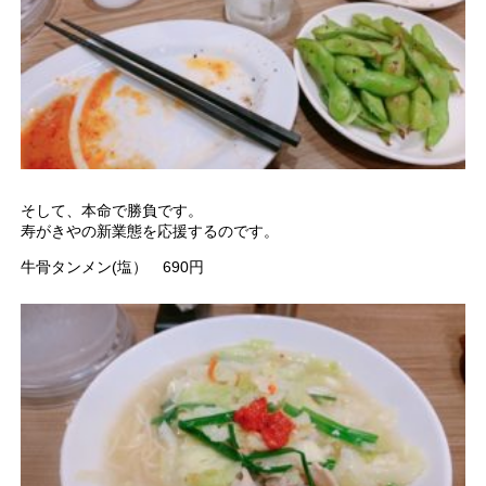
そして、本命で勝負です。
寿がきやの新業態を応援するのです。
牛骨タンメン(塩） 690円