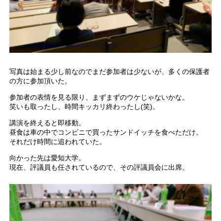
写真は始まる少し前なのでまだ参加者は少ないが、多くの保護者
の方に参加頂いた。
参加者の表情を見る限り、まずまずのウケじゃないかな。
笑いも取ったし、時間キッカリ終わったし(笑)。
講演を終えると即移動。
昼食は車の中でコンビニで買ったサンドイッチを食べただけ。
それだけ時間に追われていた。
向かった先は愛知大学。
現在、評議員も任されているので、その評議員会に出席。