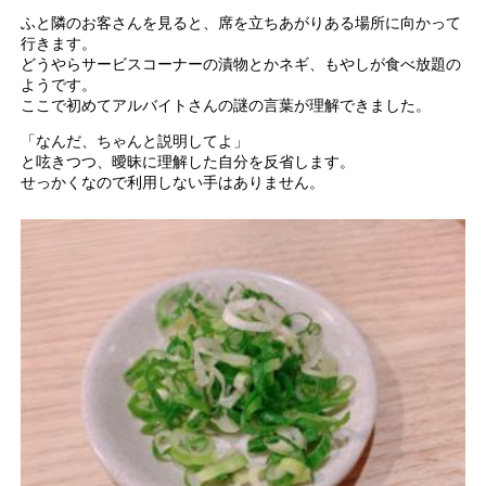
ふと隣のお客さんを見ると、席を立ちあがりある場所に向かって
行きます。
どうやらサービスコーナーの漬物とかネギ、もやしが食べ放題の
ようです。
ここで初めてアルバイトさんの謎の言葉が理解できました。
「なんだ、ちゃんと説明してよ」
と呟きつつ、曖昧に理解した自分を反省します。
せっかくなので利用しない手はありません。