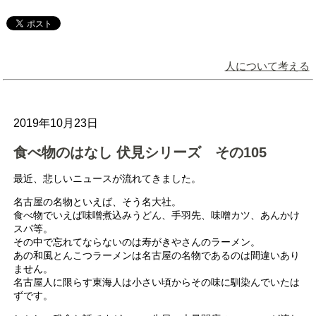
人について考える
2019年10月23日
食べ物のはなし 伏見シリーズ その105
最近、悲しいニュースが流れてきました。
名古屋の名物といえば、そう名大社。
食べ物でいえば味噌煮込みうどん、手羽先、味噌カツ、あんかけ
スパ等。
その中で忘れてならないのは寿がきやさんのラーメン。
あの和風とんこつラーメンは名古屋の名物であるのは間違いあり
ません。
名古屋人に限らす東海人は小さい頃からその味に馴染んでいたは
ずです。