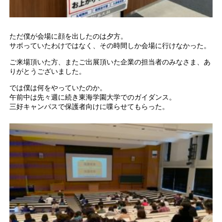
ただ僕が会場に顔を出したのは夕方。
サボっていたわけではなく、その時間しか会場に行けなかった。
ご来場頂いた方、またご出展頂いた企業の担当者のみなさま、あ
りがとうございました。
では僕は何をやっていたのか。
午前中は先々週に続き東海学園大学でのガイダンス。
三好キャンパスで保護者向けに喋らせてもらった。