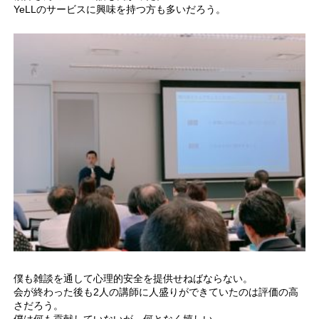
YeLLのサービスに興味を持つ方も多いだろう。
僕も雑談を通して心理的安全を提供せねばならない。
会が終わった後も2人の講師に人盛りができていたのは評価の高
さだろう。