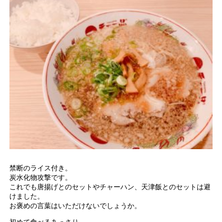
禁断のライス付き。
炭水化物攻撃です。
これでも唐揚げとのセットやチャーハン、天津飯とのセットは避
けました。
お褒めの言葉はいただけないでしょうか。