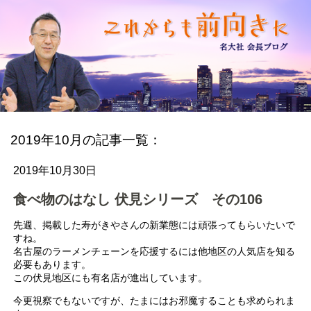
2019年10月の記事一覧：
2019年10月30日
食べ物のはなし 伏見シリーズ その106
先週、掲載した寿がきやさんの新業態には頑張ってもらいたいで
すね。
名古屋のラーメンチェーンを応援するには他地区の人気店を知る
必要もあります。
この伏見地区にも有名店が進出しています。
今更視察でもないですが、たまにはお邪魔することも求められま