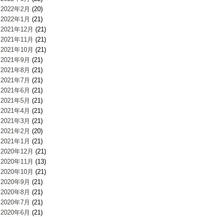
2022年2月
(20)
2022年1月
(21)
2021年12月
(21)
2021年11月
(21)
2021年10月
(21)
2021年9月
(21)
2021年8月
(21)
2021年7月
(21)
2021年6月
(21)
2021年5月
(21)
2021年4月
(21)
2021年3月
(21)
2021年2月
(20)
2021年1月
(21)
2020年12月
(21)
2020年11月
(13)
2020年10月
(21)
2020年9月
(21)
2020年8月
(21)
2020年7月
(21)
2020年6月
(21)