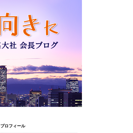
プロフィール