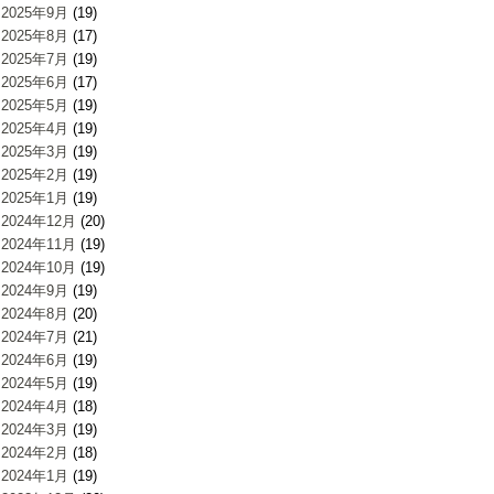
2025年9月
(19)
2025年8月
(17)
2025年7月
(19)
2025年6月
(17)
2025年5月
(19)
2025年4月
(19)
2025年3月
(19)
2025年2月
(19)
2025年1月
(19)
2024年12月
(20)
2024年11月
(19)
2024年10月
(19)
2024年9月
(19)
2024年8月
(20)
2024年7月
(21)
2024年6月
(19)
2024年5月
(19)
2024年4月
(18)
2024年3月
(19)
2024年2月
(18)
2024年1月
(19)