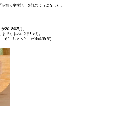
「昭和天皇物語」を読むようになった。
。
2018年5月。
こまでくるのに2年3ヶ月。
いが、ちょっとした達成感(笑)。