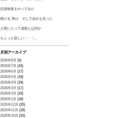
抗原検査をやってみた
熔ける 再び そして会社も失った
人間にとって成熟とは何か
ちょっと寂しい・・・。
月別アーカイブ
2026年8月
(4)
2026年7月
(18)
2026年6月
(17)
2026年5月
(19)
2026年4月
(18)
2026年3月
(17)
2026年2月
(18)
2026年1月
(18)
2025年12月
(20)
2025年11月
(18)
2025年10月
(20)