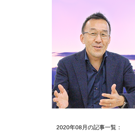
2020年08月の記事一覧：