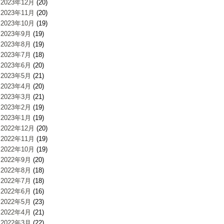
2023年12月
(20)
2023年11月
(20)
2023年10月
(19)
2023年9月
(19)
2023年8月
(19)
2023年7月
(18)
2023年6月
(20)
2023年5月
(21)
2023年4月
(20)
2023年3月
(21)
2023年2月
(19)
2023年1月
(19)
2022年12月
(20)
2022年11月
(19)
2022年10月
(19)
2022年9月
(20)
2022年8月
(18)
2022年7月
(18)
2022年6月
(16)
2022年5月
(23)
2022年4月
(21)
2022年3月
(22)