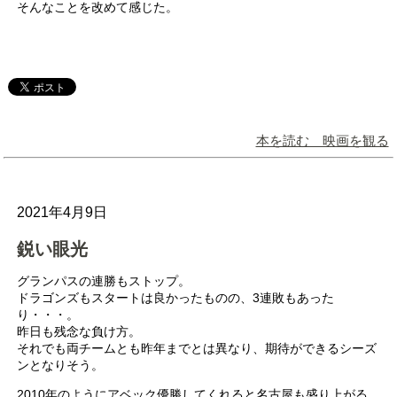
そんなことを改めて感じた。
本を読む 映画を観る
2021年4月9日
鋭い眼光
グランパスの連勝もストップ。
ドラゴンズもスタートは良かったものの、3連敗もあった
り・・・。
昨日も残念な負け方。
それでも両チームとも昨年までとは異なり、期待ができるシーズ
ンとなりそう。
2010年のようにアベック優勝してくれると名古屋も盛り上がる