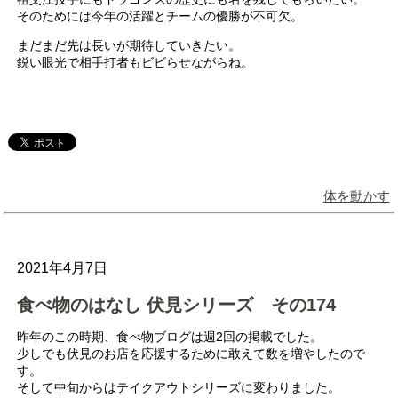
そのためには今年の活躍とチームの優勝が不可欠。
まだまだ先は長いが期待していきたい。
鋭い眼光で相手打者もビビらせながらね。
体を動かす
2021年4月7日
食べ物のはなし 伏見シリーズ その174
昨年のこの時期、食べ物ブログは週2回の掲載でした。
少しでも伏見のお店を応援するために敢えて数を増やしたので
す。
そして中旬からはテイクアウトシリーズに変わりました。