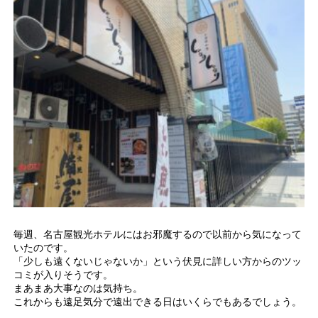
毎週、名古屋観光ホテルにはお邪魔するので以前から気になって
いたのです。
「少しも遠くないじゃないか」という伏見に詳しい方からのツッ
コミが入りそうです。
まあまあ大事なのは気持ち。
これからも遠足気分で遠出できる日はいくらでもあるでしょう。