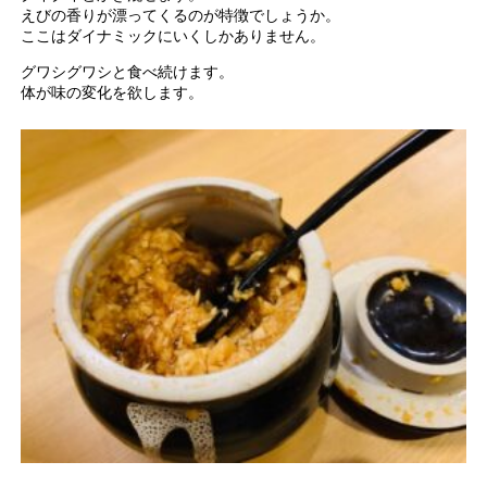
えびの香りが漂ってくるのが特徴でしょうか。
ここはダイナミックにいくしかありません。
グワシグワシと食べ続けます。
体が味の変化を欲します。