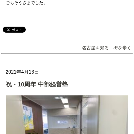
ごちそうさまでした。
名古屋を知る 街を歩く
2021年4月13日
祝・10周年 中部経営塾