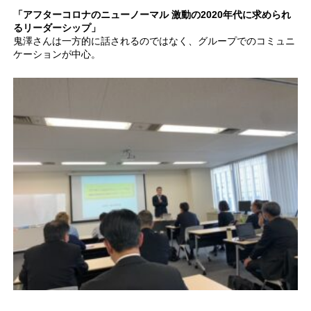
「アフターコロナのニューノーマル 激動の2020年代に求められ
るリーダーシップ」
鬼澤さんは一方的に話されるのではなく、グループでのコミュニ
ケーションが中心。