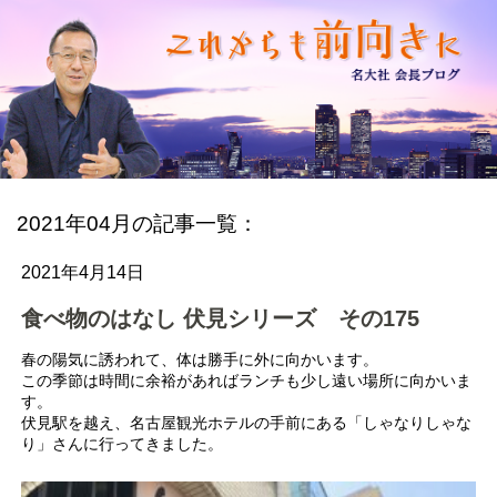
2021年04月の記事一覧：
2021年4月14日
食べ物のはなし 伏見シリーズ その175
春の陽気に誘われて、体は勝手に外に向かいます。
この季節は時間に余裕があればランチも少し遠い場所に向かいま
す。
伏見駅を越え、名古屋観光ホテルの手前にある「しゃなりしゃな
り」さんに行ってきました。