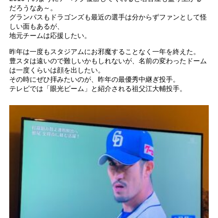
だろうなあ～。
グランパスもドラゴンズも最近の選手は分からずファンとして怪
しい面もあるが、
地元チームは応援したい。
昨年は一度もスタジアムにお邪魔することなく一年を終えた。
豊スタは遠いので難しいかもしれないが、名前の変わったドーム
は一度くらいは顔を出したい。
その時にぜひ拝みたいのが、昨年の最優秀中継ぎ投手。
テレビでは「眼光ビーム」と紹介される祖父江大輔投手。