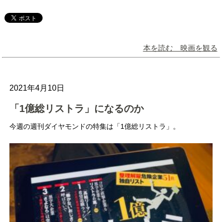
本を読む 映画を観る
2021年4月10日
「1億総リストラ」になるのか
今週の週刊ダイヤモンドの特集は「1億総リストラ」。