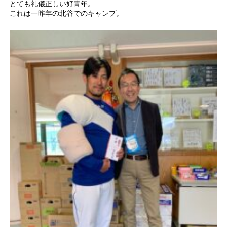
とても礼儀正しい好青年。
これは一昨年の北谷でのキャンプ。