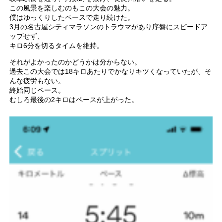
この風景を楽しむのもこの大会の魅力。
僕はゆっくりしたペースで走り続けた。
3月の名古屋シティマラソンのトラウマがあり序盤にスピードア
ップせず、
キロ6分を切るタイムを維持。
それがよかったのかどうかは分からない。
過去この大会では18キロあたりでかなりキツくなっていたが、そ
んな疲労もない。
終始同じペース。
むしろ最後の2キロはペースが上がった。