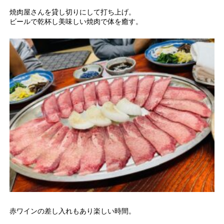
焼肉屋さんを貸し切りにして打ち上げ。
ビールで乾杯し美味しい焼肉で体を癒す。
赤ワインの差し入れもあり楽しい時間。