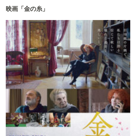
映画「金の糸」