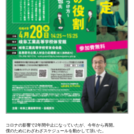
コロナの影響で2年間中止になっていたが、今年から再開。
僕のためにわざわざスケジュールを動かして頂いた。