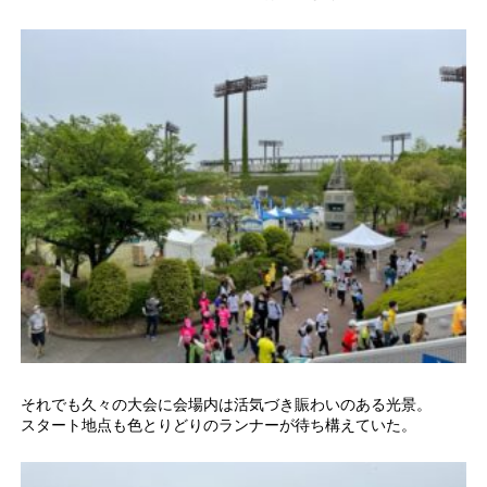
それでも久々の大会に会場内は活気づき賑わいのある光景。
スタート地点も色とりどりのランナーが待ち構えていた。