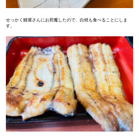
せっかく鰻屋さんにお邪魔したので、白焼も食べることにしま
す。