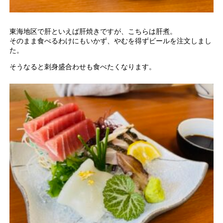
東海地区で肝といえば肝焼きですが、こちらは肝煮。
そのまま食べるわけにもいかず、やむを得ずビールを注文しまし
た。
そうなると刺身盛合わせも食べたくなります。