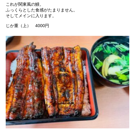
これが関東風の鰻。
ふっくらとした食感がたまりません。
そしてメインに入ります。
じか重（上） 4000円