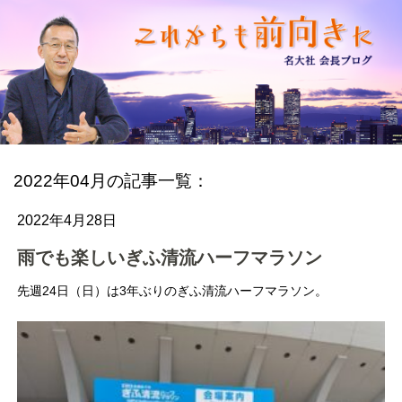
2022年04月の記事一覧：
2022年4月28日
雨でも楽しいぎふ清流ハーフマラソン
先週24日（日）は3年ぶりのぎふ清流ハーフマラソン。