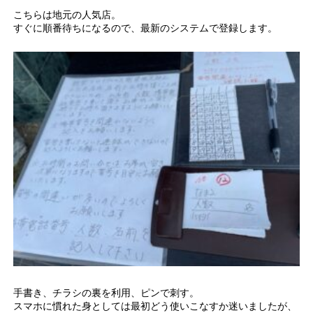
こちらは地元の人気店。
すぐに順番待ちになるので、最新のシステムで登録します。
手書き、チラシの裏を利用、ピンで刺す。
スマホに慣れた身としては最初どう使いこなすか迷いましたが、