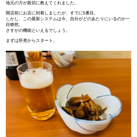
地元の方が親切に教えてくれました。
開店前にお店に到着しましたが、すでに5番目。
しかし、この最新システムは今、自分がどのあたりにいるのか一
目瞭然。
さすがの機能といえるでしょう。
まずは肝煮からスタート。