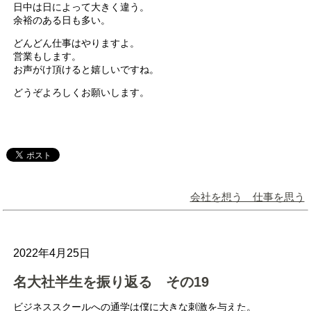
日中は日によって大きく違う。
余裕のある日も多い。
どんどん仕事はやりますよ。
営業もします。
お声がけ頂けると嬉しいですね。
どうぞよろしくお願いします。
会社を想う 仕事を思う
2022年4月25日
名大社半生を振り返る その19
ビジネススクールへの通学は僕に大きな刺激を与えた。