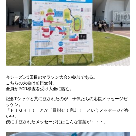
今シーズン3回目のマラソン大会の参加である。
こちらの大会は前日受付。
全員がPCR検査を受け大会に臨む。
記念Tシャツと共に渡されたのが、子供たちの応援メッセージゼ
ッケン。
「ＦＩＧＨＴ！」とか「目指せ！完走！」というメッセージが多
い中、
僕に手渡されたメッセージにはこんな言葉が・・・。