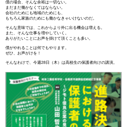
僕の場合、そんな余裕は一切ない。
まだまだ働かなくてはならない。
会社のためにも地域のためにも、
もちろん家族のためにも働かなきゃいけないのだ。
そんな意味では、これからより外に出る機会は増える。
また、そんな仕事を増やしていく。
ありがたいことにお声を掛けて頂くことも多い。
僕がやれることは何でもやります。
ぜひ、お声がけを！
そんなわけで、今週28日（木）は高校生の保護者向けの講演。