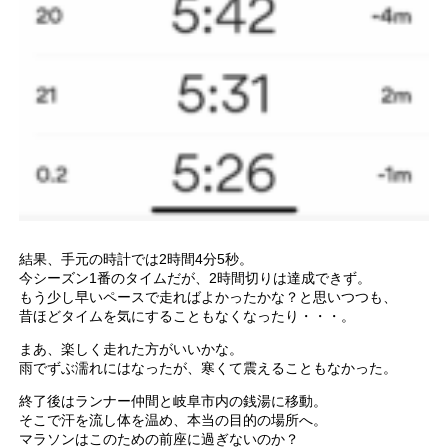
結果、手元の時計では2時間4分5秒。
今シーズン1番のタイムだが、2時間切りは達成できず。
もう少し早いペースで走ればよかったかな？と思いつつも、
昔ほどタイムを気にすることもなくなったり・・・。
まあ、楽しく走れた方がいいかな。
雨でずぶ濡れにはなったが、寒くて震えることもなかった。
終了後はランナー仲間と岐阜市内の銭湯に移動。
そこで汗を流し体を温め、本当の目的の場所へ。
マラソンはこのための前座に過ぎないのか？