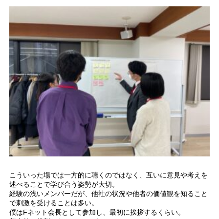
こういった場では一方的に聴くのではなく、互いに意見や考えを
述べることで学び合う姿勢が大切。
経験の浅いメンバーだが、他社の状況や他者の価値観を知ること
で刺激を受けることは多い。
僕はFネット会長として参加し、最初に挨拶するくらい。