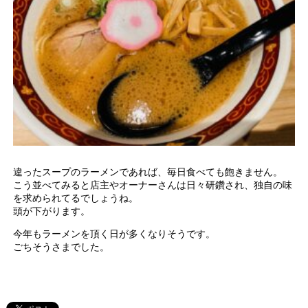
違ったスープのラーメンであれば、毎日食べても飽きません。
こう並べてみると店主やオーナーさんは日々研鑽され、独自の味
を求められてるでしょうね。
頭が下がります。
今年もラーメンを頂く日が多くなりそうです。
ごちそうさまでした。