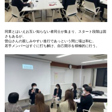
同業とはいえお互い知らない者同士が集まり、スタート段階は固
さもあるが、
曽山さんの親しみやすい進行であっという間に場は和む。
若手メンバーはすぐに打ち解け、自己開示を積極的に行う。