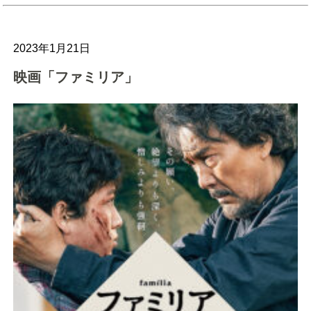
2023年1月21日
映画「ファミリア」