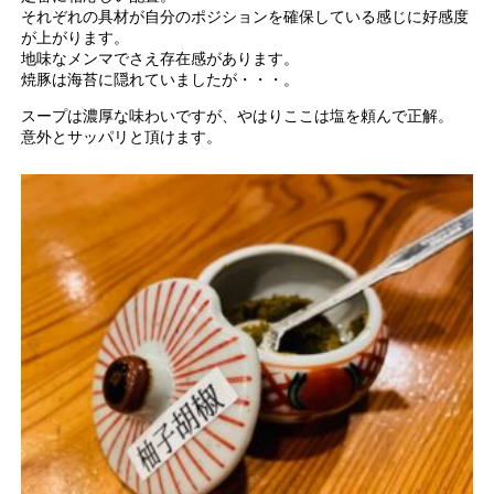
それぞれの具材が自分のポジションを確保している感じに好感度
が上がります。
地味なメンマでさえ存在感があります。
焼豚は海苔に隠れていましたが・・・。
スープは濃厚な味わいですが、やはりここは塩を頼んで正解。
意外とサッパリと頂けます。