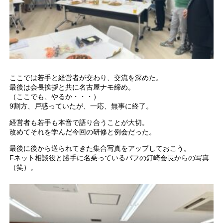
ここでは若手と経営者が交わり、交流を深めた。
最後は会長挨拶と共に名古屋ナモ締め。
（ここでも、やるか・・・）
9割方、戸惑っていたが、一応、無事に終了。
経営者も若手も本音で語り合うことが大切。
改めてそれを学んだ今回の研修と例会だった。
最後に後から送られてきた集合写真をアップしておこう。
Fネット相談役と勝手に名乗っているパフの釘崎会長からの写真
（笑）。