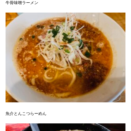
牛骨味噌ラーメン
魚介とんこつらーめん