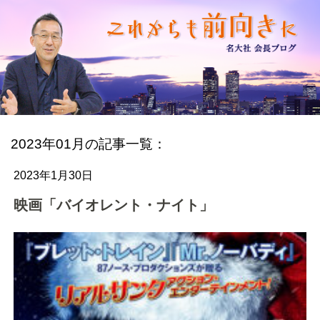
2023年01月の記事一覧：
2023年1月30日
映画「バイオレント・ナイト」