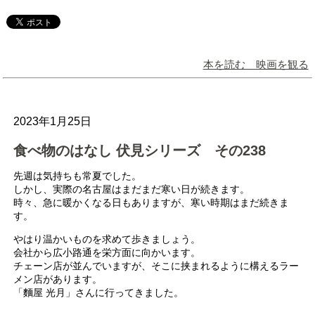
本を読む 映画を観る
2023年1月25日
食べ物のはなし 伏見シリーズ その238
先週は気持ちも常夏でした。
しかし、実際の名古屋はまだまだ寒い日が続きます。
時々、急に暖かくなる日もありますが、寒い時期はまだ続きま
す。
やはり温かいものを求めて歩きましょう。
会社から広小路通を栄方面に向かいます。
チェーン店が並んでいますが、そこに挟まれるように構えるラー
メン店があります。
「麵屋 光月」さんに行ってきました。