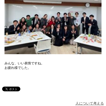
みんな、いい表情ですね。
お疲れ様でした。
人について考える