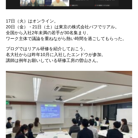
17日（火）はオンライン。
20日（金）・21日（土）は東京の株式会社パフでリアル。
全国から入社2年未満の若手が30名集まり、
ワーク主体で議論を重ねながら熱い時間を過ごしてもらった。
ブログではリアル研修を紹介しておこう。
名大社からは昨年10月に入社したエンドウが参加。
講師は例年お願いしている研修工房の曽山さん。