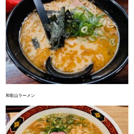
和歌山ラーメン