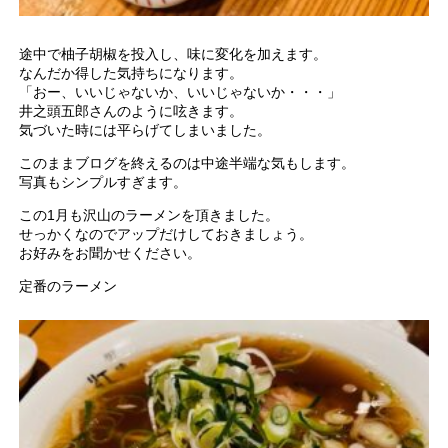
途中で柚子胡椒を投入し、味に変化を加えます。
なんだか得した気持ちになります。
「おー、いいじゃないか、いいじゃないか・・・」
井之頭五郎さんのように呟きます。
気づいた時には平らげてしまいました。
このままブログを終えるのは中途半端な気もします。
写真もシンプルすぎます。
この1月も沢山のラーメンを頂きました。
せっかくなのでアップだけしておきましょう。
お好みをお聞かせください。
定番のラーメン