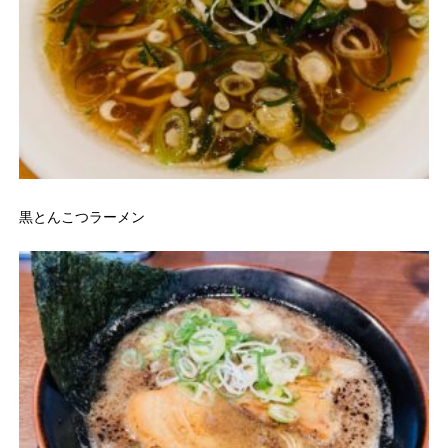
黒とんこつラーメン