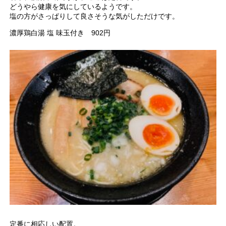
どうやら健康を気にしているようです。
塩の方がさっぱりして良さそうな気がしただけです。
濃厚鶏白湯 塩 味玉付き 902円
定番に相応しい配置。