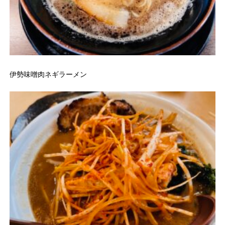
伊勢味噌肉ネギラーメン