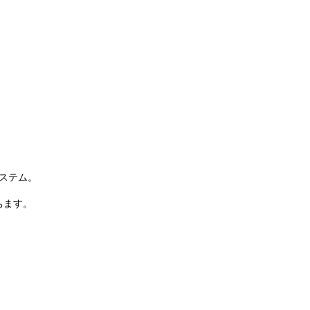
ステム。
ちます。