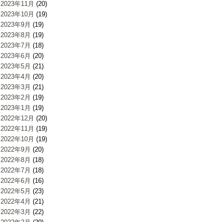
2023年11月
(20)
2023年10月
(19)
2023年9月
(19)
2023年8月
(19)
2023年7月
(18)
2023年6月
(20)
2023年5月
(21)
2023年4月
(20)
2023年3月
(21)
2023年2月
(19)
2023年1月
(19)
2022年12月
(20)
2022年11月
(19)
2022年10月
(19)
2022年9月
(20)
2022年8月
(18)
2022年7月
(18)
2022年6月
(16)
2022年5月
(23)
2022年4月
(21)
2022年3月
(22)