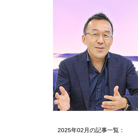
2025年02月の記事一覧：