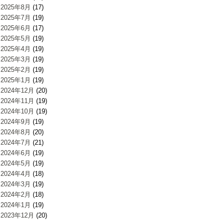
2025年8月
(17)
2025年7月
(19)
2025年6月
(17)
2025年5月
(19)
2025年4月
(19)
2025年3月
(19)
2025年2月
(19)
2025年1月
(19)
2024年12月
(20)
2024年11月
(19)
2024年10月
(19)
2024年9月
(19)
2024年8月
(20)
2024年7月
(21)
2024年6月
(19)
2024年5月
(19)
2024年4月
(18)
2024年3月
(19)
2024年2月
(18)
2024年1月
(19)
2023年12月
(20)