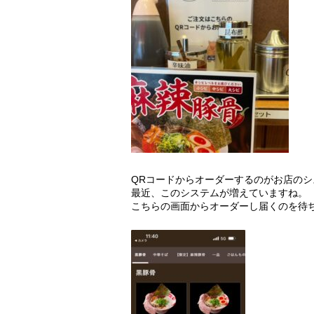
QRコードからオーダーするのがお店のシ
最近、このシステムが増えていますね。
こちらの画面からオーダーし届くのを待