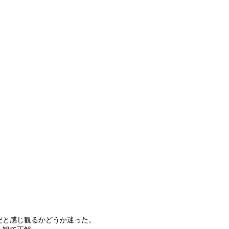
だと感じ観るかどうか迷った。