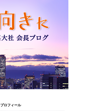
プロフィール