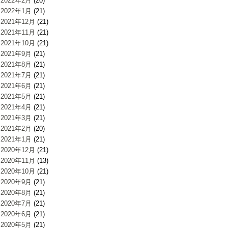
2022年2月
(20)
2022年1月
(21)
2021年12月
(21)
2021年11月
(21)
2021年10月
(21)
2021年9月
(21)
2021年8月
(21)
2021年7月
(21)
2021年6月
(21)
2021年5月
(21)
2021年4月
(21)
2021年3月
(21)
2021年2月
(20)
2021年1月
(21)
2020年12月
(21)
2020年11月
(13)
2020年10月
(21)
2020年9月
(21)
2020年8月
(21)
2020年7月
(21)
2020年6月
(21)
2020年5月
(21)