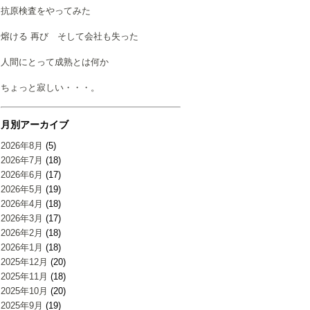
抗原検査をやってみた
熔ける 再び そして会社も失った
人間にとって成熟とは何か
ちょっと寂しい・・・。
月別アーカイブ
2026年8月
(5)
2026年7月
(18)
2026年6月
(17)
2026年5月
(19)
2026年4月
(18)
2026年3月
(17)
2026年2月
(18)
2026年1月
(18)
2025年12月
(20)
2025年11月
(18)
2025年10月
(20)
2025年9月
(19)