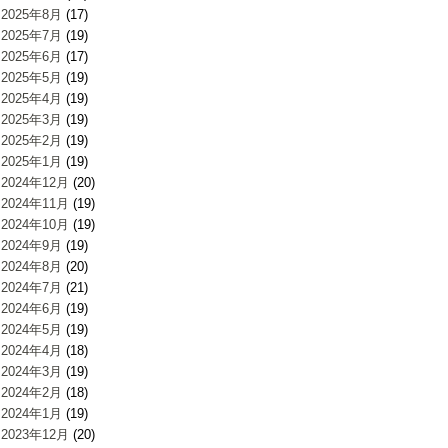
2025年8月
(17)
2025年7月
(19)
2025年6月
(17)
2025年5月
(19)
2025年4月
(19)
2025年3月
(19)
2025年2月
(19)
2025年1月
(19)
2024年12月
(20)
2024年11月
(19)
2024年10月
(19)
2024年9月
(19)
2024年8月
(20)
2024年7月
(21)
2024年6月
(19)
2024年5月
(19)
2024年4月
(18)
2024年3月
(19)
2024年2月
(18)
2024年1月
(19)
2023年12月
(20)