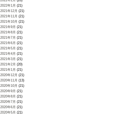
2022年2月
(20)
2022年1月
(21)
2021年12月
(21)
2021年11月
(21)
2021年10月
(21)
2021年9月
(21)
2021年8月
(21)
2021年7月
(21)
2021年6月
(21)
2021年5月
(21)
2021年4月
(21)
2021年3月
(21)
2021年2月
(20)
2021年1月
(21)
2020年12月
(21)
2020年11月
(13)
2020年10月
(21)
2020年9月
(21)
2020年8月
(21)
2020年7月
(21)
2020年6月
(21)
2020年5月
(21)