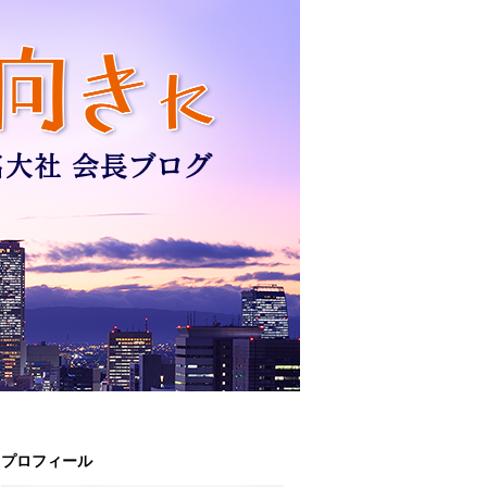
プロフィール