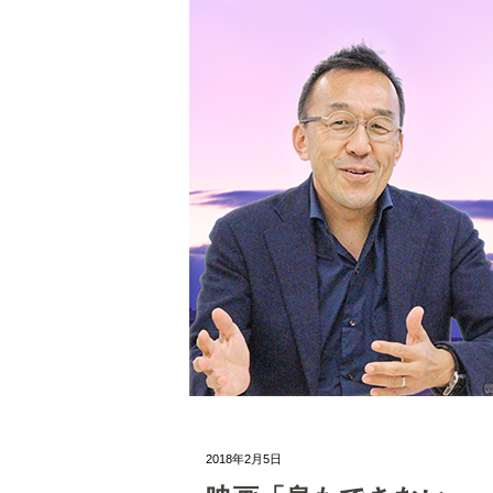
2018年2月5日