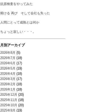
抗原検査をやってみた
熔ける 再び そして会社も失った
人間にとって成熟とは何か
ちょっと寂しい・・・。
月別アーカイブ
2026年8月
(5)
2026年7月
(18)
2026年6月
(17)
2026年5月
(19)
2026年4月
(18)
2026年3月
(17)
2026年2月
(18)
2026年1月
(18)
2025年12月
(20)
2025年11月
(18)
2025年10月
(20)
2025年9月
(19)