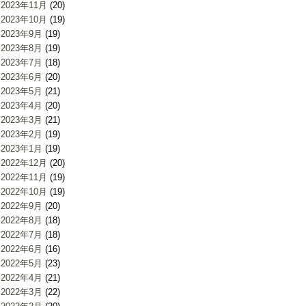
2023年11月
(20)
2023年10月
(19)
2023年9月
(19)
2023年8月
(19)
2023年7月
(18)
2023年6月
(20)
2023年5月
(21)
2023年4月
(20)
2023年3月
(21)
2023年2月
(19)
2023年1月
(19)
2022年12月
(20)
2022年11月
(19)
2022年10月
(19)
2022年9月
(20)
2022年8月
(18)
2022年7月
(18)
2022年6月
(16)
2022年5月
(23)
2022年4月
(21)
2022年3月
(22)