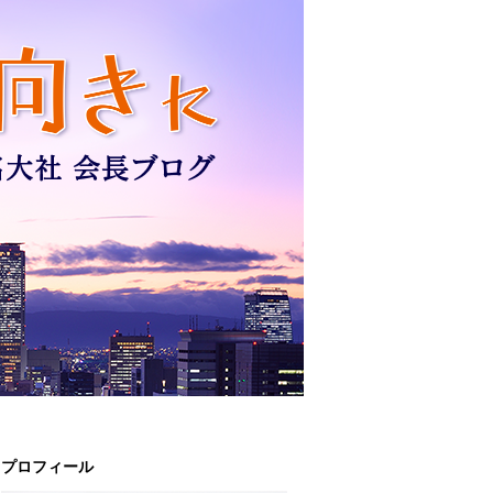
プロフィール