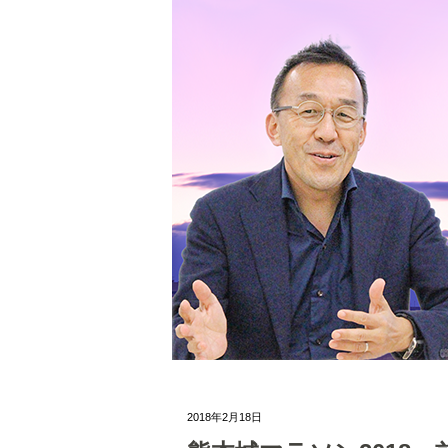
2018年2月18日