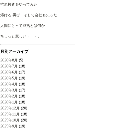
抗原検査をやってみた
熔ける 再び そして会社も失った
人間にとって成熟とは何か
ちょっと寂しい・・・。
月別アーカイブ
2026年8月
(5)
2026年7月
(18)
2026年6月
(17)
2026年5月
(19)
2026年4月
(18)
2026年3月
(17)
2026年2月
(18)
2026年1月
(18)
2025年12月
(20)
2025年11月
(18)
2025年10月
(20)
2025年9月
(19)