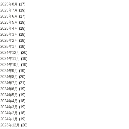
2025年8月
(17)
2025年7月
(19)
2025年6月
(17)
2025年5月
(19)
2025年4月
(19)
2025年3月
(19)
2025年2月
(19)
2025年1月
(19)
2024年12月
(20)
2024年11月
(19)
2024年10月
(19)
2024年9月
(19)
2024年8月
(20)
2024年7月
(21)
2024年6月
(19)
2024年5月
(19)
2024年4月
(18)
2024年3月
(19)
2024年2月
(18)
2024年1月
(19)
2023年12月
(20)