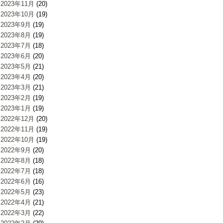
2023年11月
(20)
2023年10月
(19)
2023年9月
(19)
2023年8月
(19)
2023年7月
(18)
2023年6月
(20)
2023年5月
(21)
2023年4月
(20)
2023年3月
(21)
2023年2月
(19)
2023年1月
(19)
2022年12月
(20)
2022年11月
(19)
2022年10月
(19)
2022年9月
(20)
2022年8月
(18)
2022年7月
(18)
2022年6月
(16)
2022年5月
(23)
2022年4月
(21)
2022年3月
(22)