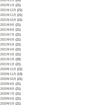
2022年2月
(20)
2022年1月
(21)
2021年12月
(21)
2021年11月
(21)
2021年10月
(21)
2021年9月
(21)
2021年8月
(21)
2021年7月
(21)
2021年6月
(21)
2021年5月
(21)
2021年4月
(21)
2021年3月
(21)
2021年2月
(20)
2021年1月
(21)
2020年12月
(21)
2020年11月
(13)
2020年10月
(21)
2020年9月
(21)
2020年8月
(21)
2020年7月
(21)
2020年6月
(21)
2020年5月
(21)