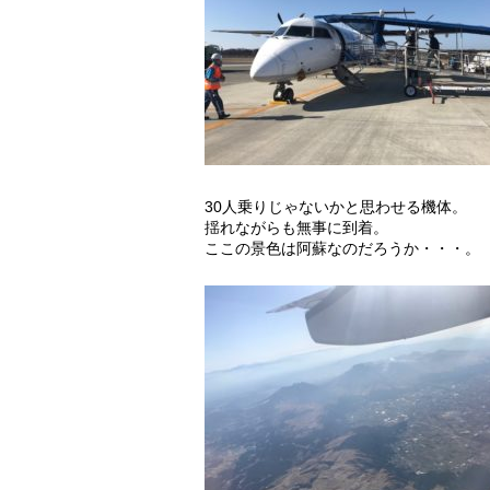
30人乗りじゃないかと思わせる機体。
揺れながらも無事に到着。
ここの景色は阿蘇なのだろうか・・・。