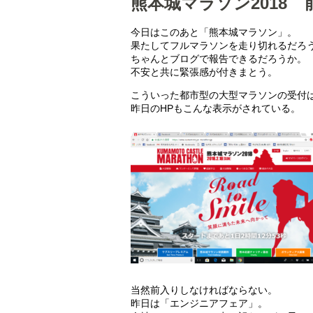
熊本城マラソン2018 
今日はこのあと「熊本城マラソン」。
果たしてフルマラソンを走り切れるだろ
ちゃんとブログで報告できるだろうか。
不安と共に緊張感が付きまとう。
こういった都市型の大型マラソンの受付
昨日のHPもこんな表示がされている。
当然前入りしなければならない。
昨日は「エンジニアフェア」。