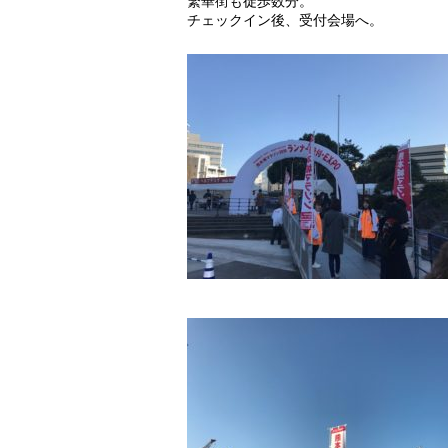
繁華街も徒歩数分。
チェックイン後、受付会場へ。