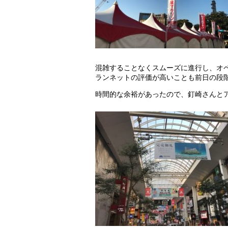
混雑することなくスムーズに進行し、オ
ランネットの評価が高いことも前日の段
時間的な余裕があったので、釘崎さんと