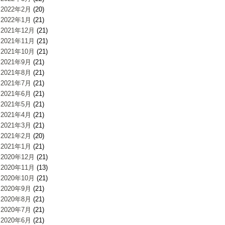
2022年2月
(20)
2022年1月
(21)
2021年12月
(21)
2021年11月
(21)
2021年10月
(21)
2021年9月
(21)
2021年8月
(21)
2021年7月
(21)
2021年6月
(21)
2021年5月
(21)
2021年4月
(21)
2021年3月
(21)
2021年2月
(20)
2021年1月
(21)
2020年12月
(21)
2020年11月
(13)
2020年10月
(21)
2020年9月
(21)
2020年8月
(21)
2020年7月
(21)
2020年6月
(21)