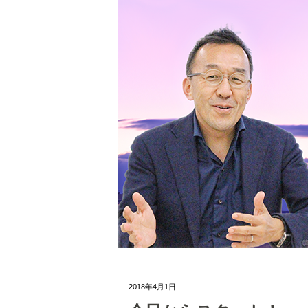
2018年4月1日