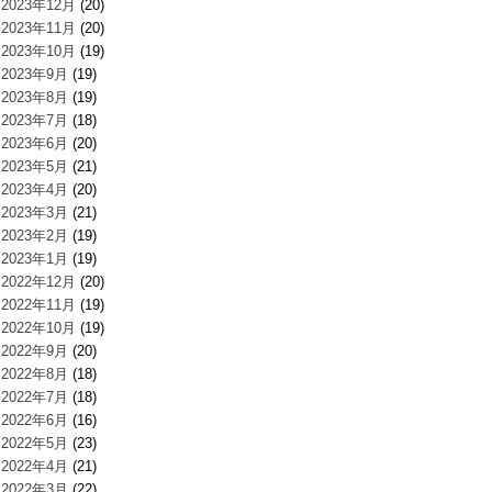
2023年12月
(20)
2023年11月
(20)
2023年10月
(19)
2023年9月
(19)
2023年8月
(19)
2023年7月
(18)
2023年6月
(20)
2023年5月
(21)
2023年4月
(20)
2023年3月
(21)
2023年2月
(19)
2023年1月
(19)
2022年12月
(20)
2022年11月
(19)
2022年10月
(19)
2022年9月
(20)
2022年8月
(18)
2022年7月
(18)
2022年6月
(16)
2022年5月
(23)
2022年4月
(21)
2022年3月
(22)