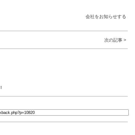
会社をお知らせする
次の記事 >
！