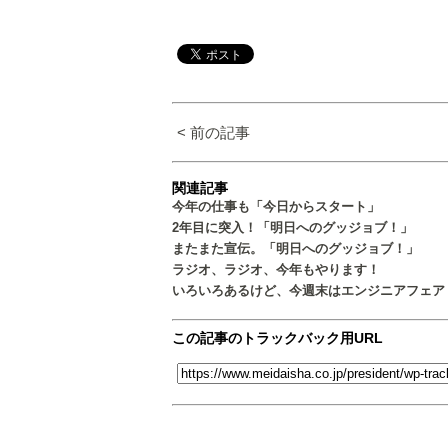
< 前の記事
関連記事
今年の仕事も「今日からスタート」
2年目に突入！「明日へのグッジョブ！」
またまた宣伝。「明日へのグッジョブ！」
ラジオ、ラジオ、今年もやります！
いろいろあるけど、今週末はエンジニアフェア
この記事のトラックバック用URL