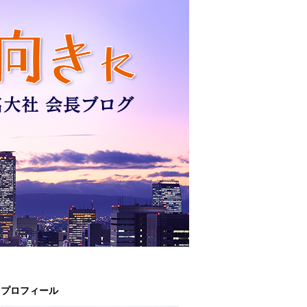
プロフィール