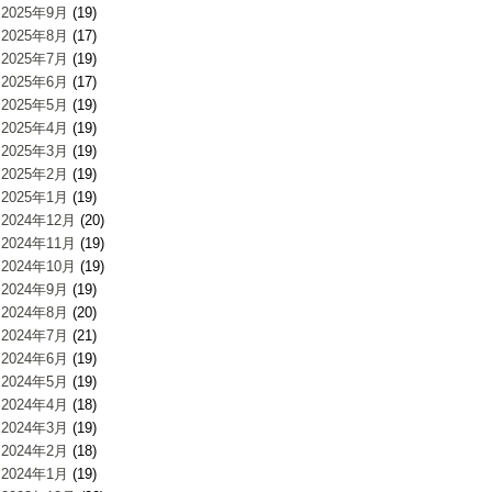
2025年9月
(19)
2025年8月
(17)
2025年7月
(19)
2025年6月
(17)
2025年5月
(19)
2025年4月
(19)
2025年3月
(19)
2025年2月
(19)
2025年1月
(19)
2024年12月
(20)
2024年11月
(19)
2024年10月
(19)
2024年9月
(19)
2024年8月
(20)
2024年7月
(21)
2024年6月
(19)
2024年5月
(19)
2024年4月
(18)
2024年3月
(19)
2024年2月
(18)
2024年1月
(19)