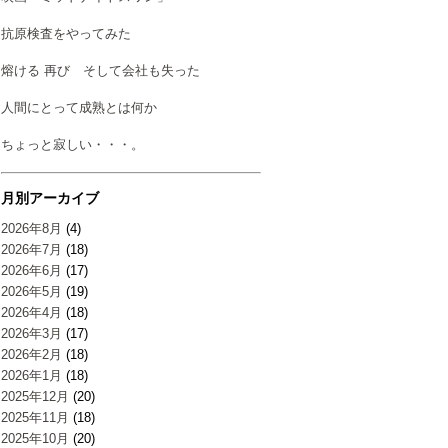
抗原検査をやってみた
熔ける 再び そして会社も失った
人間にとって成熟とは何か
ちょっと寂しい・・・。
月別アーカイブ
2026年8月
(4)
2026年7月
(18)
2026年6月
(17)
2026年5月
(19)
2026年4月
(18)
2026年3月
(17)
2026年2月
(18)
2026年1月
(18)
2025年12月
(20)
2025年11月
(18)
2025年10月
(20)