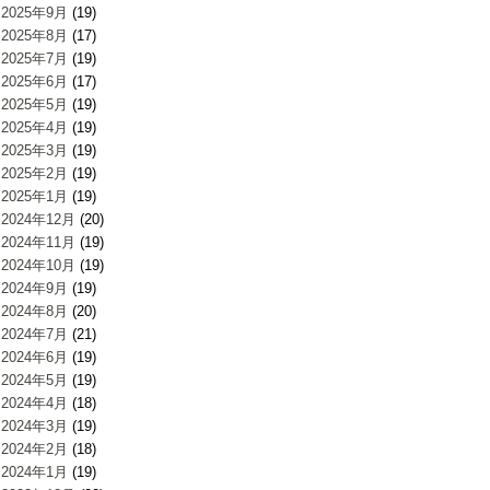
2025年9月
(19)
2025年8月
(17)
2025年7月
(19)
2025年6月
(17)
2025年5月
(19)
2025年4月
(19)
2025年3月
(19)
2025年2月
(19)
2025年1月
(19)
2024年12月
(20)
2024年11月
(19)
2024年10月
(19)
2024年9月
(19)
2024年8月
(20)
2024年7月
(21)
2024年6月
(19)
2024年5月
(19)
2024年4月
(18)
2024年3月
(19)
2024年2月
(18)
2024年1月
(19)