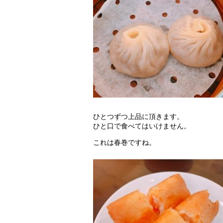
ひとつずつ上品に頂きます。
ひと口で食べてはいけません。
これは春巻ですね。