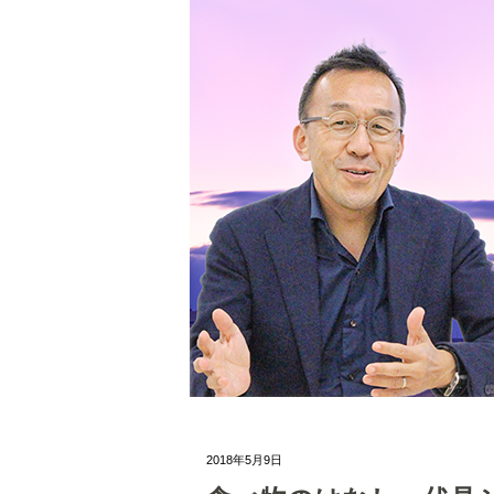
2018年5月9日