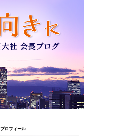
プロフィール