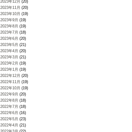
2023年12月
(20)
2023年11月
(20)
2023年10月
(19)
2023年9月
(19)
2023年8月
(19)
2023年7月
(18)
2023年6月
(20)
2023年5月
(21)
2023年4月
(20)
2023年3月
(21)
2023年2月
(19)
2023年1月
(19)
2022年12月
(20)
2022年11月
(19)
2022年10月
(19)
2022年9月
(20)
2022年8月
(18)
2022年7月
(18)
2022年6月
(16)
2022年5月
(23)
2022年4月
(21)
2022年3月
(22)