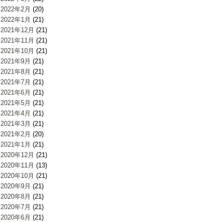
2022年2月
(20)
2022年1月
(21)
2021年12月
(21)
2021年11月
(21)
2021年10月
(21)
2021年9月
(21)
2021年8月
(21)
2021年7月
(21)
2021年6月
(21)
2021年5月
(21)
2021年4月
(21)
2021年3月
(21)
2021年2月
(20)
2021年1月
(21)
2020年12月
(21)
2020年11月
(13)
2020年10月
(21)
2020年9月
(21)
2020年8月
(21)
2020年7月
(21)
2020年6月
(21)