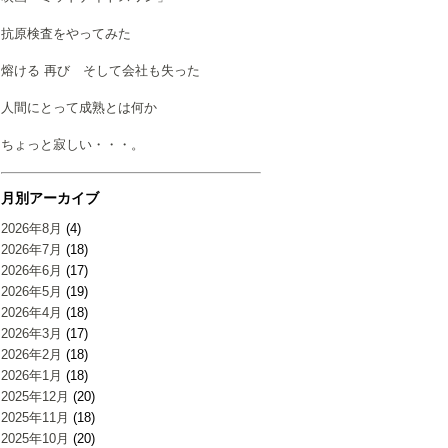
抗原検査をやってみた
熔ける 再び そして会社も失った
人間にとって成熟とは何か
ちょっと寂しい・・・。
月別アーカイブ
2026年8月
(4)
2026年7月
(18)
2026年6月
(17)
2026年5月
(19)
2026年4月
(18)
2026年3月
(17)
2026年2月
(18)
2026年1月
(18)
2025年12月
(20)
2025年11月
(18)
2025年10月
(20)