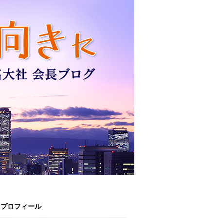
プロフィール