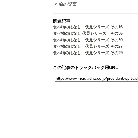
< 前の記事
関連記事
食べ物のはなし 伏見シリーズ その16
食べ物のはなし 伏見シリーズ その56
食べ物のはなし 伏見シリーズ その30
食べ物のはなし 伏見シリーズ その27
食べ物のはなし 伏見シリーズ その29
この記事のトラックバック用URL