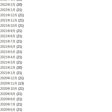
2022年2月
(20)
2022年1月
(21)
2021年12月
(21)
2021年11月
(21)
2021年10月
(21)
2021年9月
(21)
2021年8月
(21)
2021年7月
(21)
2021年6月
(21)
2021年5月
(21)
2021年4月
(21)
2021年3月
(21)
2021年2月
(20)
2021年1月
(21)
2020年12月
(21)
2020年11月
(13)
2020年10月
(21)
2020年9月
(21)
2020年8月
(21)
2020年7月
(21)
2020年6月
(21)