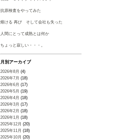
抗原検査をやってみた
熔ける 再び そして会社も失った
人間にとって成熟とは何か
ちょっと寂しい・・・。
月別アーカイブ
2026年8月
(4)
2026年7月
(18)
2026年6月
(17)
2026年5月
(19)
2026年4月
(18)
2026年3月
(17)
2026年2月
(18)
2026年1月
(18)
2025年12月
(20)
2025年11月
(18)
2025年10月
(20)