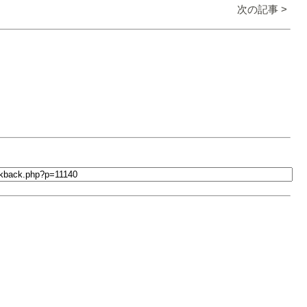
次の記事 >