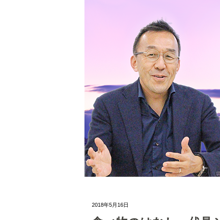
2018年5月16日