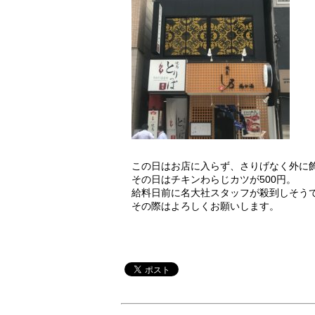
この日はお店に入らず、さりげなく外に
その日はチキンわらじカツが500円。
給料日前に名大社スタッフが殺到しそう
その際はよろしくお願いします。