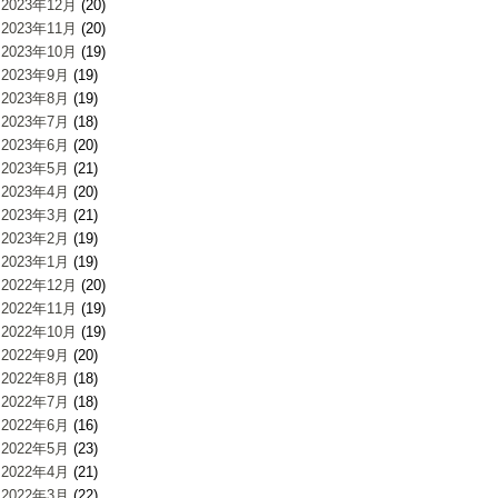
2023年12月
(20)
2023年11月
(20)
2023年10月
(19)
2023年9月
(19)
2023年8月
(19)
2023年7月
(18)
2023年6月
(20)
2023年5月
(21)
2023年4月
(20)
2023年3月
(21)
2023年2月
(19)
2023年1月
(19)
2022年12月
(20)
2022年11月
(19)
2022年10月
(19)
2022年9月
(20)
2022年8月
(18)
2022年7月
(18)
2022年6月
(16)
2022年5月
(23)
2022年4月
(21)
2022年3月
(22)