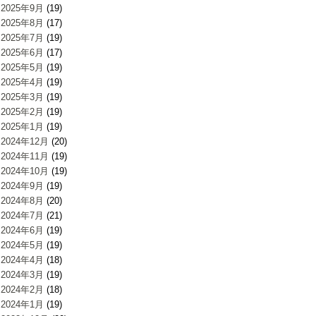
2025年9月
(19)
2025年8月
(17)
2025年7月
(19)
2025年6月
(17)
2025年5月
(19)
2025年4月
(19)
2025年3月
(19)
2025年2月
(19)
2025年1月
(19)
2024年12月
(20)
2024年11月
(19)
2024年10月
(19)
2024年9月
(19)
2024年8月
(20)
2024年7月
(21)
2024年6月
(19)
2024年5月
(19)
2024年4月
(18)
2024年3月
(19)
2024年2月
(18)
2024年1月
(19)