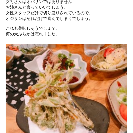
女将さんはオバサンではありません。
お姉さんと言っていいでしょう。
女性スタッフだけで切り盛りされているので、
オジサンはそれだけで喜んでしまうでしょう。
これも美味しそうでしょ？。
何の天ぷらかは忘れました。