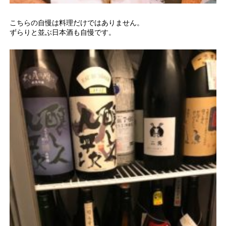
こちらの自慢は料理だけではありません。
ずらりと並ぶ日本酒も自慢です。