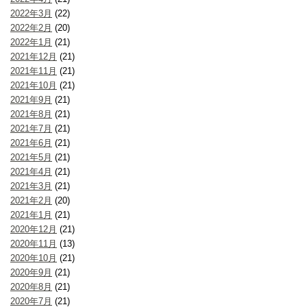
2022年3月
(22)
2022年2月
(20)
2022年1月
(21)
2021年12月
(21)
2021年11月
(21)
2021年10月
(21)
2021年9月
(21)
2021年8月
(21)
2021年7月
(21)
2021年6月
(21)
2021年5月
(21)
2021年4月
(21)
2021年3月
(21)
2021年2月
(20)
2021年1月
(21)
2020年12月
(21)
2020年11月
(13)
2020年10月
(21)
2020年9月
(21)
2020年8月
(21)
2020年7月
(21)