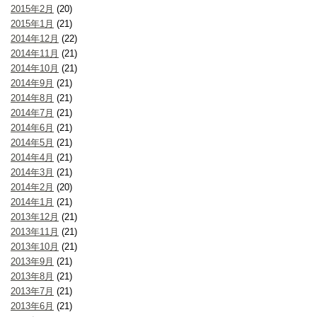
2015年2月
(20)
2015年1月
(21)
2014年12月
(22)
2014年11月
(21)
2014年10月
(21)
2014年9月
(21)
2014年8月
(21)
2014年7月
(21)
2014年6月
(21)
2014年5月
(21)
2014年4月
(21)
2014年3月
(21)
2014年2月
(20)
2014年1月
(21)
2013年12月
(21)
2013年11月
(21)
2013年10月
(21)
2013年9月
(21)
2013年8月
(21)
2013年7月
(21)
2013年6月
(21)