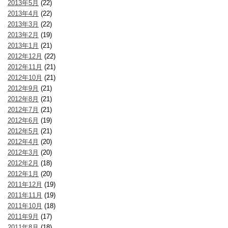
2013年5月
(22)
2013年4月
(22)
2013年3月
(22)
2013年2月
(19)
2013年1月
(21)
2012年12月
(22)
2012年11月
(21)
2012年10月
(21)
2012年9月
(21)
2012年8月
(21)
2012年7月
(21)
2012年6月
(19)
2012年5月
(21)
2012年4月
(20)
2012年3月
(20)
2012年2月
(18)
2012年1月
(20)
2011年12月
(19)
2011年11月
(19)
2011年10月
(18)
2011年9月
(17)
2011年8月
(18)