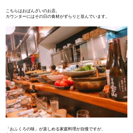
こちらはおばんざいのお店。
カウンターにはその日の食材がずらりと並んでいます。
「おふくろの味」が楽しめる家庭料理が自慢ですが、