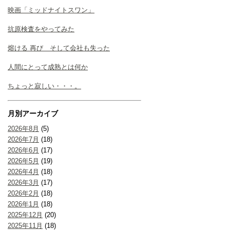
映画「ミッドナイトスワン」
抗原検査をやってみた
熔ける 再び そして会社も失った
人間にとって成熟とは何か
ちょっと寂しい・・・。
月別アーカイブ
2026年8月
(5)
2026年7月
(18)
2026年6月
(17)
2026年5月
(19)
2026年4月
(18)
2026年3月
(17)
2026年2月
(18)
2026年1月
(18)
2025年12月
(20)
2025年11月
(18)