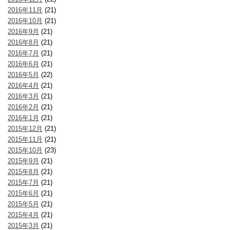
2016年11月
(21)
2016年10月
(21)
2016年9月
(21)
2016年8月
(21)
2016年7月
(21)
2016年6月
(21)
2016年5月
(22)
2016年4月
(21)
2016年3月
(21)
2016年2月
(21)
2016年1月
(21)
2015年12月
(21)
2015年11月
(21)
2015年10月
(23)
2015年9月
(21)
2015年8月
(21)
2015年7月
(21)
2015年6月
(21)
2015年5月
(21)
2015年4月
(21)
2015年3月
(21)