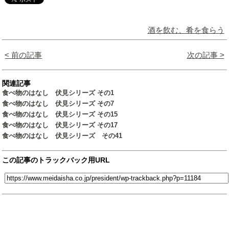
酒を飲む、肴を食らう
< 前の記事
次の記事 >
関連記事
食べ物のはなし 伏見シリーズ その1
食べ物のはなし 伏見シリーズ その7
食べ物のはなし 伏見シリーズ その15
食べ物のはなし 伏見シリーズ その17
食べ物のはなし 伏見シリーズ その41
この記事のトラックバック用URL