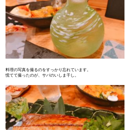
料理の写真を撮るのをすっかり忘れています。
慌てて撮ったのが、サバのいしま干し。