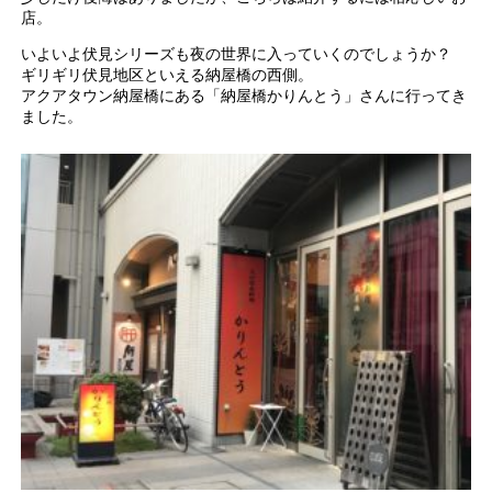
店。
いよいよ伏見シリーズも夜の世界に入っていくのでしょうか？
ギリギリ伏見地区といえる納屋橋の西側。
アクアタウン納屋橋にある「納屋橋かりんとう」さんに行ってき
ました。