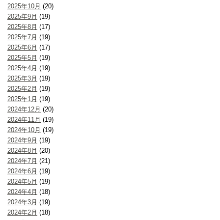
2025年10月
(20)
2025年9月
(19)
2025年8月
(17)
2025年7月
(19)
2025年6月
(17)
2025年5月
(19)
2025年4月
(19)
2025年3月
(19)
2025年2月
(19)
2025年1月
(19)
2024年12月
(20)
2024年11月
(19)
2024年10月
(19)
2024年9月
(19)
2024年8月
(20)
2024年7月
(21)
2024年6月
(19)
2024年5月
(19)
2024年4月
(18)
2024年3月
(19)
2024年2月
(18)