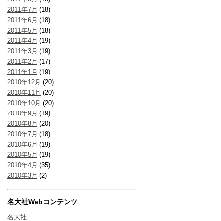
2011年7月
(18)
2011年6月
(18)
2011年5月
(18)
2011年4月
(19)
2011年3月
(19)
2011年2月
(17)
2011年1月
(19)
2010年12月
(20)
2010年11月
(20)
2010年10月
(20)
2010年9月
(19)
2010年8月
(20)
2010年7月
(18)
2010年6月
(19)
2010年5月
(19)
2010年4月
(35)
2010年3月
(2)
名大社Webコンテンツ
名大社