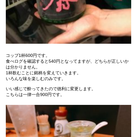
コップ1杯600円です。
食べログを確認すると540円となってますが、どちらが正しいか
は分かりません。
1杯飲むことに銘柄を変えていきます。
いろんな味を楽しむのみです。
いい感じで酔ってきたので徳利に変更します。
こちらは一律一合900円です。