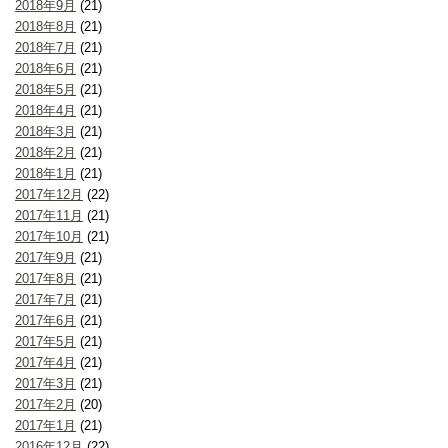
2018年9月
(21)
2018年8月
(21)
2018年7月
(21)
2018年6月
(21)
2018年5月
(21)
2018年4月
(21)
2018年3月
(21)
2018年2月
(21)
2018年1月
(21)
2017年12月
(22)
2017年11月
(21)
2017年10月
(21)
2017年9月
(21)
2017年8月
(21)
2017年7月
(21)
2017年6月
(21)
2017年5月
(21)
2017年4月
(21)
2017年3月
(21)
2017年2月
(20)
2017年1月
(21)
2016年12月
(22)