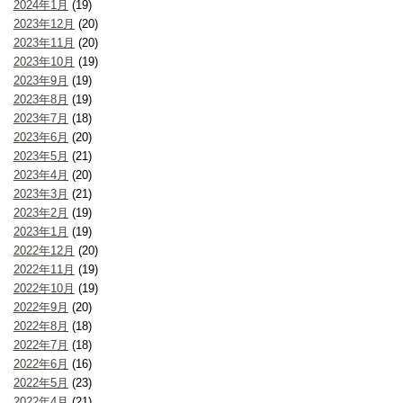
2024年1月
(19)
2023年12月
(20)
2023年11月
(20)
2023年10月
(19)
2023年9月
(19)
2023年8月
(19)
2023年7月
(18)
2023年6月
(20)
2023年5月
(21)
2023年4月
(20)
2023年3月
(21)
2023年2月
(19)
2023年1月
(19)
2022年12月
(20)
2022年11月
(19)
2022年10月
(19)
2022年9月
(20)
2022年8月
(18)
2022年7月
(18)
2022年6月
(16)
2022年5月
(23)
2022年4月
(21)