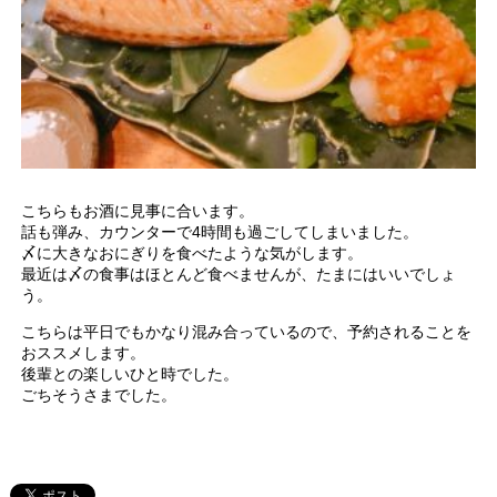
こちらもお酒に見事に合います。
話も弾み、カウンターで4時間も過ごしてしまいました。
〆に大きなおにぎりを食べたような気がします。
最近は〆の食事はほとんど食べませんが、たまにはいいでしょ
う。
こちらは平日でもかなり混み合っているので、予約されることを
おススメします。
後輩との楽しいひと時でした。
ごちそうさまでした。