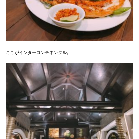
ここがインターコンチネンタル。