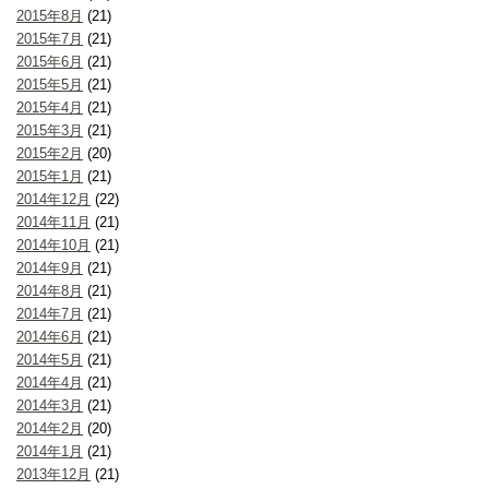
2015年8月
(21)
2015年7月
(21)
2015年6月
(21)
2015年5月
(21)
2015年4月
(21)
2015年3月
(21)
2015年2月
(20)
2015年1月
(21)
2014年12月
(22)
2014年11月
(21)
2014年10月
(21)
2014年9月
(21)
2014年8月
(21)
2014年7月
(21)
2014年6月
(21)
2014年5月
(21)
2014年4月
(21)
2014年3月
(21)
2014年2月
(20)
2014年1月
(21)
2013年12月
(21)