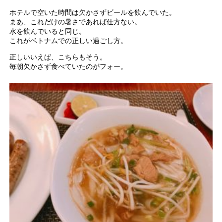
ホテルで空いた時間は欠かさずビールを飲んでいた。
まあ、これだけの暑さであれば仕方ない。
水を飲んでいると同じ。
これがベトナムでの正しい過ごし方。
正しいいえば、こちらもそう。
毎朝欠かさず食べていたのがフォー。