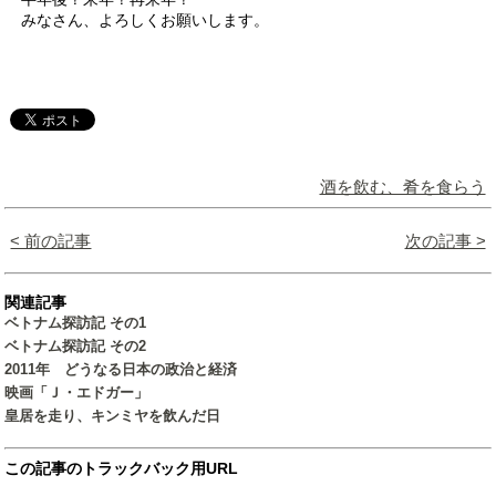
みなさん、よろしくお願いします。
酒を飲む、肴を食らう
< 前の記事
次の記事 >
関連記事
ベトナム探訪記 その1
ベトナム探訪記 その2
2011年 どうなる日本の政治と経済
映画「Ｊ・エドガー」
皇居を走り、キンミヤを飲んだ日
この記事のトラックバック用URL