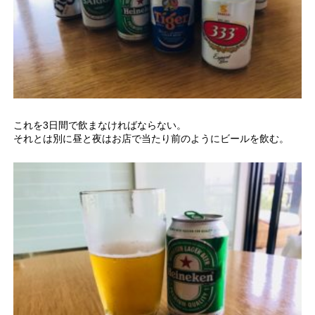
これを3日間で飲まなければならない。
それとは別に昼と夜はお店で当たり前のようにビールを飲む。