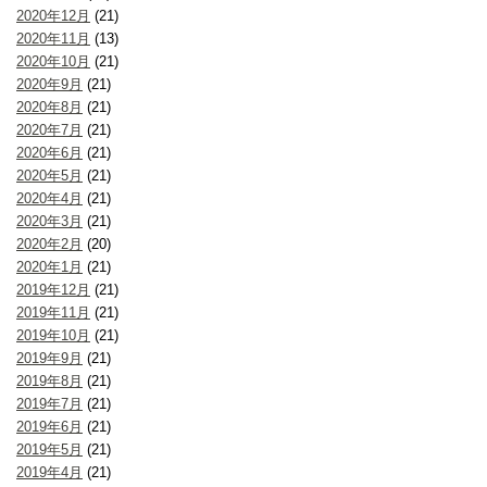
2020年12月
(21)
2020年11月
(13)
2020年10月
(21)
2020年9月
(21)
2020年8月
(21)
2020年7月
(21)
2020年6月
(21)
2020年5月
(21)
2020年4月
(21)
2020年3月
(21)
2020年2月
(20)
2020年1月
(21)
2019年12月
(21)
2019年11月
(21)
2019年10月
(21)
2019年9月
(21)
2019年8月
(21)
2019年7月
(21)
2019年6月
(21)
2019年5月
(21)
2019年4月
(21)