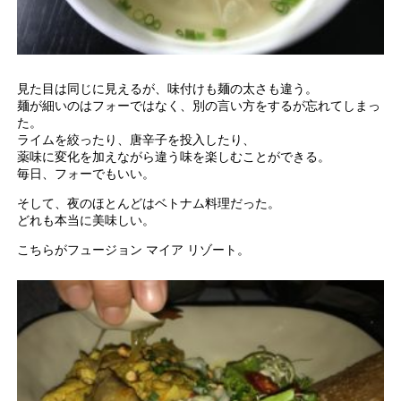
見た目は同じに見えるが、味付けも麺の太さも違う。
麺が細いのはフォーではなく、別の言い方をするが忘れてしまっ
た。
ライムを絞ったり、唐辛子を投入したり、
薬味に変化を加えながら違う味を楽しむことができる。
毎日、フォーでもいい。
そして、夜のほとんどはベトナム料理だった。
どれも本当に美味しい。
こちらがフュージョン マイア リゾート。