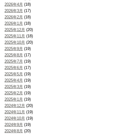
2026年4月
(18)
2026年3月
(17)
2026年2月
(18)
2026年1月
(18)
2025年12月
(20)
2025年11月
(18)
2025年10月
(20)
2025年9月
(19)
2025年8月
(17)
2025年7月
(19)
2025年6月
(17)
2025年5月
(19)
2025年4月
(19)
2025年3月
(19)
2025年2月
(19)
2025年1月
(19)
2024年12月
(20)
2024年11月
(19)
2024年10月
(19)
2024年9月
(19)
2024年8月
(20)