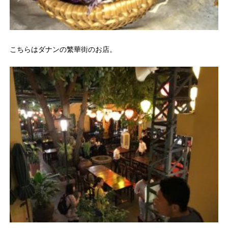
こちらはダナンの繁華街のお店。