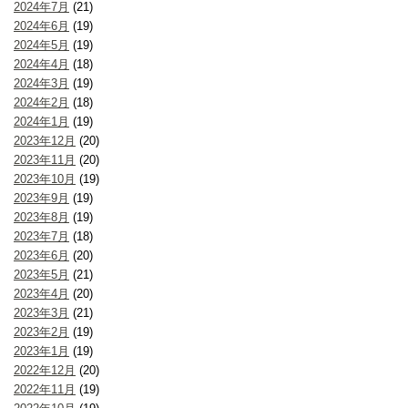
2024年7月
(21)
2024年6月
(19)
2024年5月
(19)
2024年4月
(18)
2024年3月
(19)
2024年2月
(18)
2024年1月
(19)
2023年12月
(20)
2023年11月
(20)
2023年10月
(19)
2023年9月
(19)
2023年8月
(19)
2023年7月
(18)
2023年6月
(20)
2023年5月
(21)
2023年4月
(20)
2023年3月
(21)
2023年2月
(19)
2023年1月
(19)
2022年12月
(20)
2022年11月
(19)