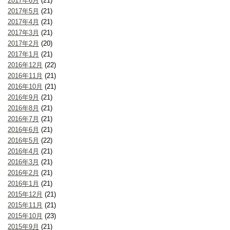
2017年6月
(21)
2017年5月
(21)
2017年4月
(21)
2017年3月
(21)
2017年2月
(20)
2017年1月
(21)
2016年12月
(22)
2016年11月
(21)
2016年10月
(21)
2016年9月
(21)
2016年8月
(21)
2016年7月
(21)
2016年6月
(21)
2016年5月
(22)
2016年4月
(21)
2016年3月
(21)
2016年2月
(21)
2016年1月
(21)
2015年12月
(21)
2015年11月
(21)
2015年10月
(23)
2015年9月
(21)