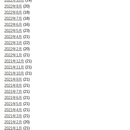
2022年10月
(19)
2022年9月
(20)
2022年8月
(18)
2022年7月
(18)
2022年6月
(16)
2022年5月
(23)
2022年4月
(21)
2022年3月
(22)
2022年2月
(20)
2022年1月
(21)
2021年12月
(21)
2021年11月
(21)
2021年10月
(21)
2021年9月
(21)
2021年8月
(21)
2021年7月
(21)
2021年6月
(21)
2021年5月
(21)
2021年4月
(21)
2021年3月
(21)
2021年2月
(20)
2021年1月
(21)