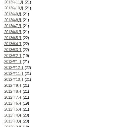
2013年11月
(21)
2013年10月
(21)
2013年9月
(21)
2013年8月
(21)
2013年7月
(21)
2013年6月
(21)
2013年5月
(22)
2013年4月
(22)
2013年3月
(22)
2013年2月
(19)
2013年1月
(21)
2012年12月
(22)
2012年11月
(21)
2012年10月
(21)
2012年9月
(21)
2012年8月
(21)
2012年7月
(21)
2012年6月
(19)
2012年5月
(21)
2012年4月
(20)
2012年3月
(20)