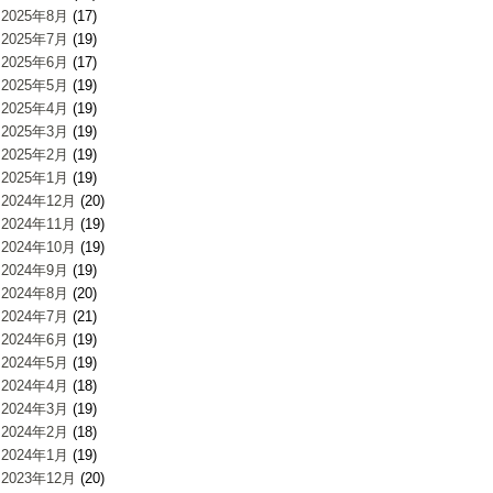
2025年8月
(17)
2025年7月
(19)
2025年6月
(17)
2025年5月
(19)
2025年4月
(19)
2025年3月
(19)
2025年2月
(19)
2025年1月
(19)
2024年12月
(20)
2024年11月
(19)
2024年10月
(19)
2024年9月
(19)
2024年8月
(20)
2024年7月
(21)
2024年6月
(19)
2024年5月
(19)
2024年4月
(18)
2024年3月
(19)
2024年2月
(18)
2024年1月
(19)
2023年12月
(20)