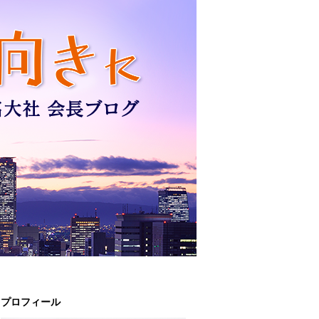
プロフィール