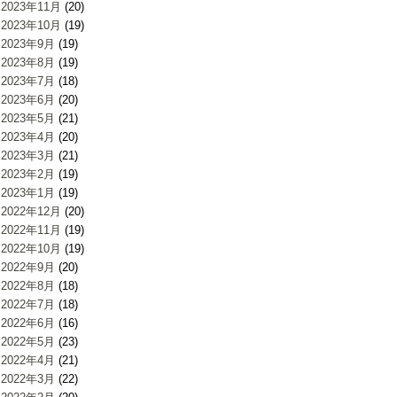
2023年11月
(20)
2023年10月
(19)
2023年9月
(19)
2023年8月
(19)
2023年7月
(18)
2023年6月
(20)
2023年5月
(21)
2023年4月
(20)
2023年3月
(21)
2023年2月
(19)
2023年1月
(19)
2022年12月
(20)
2022年11月
(19)
2022年10月
(19)
2022年9月
(20)
2022年8月
(18)
2022年7月
(18)
2022年6月
(16)
2022年5月
(23)
2022年4月
(21)
2022年3月
(22)