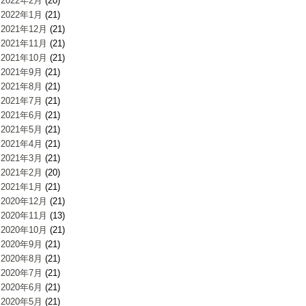
2022年2月
(20)
2022年1月
(21)
2021年12月
(21)
2021年11月
(21)
2021年10月
(21)
2021年9月
(21)
2021年8月
(21)
2021年7月
(21)
2021年6月
(21)
2021年5月
(21)
2021年4月
(21)
2021年3月
(21)
2021年2月
(20)
2021年1月
(21)
2020年12月
(21)
2020年11月
(13)
2020年10月
(21)
2020年9月
(21)
2020年8月
(21)
2020年7月
(21)
2020年6月
(21)
2020年5月
(21)