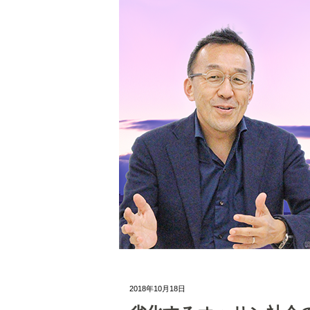
2018年10月18日