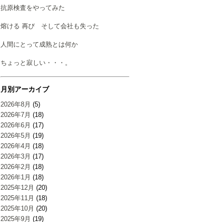
抗原検査をやってみた
熔ける 再び そして会社も失った
人間にとって成熟とは何か
ちょっと寂しい・・・。
月別アーカイブ
2026年8月
(5)
2026年7月
(18)
2026年6月
(17)
2026年5月
(19)
2026年4月
(18)
2026年3月
(17)
2026年2月
(18)
2026年1月
(18)
2025年12月
(20)
2025年11月
(18)
2025年10月
(20)
2025年9月
(19)