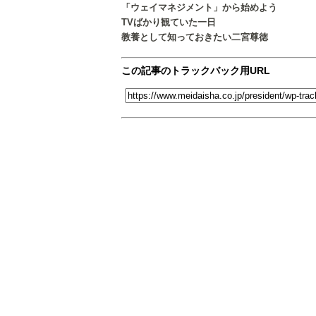
「ウェイマネジメント」から始めよう
TVばかり観ていた一日
教養として知っておきたい二宮尊徳
この記事のトラックバック用URL