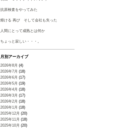
抗原検査をやってみた
熔ける 再び そして会社も失った
人間にとって成熟とは何か
ちょっと寂しい・・・。
月別アーカイブ
2026年8月
(4)
2026年7月
(18)
2026年6月
(17)
2026年5月
(19)
2026年4月
(18)
2026年3月
(17)
2026年2月
(18)
2026年1月
(18)
2025年12月
(20)
2025年11月
(18)
2025年10月
(20)