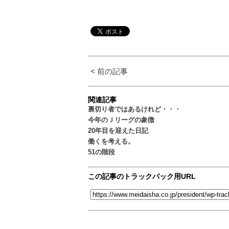
< 前の記事
関連記事
裏切り者ではあるけれど・・・
今年のＪリーグの象徴
20年目を迎えた日記
働くを考える。
51の階段
この記事のトラックバック用URL