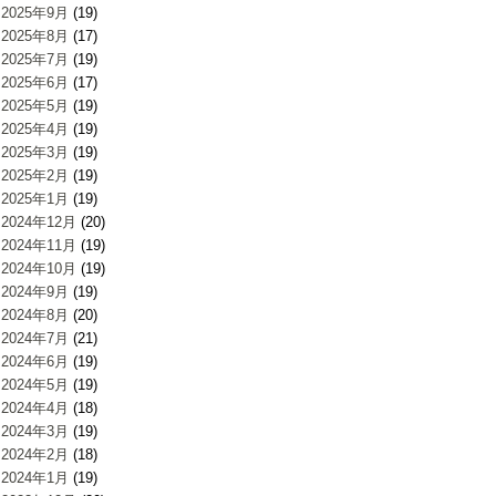
2025年9月
(19)
2025年8月
(17)
2025年7月
(19)
2025年6月
(17)
2025年5月
(19)
2025年4月
(19)
2025年3月
(19)
2025年2月
(19)
2025年1月
(19)
2024年12月
(20)
2024年11月
(19)
2024年10月
(19)
2024年9月
(19)
2024年8月
(20)
2024年7月
(21)
2024年6月
(19)
2024年5月
(19)
2024年4月
(18)
2024年3月
(19)
2024年2月
(18)
2024年1月
(19)