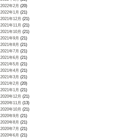
2022年2月
(20)
2022年1月
(21)
2021年12月
(21)
2021年11月
(21)
2021年10月
(21)
2021年9月
(21)
2021年8月
(21)
2021年7月
(21)
2021年6月
(21)
2021年5月
(21)
2021年4月
(21)
2021年3月
(21)
2021年2月
(20)
2021年1月
(21)
2020年12月
(21)
2020年11月
(13)
2020年10月
(21)
2020年9月
(21)
2020年8月
(21)
2020年7月
(21)
2020年6月
(21)