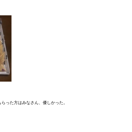
もらった方はみなさん、優しかった。
。