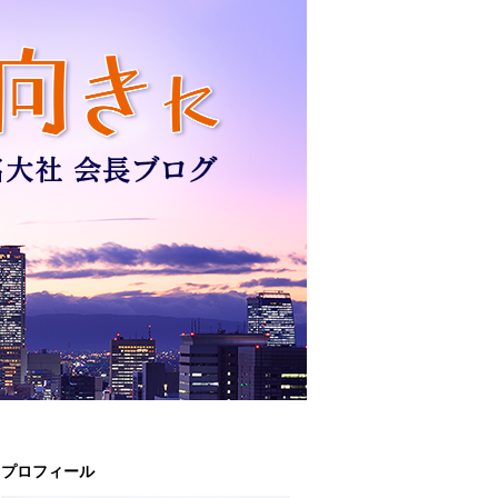
プロフィール