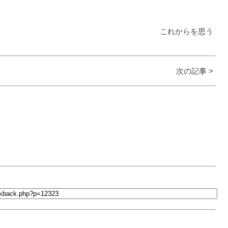
これからを思う
次の記事 >