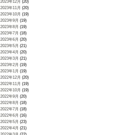
2023年12月
(20)
2023年11月
(20)
2023年10月
(19)
2023年9月
(19)
2023年8月
(19)
2023年7月
(18)
2023年6月
(20)
2023年5月
(21)
2023年4月
(20)
2023年3月
(21)
2023年2月
(19)
2023年1月
(19)
2022年12月
(20)
2022年11月
(19)
2022年10月
(19)
2022年9月
(20)
2022年8月
(18)
2022年7月
(18)
2022年6月
(16)
2022年5月
(23)
2022年4月
(21)
2022年3月
(22)