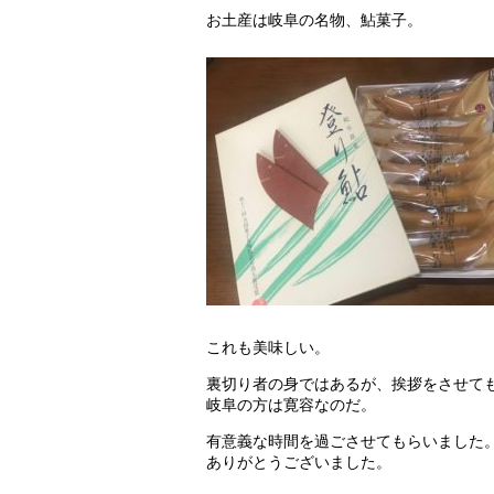
お土産は岐阜の名物、鮎菓子。
これも美味しい。
裏切り者の身ではあるが、挨拶をさせて
岐阜の方は寛容なのだ。
有意義な時間を過ごさせてもらいました
ありがとうございました。