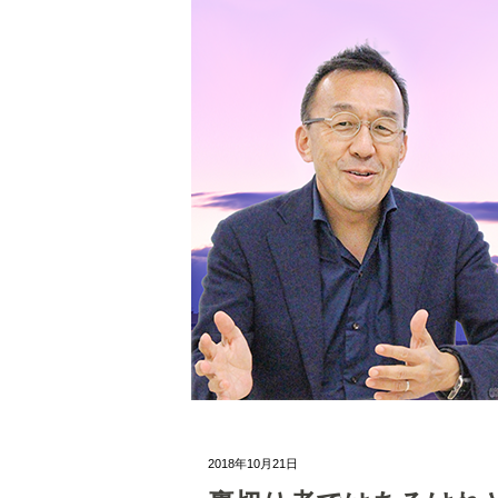
2018年10月21日