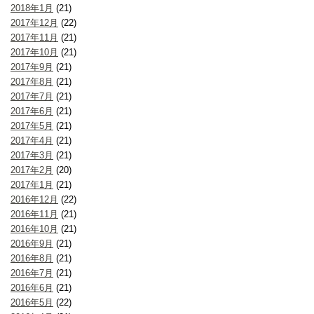
2018年1月
(21)
2017年12月
(22)
2017年11月
(21)
2017年10月
(21)
2017年9月
(21)
2017年8月
(21)
2017年7月
(21)
2017年6月
(21)
2017年5月
(21)
2017年4月
(21)
2017年3月
(21)
2017年2月
(20)
2017年1月
(21)
2016年12月
(22)
2016年11月
(21)
2016年10月
(21)
2016年9月
(21)
2016年8月
(21)
2016年7月
(21)
2016年6月
(21)
2016年5月
(22)