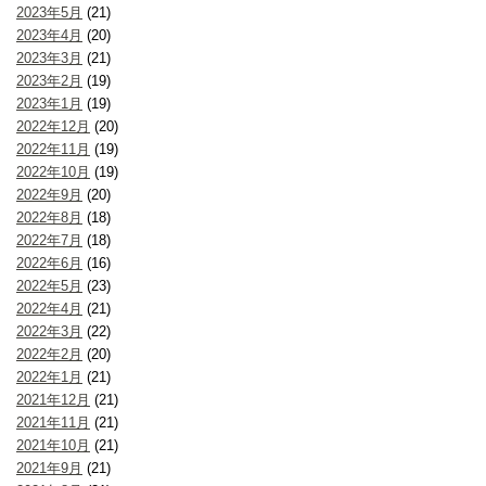
2023年5月
(21)
2023年4月
(20)
2023年3月
(21)
2023年2月
(19)
2023年1月
(19)
2022年12月
(20)
2022年11月
(19)
2022年10月
(19)
2022年9月
(20)
2022年8月
(18)
2022年7月
(18)
2022年6月
(16)
2022年5月
(23)
2022年4月
(21)
2022年3月
(22)
2022年2月
(20)
2022年1月
(21)
2021年12月
(21)
2021年11月
(21)
2021年10月
(21)
2021年9月
(21)