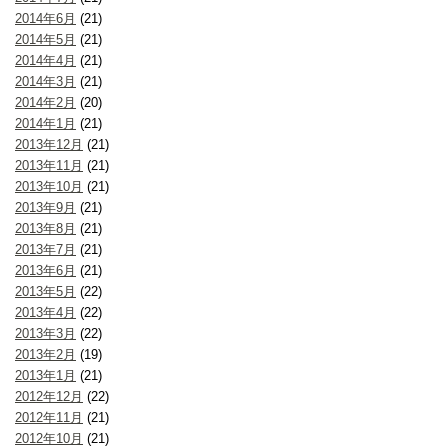
2014年6月
(21)
2014年5月
(21)
2014年4月
(21)
2014年3月
(21)
2014年2月
(20)
2014年1月
(21)
2013年12月
(21)
2013年11月
(21)
2013年10月
(21)
2013年9月
(21)
2013年8月
(21)
2013年7月
(21)
2013年6月
(21)
2013年5月
(22)
2013年4月
(22)
2013年3月
(22)
2013年2月
(19)
2013年1月
(21)
2012年12月
(22)
2012年11月
(21)
2012年10月
(21)