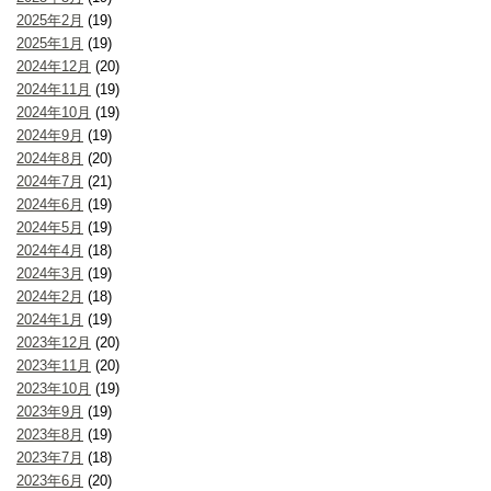
2025年2月
(19)
2025年1月
(19)
2024年12月
(20)
2024年11月
(19)
2024年10月
(19)
2024年9月
(19)
2024年8月
(20)
2024年7月
(21)
2024年6月
(19)
2024年5月
(19)
2024年4月
(18)
2024年3月
(19)
2024年2月
(18)
2024年1月
(19)
2023年12月
(20)
2023年11月
(20)
2023年10月
(19)
2023年9月
(19)
2023年8月
(19)
2023年7月
(18)
2023年6月
(20)