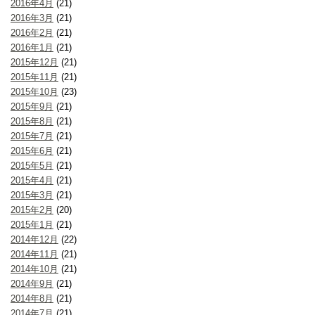
2016年4月
(21)
2016年3月
(21)
2016年2月
(21)
2016年1月
(21)
2015年12月
(21)
2015年11月
(21)
2015年10月
(23)
2015年9月
(21)
2015年8月
(21)
2015年7月
(21)
2015年6月
(21)
2015年5月
(21)
2015年4月
(21)
2015年3月
(21)
2015年2月
(20)
2015年1月
(21)
2014年12月
(22)
2014年11月
(21)
2014年10月
(21)
2014年9月
(21)
2014年8月
(21)
2014年7月
(21)