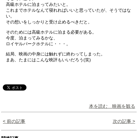
高級ホテルに泊まってみたいと。
これまでホテルなんて寝れればいいと思っていたが、そうではな
い。
その想いをしっかりと受け止めるべきだと。
そのためには高級ホテルに泊まる必要がある。
今度、泊まってみるかな、
ロイヤルパークホテルに・・・。
結局、映画の中身には触れずに終わってしまった。
まあ、たまにはこんな映評もいいだろう(笑)
本を読む 映画を観る
< 前の記事
次の記事 >