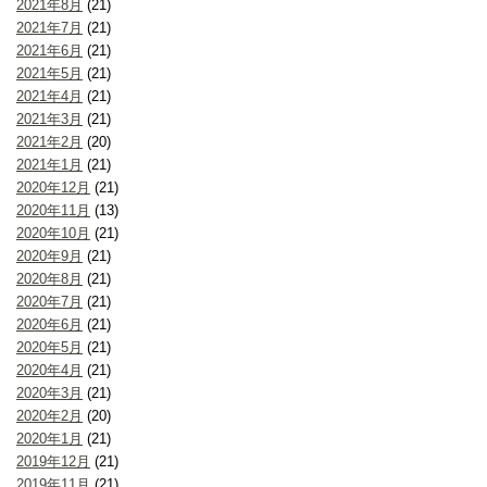
2021年8月
(21)
2021年7月
(21)
2021年6月
(21)
2021年5月
(21)
2021年4月
(21)
2021年3月
(21)
2021年2月
(20)
2021年1月
(21)
2020年12月
(21)
2020年11月
(13)
2020年10月
(21)
2020年9月
(21)
2020年8月
(21)
2020年7月
(21)
2020年6月
(21)
2020年5月
(21)
2020年4月
(21)
2020年3月
(21)
2020年2月
(20)
2020年1月
(21)
2019年12月
(21)
2019年11月
(21)