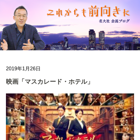
2019年1月26日
映画「マスカレード・ホテル」