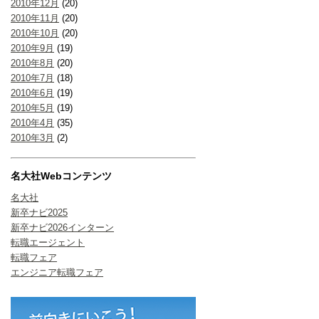
2010年12月
(20)
2010年11月
(20)
2010年10月
(20)
2010年9月
(19)
2010年8月
(20)
2010年7月
(18)
2010年6月
(19)
2010年5月
(19)
2010年4月
(35)
2010年3月
(2)
名大社Webコンテンツ
名大社
新卒ナビ2025
新卒ナビ2026インターン
転職エージェント
転職フェア
エンジニア転職フェア