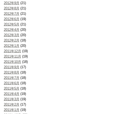
2012年9月
(21)
2012年8月
(21)
2012年7月
(21)
2012年6月
(19)
2012年5月
(21)
2012年4月
(20)
2012年3月
(20)
2012年2月
(18)
2012年1月
(20)
2011年12月
(19)
2011年11月
(19)
2011年10月
(18)
2011年9月
(17)
2011年8月
(18)
2011年7月
(18)
2011年6月
(18)
2011年5月
(18)
2011年4月
(19)
2011年3月
(19)
2011年2月
(17)
2011年1月
(19)