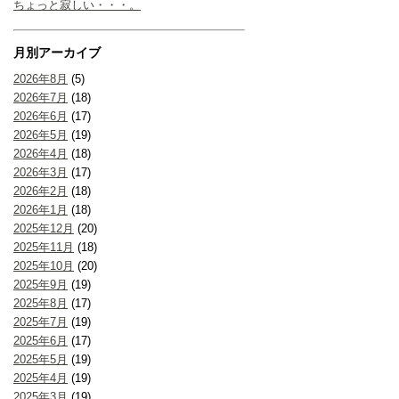
ちょっと寂しい・・・。
月別アーカイブ
2026年8月
(5)
2026年7月
(18)
2026年6月
(17)
2026年5月
(19)
2026年4月
(18)
2026年3月
(17)
2026年2月
(18)
2026年1月
(18)
2025年12月
(20)
2025年11月
(18)
2025年10月
(20)
2025年9月
(19)
2025年8月
(17)
2025年7月
(19)
2025年6月
(17)
2025年5月
(19)
2025年4月
(19)
2025年3月
(19)