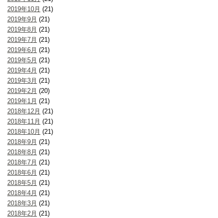
2019年10月
(21)
2019年9月
(21)
2019年8月
(21)
2019年7月
(21)
2019年6月
(21)
2019年5月
(21)
2019年4月
(21)
2019年3月
(21)
2019年2月
(20)
2019年1月
(21)
2018年12月
(21)
2018年11月
(21)
2018年10月
(21)
2018年9月
(21)
2018年8月
(21)
2018年7月
(21)
2018年6月
(21)
2018年5月
(21)
2018年4月
(21)
2018年3月
(21)
2018年2月
(21)