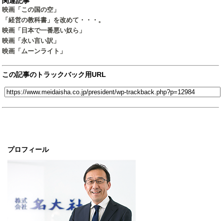
関連記事
映画「この国の空」
「経営の教科書」を改めて・・・。
映画「日本で一番悪い奴ら」
映画「永い言い訳」
映画「ムーンライト」
この記事のトラックバック用URL
プロフィール