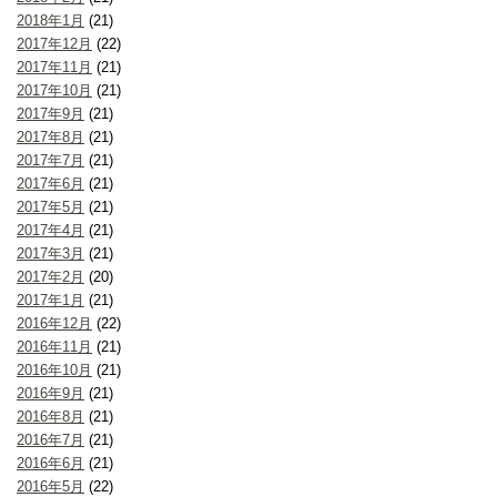
2018年1月
(21)
2017年12月
(22)
2017年11月
(21)
2017年10月
(21)
2017年9月
(21)
2017年8月
(21)
2017年7月
(21)
2017年6月
(21)
2017年5月
(21)
2017年4月
(21)
2017年3月
(21)
2017年2月
(20)
2017年1月
(21)
2016年12月
(22)
2016年11月
(21)
2016年10月
(21)
2016年9月
(21)
2016年8月
(21)
2016年7月
(21)
2016年6月
(21)
2016年5月
(22)