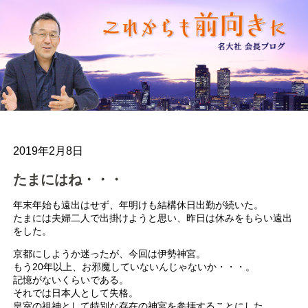
2019年2月8日
たまにはね・・・
年末年始も遠出はせず、年明けも結構休日出勤が続いた。
たまには夫婦二人で出掛けようと思い、昨日は休みをもらい遠出
をした。
京都にしようか迷ったが、今回は伊勢神宮。
もう20年以上、お邪魔していないんじゃないか・・・。
記憶がないくらいである。
それでは日本人として失格。
皇室の祖神として特別な存在の神宮を参拝することにした。