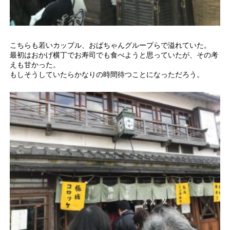
こちらも若いカップル、おばちゃんグループらで溢れていた。
最初はおかげ横丁でお寿司でも食べようと思っていたが、その考
えも甘かった。
もしそうしていたらかなりの時間待つことになっただろう。