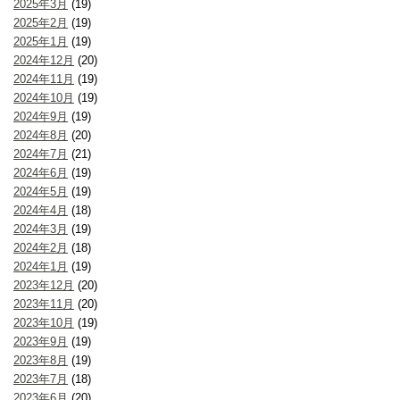
2025年3月
(19)
2025年2月
(19)
2025年1月
(19)
2024年12月
(20)
2024年11月
(19)
2024年10月
(19)
2024年9月
(19)
2024年8月
(20)
2024年7月
(21)
2024年6月
(19)
2024年5月
(19)
2024年4月
(18)
2024年3月
(19)
2024年2月
(18)
2024年1月
(19)
2023年12月
(20)
2023年11月
(20)
2023年10月
(19)
2023年9月
(19)
2023年8月
(19)
2023年7月
(18)
2023年6月
(20)