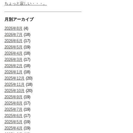
ちょっと寂しい・・・。
月別アーカイブ
2026年8月
(4)
2026年7月
(18)
2026年6月
(17)
2026年5月
(19)
2026年4月
(18)
2026年3月
(17)
2026年2月
(18)
2026年1月
(18)
2025年12月
(20)
2025年11月
(18)
2025年10月
(20)
2025年9月
(19)
2025年8月
(17)
2025年7月
(19)
2025年6月
(17)
2025年5月
(19)
2025年4月
(19)