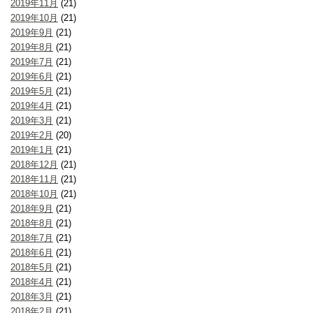
2019年11月
(21)
2019年10月
(21)
2019年9月
(21)
2019年8月
(21)
2019年7月
(21)
2019年6月
(21)
2019年5月
(21)
2019年4月
(21)
2019年3月
(21)
2019年2月
(20)
2019年1月
(21)
2018年12月
(21)
2018年11月
(21)
2018年10月
(21)
2018年9月
(21)
2018年8月
(21)
2018年7月
(21)
2018年6月
(21)
2018年5月
(21)
2018年4月
(21)
2018年3月
(21)
2018年2月
(21)