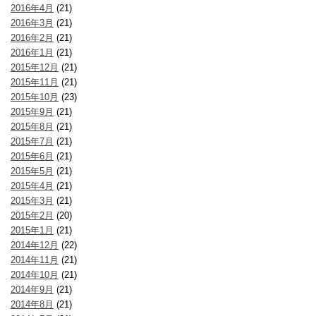
2016年4月
(21)
2016年3月
(21)
2016年2月
(21)
2016年1月
(21)
2015年12月
(21)
2015年11月
(21)
2015年10月
(23)
2015年9月
(21)
2015年8月
(21)
2015年7月
(21)
2015年6月
(21)
2015年5月
(21)
2015年4月
(21)
2015年3月
(21)
2015年2月
(20)
2015年1月
(21)
2014年12月
(22)
2014年11月
(21)
2014年10月
(21)
2014年9月
(21)
2014年8月
(21)