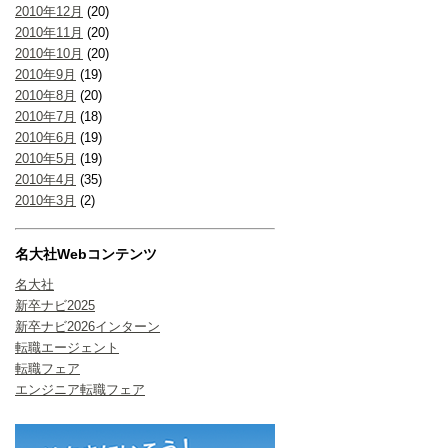
2010年12月
(20)
2010年11月
(20)
2010年10月
(20)
2010年9月
(19)
2010年8月
(20)
2010年7月
(18)
2010年6月
(19)
2010年5月
(19)
2010年4月
(35)
2010年3月
(2)
名大社Webコンテンツ
名大社
新卒ナビ2025
新卒ナビ2026インターン
転職エージェント
転職フェア
エンジニア転職フェア