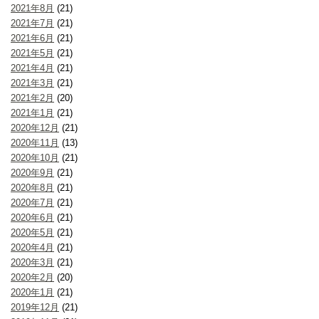
2021年8月
(21)
2021年7月
(21)
2021年6月
(21)
2021年5月
(21)
2021年4月
(21)
2021年3月
(21)
2021年2月
(20)
2021年1月
(21)
2020年12月
(21)
2020年11月
(13)
2020年10月
(21)
2020年9月
(21)
2020年8月
(21)
2020年7月
(21)
2020年6月
(21)
2020年5月
(21)
2020年4月
(21)
2020年3月
(21)
2020年2月
(20)
2020年1月
(21)
2019年12月
(21)