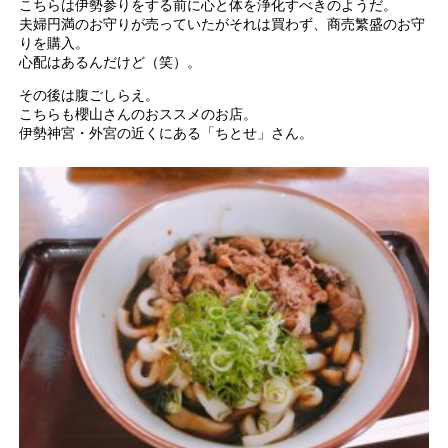
こちらは伊勢参りをする前に心と体を浄化すべきのようだ。
夫婦円満のお守りが売っていたがそれは買わず、商売繁盛のお守
りを購入。
心配はあるんだけど（笑）。
その後は腹ごしらえ。
こちらも櫻山さんのおススメのお店。
伊勢神宮・外宮の近くにある「ちとせ」さん。