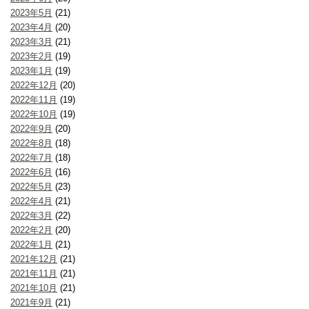
2023年5月
(21)
2023年4月
(20)
2023年3月
(21)
2023年2月
(19)
2023年1月
(19)
2022年12月
(20)
2022年11月
(19)
2022年10月
(19)
2022年9月
(20)
2022年8月
(18)
2022年7月
(18)
2022年6月
(16)
2022年5月
(23)
2022年4月
(21)
2022年3月
(22)
2022年2月
(20)
2022年1月
(21)
2021年12月
(21)
2021年11月
(21)
2021年10月
(21)
2021年9月
(21)