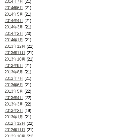
2014年7月
(21)
2014年6月
(21)
2014年5月
(21)
2014年4月
(21)
2014年3月
(21)
2014年2月
(20)
2014年1月
(21)
2013年12月
(21)
2013年11月
(21)
2013年10月
(21)
2013年9月
(21)
2013年8月
(21)
2013年7月
(21)
2013年6月
(21)
2013年5月
(22)
2013年4月
(22)
2013年3月
(22)
2013年2月
(19)
2013年1月
(21)
2012年12月
(22)
2012年11月
(21)
2012年10月
(21)