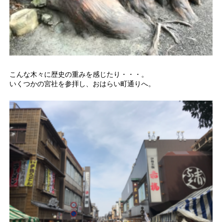
こんな木々に歴史の重みを感じたり・・・。
いくつかの宮社を参拝し、おはらい町通りへ。