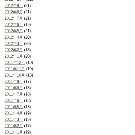
2012年9月
(21)
2012年8月
(21)
2012年7月
(21)
2012年6月
(19)
2012年5月
(21)
2012年4月
(20)
2012年3月
(20)
2012年2月
(18)
2012年1月
(20)
2011年12月
(19)
2011年11月
(19)
2011年10月
(18)
2011年9月
(17)
2011年8月
(18)
2011年7月
(18)
2011年6月
(18)
2011年5月
(18)
2011年4月
(19)
2011年3月
(19)
2011年2月
(17)
2011年1月
(19)