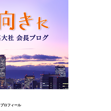
プロフィール