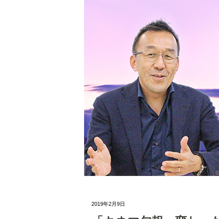
2019年2月9日