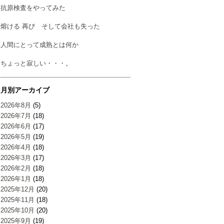
抗原検査をやってみた
熔ける 再び そして会社も失った
人間にとって成熟とは何か
ちょっと寂しい・・・。
月別アーカイブ
2026年8月
(5)
2026年7月
(18)
2026年6月
(17)
2026年5月
(19)
2026年4月
(18)
2026年3月
(17)
2026年2月
(18)
2026年1月
(18)
2025年12月
(20)
2025年11月
(18)
2025年10月
(20)
2025年9月
(19)