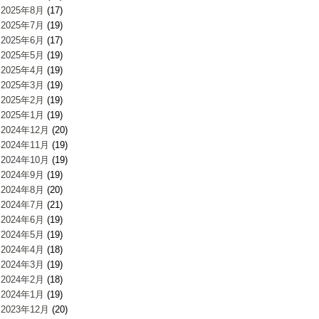
2025年8月
(17)
2025年7月
(19)
2025年6月
(17)
2025年5月
(19)
2025年4月
(19)
2025年3月
(19)
2025年2月
(19)
2025年1月
(19)
2024年12月
(20)
2024年11月
(19)
2024年10月
(19)
2024年9月
(19)
2024年8月
(20)
2024年7月
(21)
2024年6月
(19)
2024年5月
(19)
2024年4月
(18)
2024年3月
(19)
2024年2月
(18)
2024年1月
(19)
2023年12月
(20)