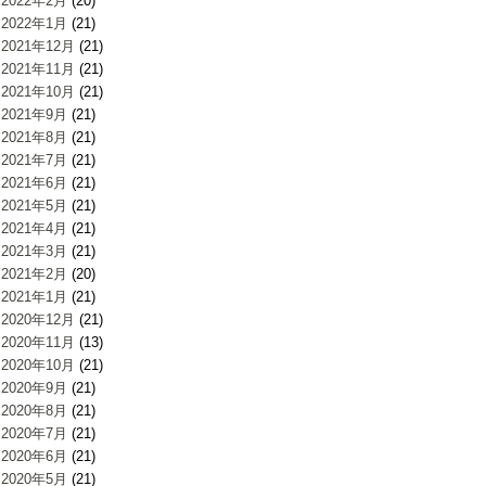
2022年2月
(20)
2022年1月
(21)
2021年12月
(21)
2021年11月
(21)
2021年10月
(21)
2021年9月
(21)
2021年8月
(21)
2021年7月
(21)
2021年6月
(21)
2021年5月
(21)
2021年4月
(21)
2021年3月
(21)
2021年2月
(20)
2021年1月
(21)
2020年12月
(21)
2020年11月
(13)
2020年10月
(21)
2020年9月
(21)
2020年8月
(21)
2020年7月
(21)
2020年6月
(21)
2020年5月
(21)