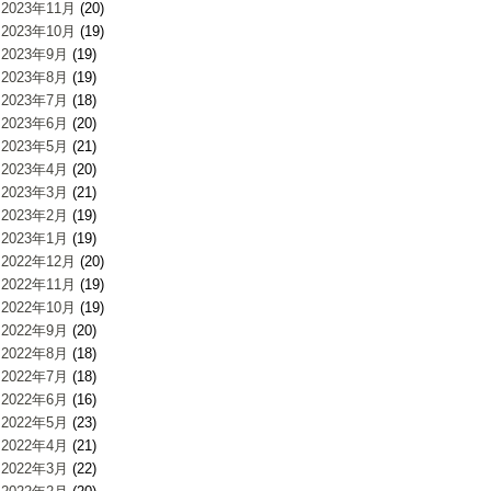
2023年11月
(20)
2023年10月
(19)
2023年9月
(19)
2023年8月
(19)
2023年7月
(18)
2023年6月
(20)
2023年5月
(21)
2023年4月
(20)
2023年3月
(21)
2023年2月
(19)
2023年1月
(19)
2022年12月
(20)
2022年11月
(19)
2022年10月
(19)
2022年9月
(20)
2022年8月
(18)
2022年7月
(18)
2022年6月
(16)
2022年5月
(23)
2022年4月
(21)
2022年3月
(22)