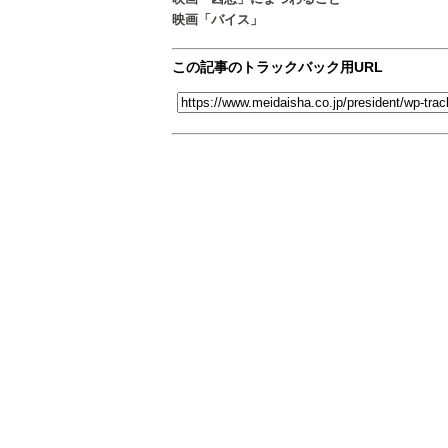
映画「バイス」
この記事のトラックバック用URL