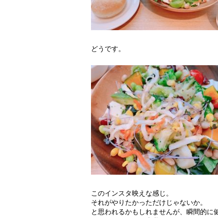
どうです。
このインスタ映えな感じ。
それがやりたかっただけじゃないか。
と思われるかもしれませんが、瞬間的に