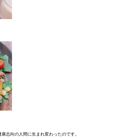
健康志向の人間に生まれ変わったのです。