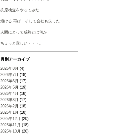
抗原検査をやってみた
熔ける 再び そして会社も失った
人間にとって成熟とは何か
ちょっと寂しい・・・。
月別アーカイブ
2026年8月
(4)
2026年7月
(18)
2026年6月
(17)
2026年5月
(19)
2026年4月
(18)
2026年3月
(17)
2026年2月
(18)
2026年1月
(18)
2025年12月
(20)
2025年11月
(18)
2025年10月
(20)