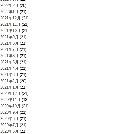
2022年2月
(20)
2022年1月
(21)
2021年12月
(21)
2021年11月
(21)
2021年10月
(21)
2021年9月
(21)
2021年8月
(21)
2021年7月
(21)
2021年6月
(21)
2021年5月
(21)
2021年4月
(21)
2021年3月
(21)
2021年2月
(20)
2021年1月
(21)
2020年12月
(21)
2020年11月
(13)
2020年10月
(21)
2020年9月
(21)
2020年8月
(21)
2020年7月
(21)
2020年6月
(21)