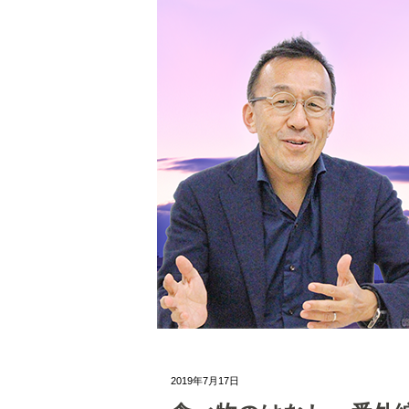
2019年7月17日