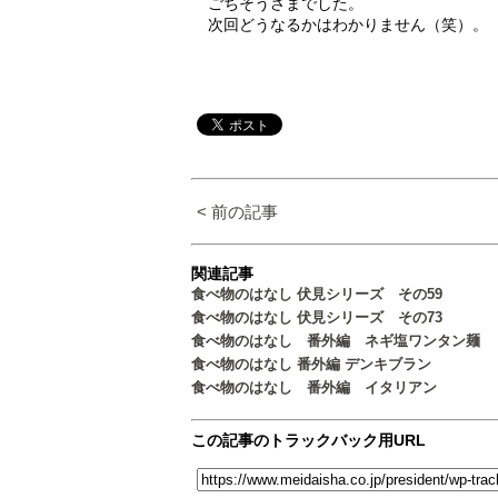
ごちそうさまでした。
次回どうなるかはわかりません（笑）。
< 前の記事
関連記事
食べ物のはなし 伏見シリーズ その59
食べ物のはなし 伏見シリーズ その73
食べ物のはなし 番外編 ネギ塩ワンタン麺
食べ物のはなし 番外編 デンキブラン
食べ物のはなし 番外編 イタリアン
この記事のトラックバック用URL