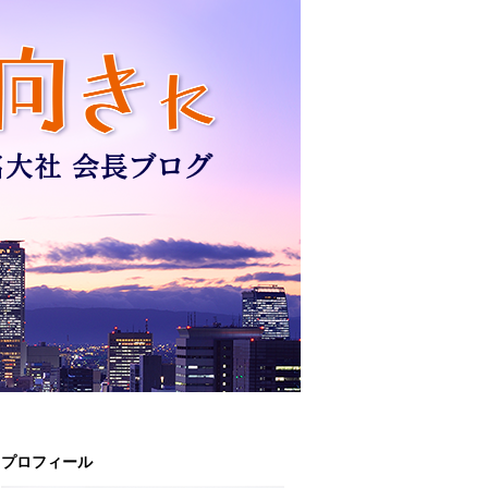
プロフィール