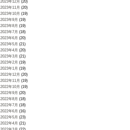
2023年12月
(20)
2023年11月
(20)
2023年10月
(19)
2023年9月
(19)
2023年8月
(19)
2023年7月
(18)
2023年6月
(20)
2023年5月
(21)
2023年4月
(20)
2023年3月
(21)
2023年2月
(19)
2023年1月
(19)
2022年12月
(20)
2022年11月
(19)
2022年10月
(19)
2022年9月
(20)
2022年8月
(18)
2022年7月
(18)
2022年6月
(16)
2022年5月
(23)
2022年4月
(21)
2022年3月
(22)