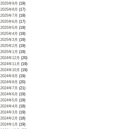
2025年9月
(19)
2025年8月
(17)
2025年7月
(19)
2025年6月
(17)
2025年5月
(19)
2025年4月
(19)
2025年3月
(19)
2025年2月
(19)
2025年1月
(19)
2024年12月
(20)
2024年11月
(19)
2024年10月
(19)
2024年9月
(19)
2024年8月
(20)
2024年7月
(21)
2024年6月
(19)
2024年5月
(19)
2024年4月
(18)
2024年3月
(19)
2024年2月
(18)
2024年1月
(19)