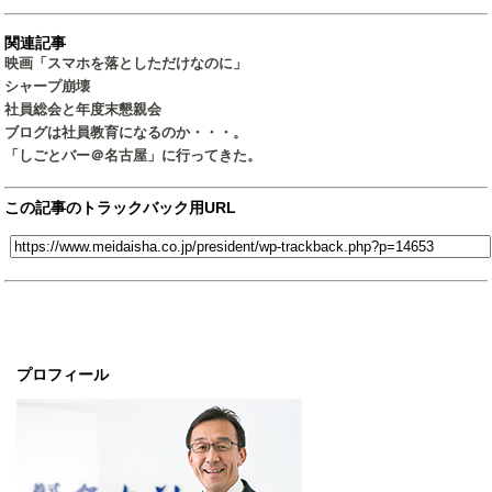
関連記事
映画「スマホを落としただけなのに」
シャープ崩壊
社員総会と年度末懇親会
ブログは社員教育になるのか・・・。
「しごとバー＠名古屋」に行ってきた。
この記事のトラックバック用URL
プロフィール