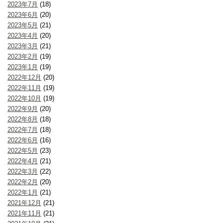
2023年7月
(18)
2023年6月
(20)
2023年5月
(21)
2023年4月
(20)
2023年3月
(21)
2023年2月
(19)
2023年1月
(19)
2022年12月
(20)
2022年11月
(19)
2022年10月
(19)
2022年9月
(20)
2022年8月
(18)
2022年7月
(18)
2022年6月
(16)
2022年5月
(23)
2022年4月
(21)
2022年3月
(22)
2022年2月
(20)
2022年1月
(21)
2021年12月
(21)
2021年11月
(21)