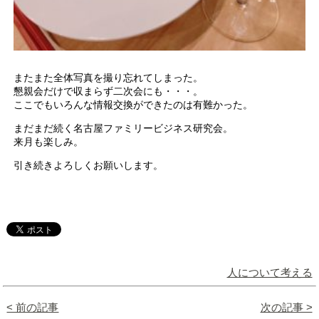
またまた全体写真を撮り忘れてしまった。
懇親会だけで収まらず二次会にも・・・。
ここでもいろんな情報交換ができたのは有難かった。
まだまだ続く名古屋ファミリービジネス研究会。
来月も楽しみ。
引き続きよろしくお願いします。
人について考える
< 前の記事
次の記事 >