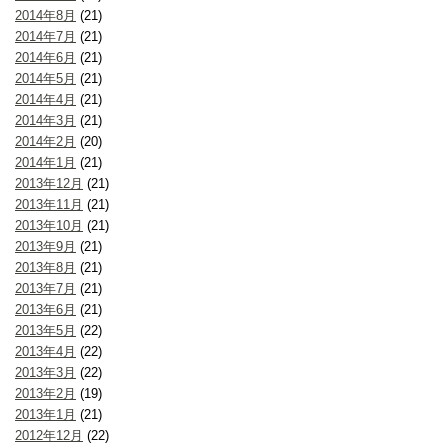
2014年8月
(21)
2014年7月
(21)
2014年6月
(21)
2014年5月
(21)
2014年4月
(21)
2014年3月
(21)
2014年2月
(20)
2014年1月
(21)
2013年12月
(21)
2013年11月
(21)
2013年10月
(21)
2013年9月
(21)
2013年8月
(21)
2013年7月
(21)
2013年6月
(21)
2013年5月
(22)
2013年4月
(22)
2013年3月
(22)
2013年2月
(19)
2013年1月
(21)
2012年12月
(22)