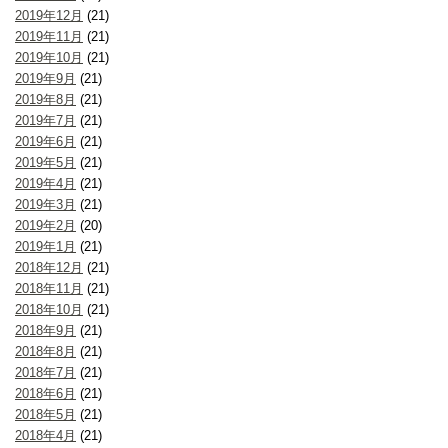
2019年12月
(21)
2019年11月
(21)
2019年10月
(21)
2019年9月
(21)
2019年8月
(21)
2019年7月
(21)
2019年6月
(21)
2019年5月
(21)
2019年4月
(21)
2019年3月
(21)
2019年2月
(20)
2019年1月
(21)
2018年12月
(21)
2018年11月
(21)
2018年10月
(21)
2018年9月
(21)
2018年8月
(21)
2018年7月
(21)
2018年6月
(21)
2018年5月
(21)
2018年4月
(21)