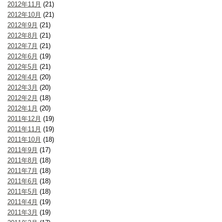
2012年11月
(21)
2012年10月
(21)
2012年9月
(21)
2012年8月
(21)
2012年7月
(21)
2012年6月
(19)
2012年5月
(21)
2012年4月
(20)
2012年3月
(20)
2012年2月
(18)
2012年1月
(20)
2011年12月
(19)
2011年11月
(19)
2011年10月
(18)
2011年9月
(17)
2011年8月
(18)
2011年7月
(18)
2011年6月
(18)
2011年5月
(18)
2011年4月
(19)
2011年3月
(19)