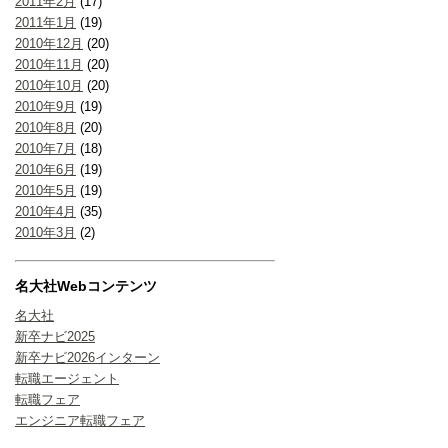
2011年2月
(17)
2011年1月
(19)
2010年12月
(20)
2010年11月
(20)
2010年10月
(20)
2010年9月
(19)
2010年8月
(20)
2010年7月
(18)
2010年6月
(19)
2010年5月
(19)
2010年4月
(35)
2010年3月
(2)
名大社Webコンテンツ
名大社
新卒ナビ2025
新卒ナビ2026インターン
転職エージェント
転職フェア
エンジニア転職フェア