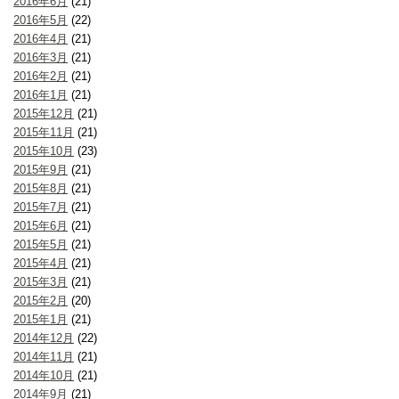
2016年6月
(21)
2016年5月
(22)
2016年4月
(21)
2016年3月
(21)
2016年2月
(21)
2016年1月
(21)
2015年12月
(21)
2015年11月
(21)
2015年10月
(23)
2015年9月
(21)
2015年8月
(21)
2015年7月
(21)
2015年6月
(21)
2015年5月
(21)
2015年4月
(21)
2015年3月
(21)
2015年2月
(20)
2015年1月
(21)
2014年12月
(22)
2014年11月
(21)
2014年10月
(21)
2014年9月
(21)