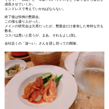
成長させていくか。
エンドレスで考えていかねばならない。
終了後は恒例の懇親会。
この場も盛り上がった。
メインの研究会は欠席だったが、懇親会だけ参加した奇特な方も
数名。
コスパは悪いと思うが、まあ、それもよし(笑)。
会社近くの「波へい」さんを貸し切っての開催。