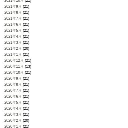
2021年10月
(21)
2021年9月
(21)
2021年8月
(21)
2021年7月
(21)
2021年6月
(21)
2021年5月
(21)
2021年4月
(21)
2021年3月
(21)
2021年2月
(20)
2021年1月
(21)
2020年12月
(21)
2020年11月
(13)
2020年10月
(21)
2020年9月
(21)
2020年8月
(21)
2020年7月
(21)
2020年6月
(21)
2020年5月
(21)
2020年4月
(21)
2020年3月
(21)
2020年2月
(20)
2020年1月
(21)