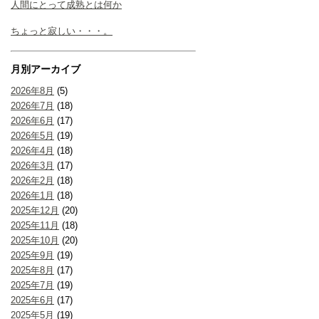
人間にとって成熟とは何か
ちょっと寂しい・・・。
月別アーカイブ
2026年8月
(5)
2026年7月
(18)
2026年6月
(17)
2026年5月
(19)
2026年4月
(18)
2026年3月
(17)
2026年2月
(18)
2026年1月
(18)
2025年12月
(20)
2025年11月
(18)
2025年10月
(20)
2025年9月
(19)
2025年8月
(17)
2025年7月
(19)
2025年6月
(17)
2025年5月
(19)