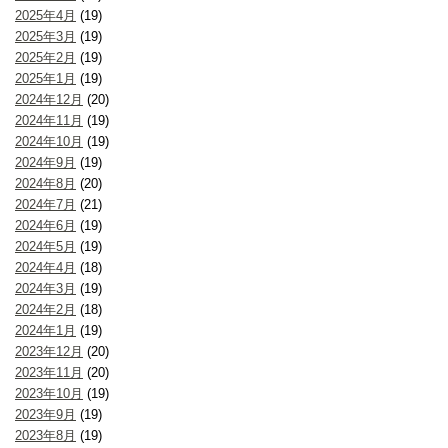
2025年4月
(19)
2025年3月
(19)
2025年2月
(19)
2025年1月
(19)
2024年12月
(20)
2024年11月
(19)
2024年10月
(19)
2024年9月
(19)
2024年8月
(20)
2024年7月
(21)
2024年6月
(19)
2024年5月
(19)
2024年4月
(18)
2024年3月
(19)
2024年2月
(18)
2024年1月
(19)
2023年12月
(20)
2023年11月
(20)
2023年10月
(19)
2023年9月
(19)
2023年8月
(19)