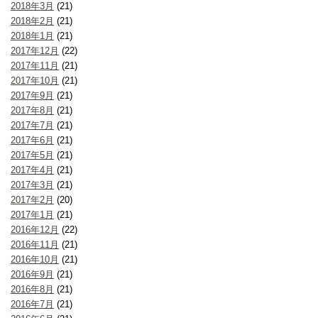
2018年3月
(21)
2018年2月
(21)
2018年1月
(21)
2017年12月
(22)
2017年11月
(21)
2017年10月
(21)
2017年9月
(21)
2017年8月
(21)
2017年7月
(21)
2017年6月
(21)
2017年5月
(21)
2017年4月
(21)
2017年3月
(21)
2017年2月
(20)
2017年1月
(21)
2016年12月
(22)
2016年11月
(21)
2016年10月
(21)
2016年9月
(21)
2016年8月
(21)
2016年7月
(21)