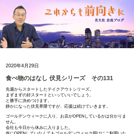
2020年4月29日
食べ物のはなし 伏見シリーズ その131
先週からスタートしたテイクアウトシリーズ。
まずまずの好スタートといっていいでしょう。
と勝手に決めつけます。
静かになった伏見界隈ですが、応援は続けていきます。
ゴールデンウィークに入り、お店がOPENしているかは分かりま
せん。
会社も今日から休みに入りました。
仮にOPENしていなくてもゴールデンウィーク明けにご利用いた