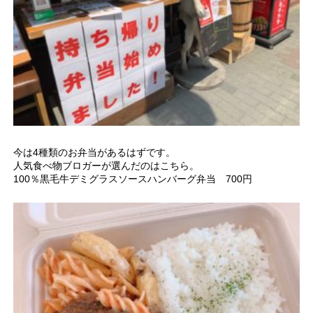
今は4種類のお弁当があるはずです。
人気食べ物ブロガーが選んだのはこちら。
100％黒毛牛デミグラスソースハンバーグ弁当 700円