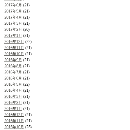
2017年6月
(21)
2017年5月
(21)
2017年4月
(21)
2017年3月
(21)
2017年2月
(20)
2017年1月
(21)
2016年12月
(22)
2016年11月
(21)
2016年10月
(21)
2016年9月
(21)
2016年8月
(21)
2016年7月
(21)
2016年6月
(21)
2016年5月
(22)
2016年4月
(21)
2016年3月
(21)
2016年2月
(21)
2016年1月
(21)
2015年12月
(21)
2015年11月
(21)
2015年10月
(23)