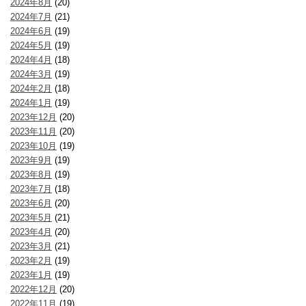
2024年8月
(20)
2024年7月
(21)
2024年6月
(19)
2024年5月
(19)
2024年4月
(18)
2024年3月
(19)
2024年2月
(18)
2024年1月
(19)
2023年12月
(20)
2023年11月
(20)
2023年10月
(19)
2023年9月
(19)
2023年8月
(19)
2023年7月
(18)
2023年6月
(20)
2023年5月
(21)
2023年4月
(20)
2023年3月
(21)
2023年2月
(19)
2023年1月
(19)
2022年12月
(20)
2022年11月
(19)