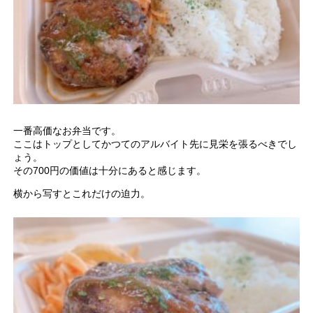
一番高価なお弁当です。
ここはトップとしてかつてのアルバイト先に見栄を張るべきでし
ょう。
その700円の価値は十分にあると感じます。
横から写すとこれだけの迫力。