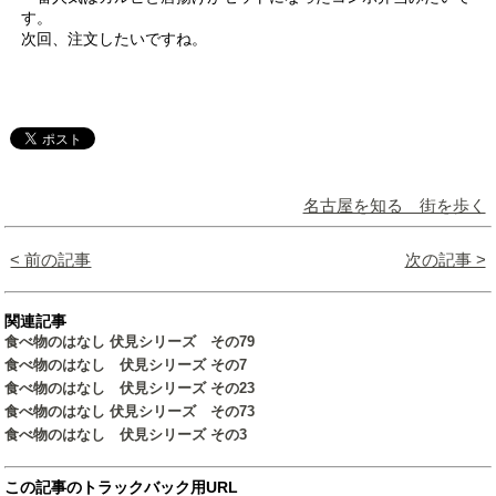
す。
次回、注文したいですね。
名古屋を知る 街を歩く
< 前の記事
次の記事 >
関連記事
食べ物のはなし 伏見シリーズ その79
食べ物のはなし 伏見シリーズ その7
食べ物のはなし 伏見シリーズ その23
食べ物のはなし 伏見シリーズ その73
食べ物のはなし 伏見シリーズ その3
この記事のトラックバック用URL