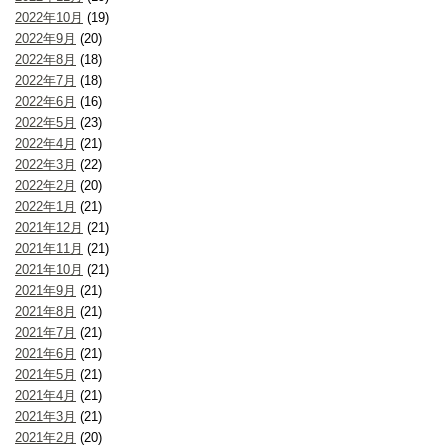
2022年10月
(19)
2022年9月
(20)
2022年8月
(18)
2022年7月
(18)
2022年6月
(16)
2022年5月
(23)
2022年4月
(21)
2022年3月
(22)
2022年2月
(20)
2022年1月
(21)
2021年12月
(21)
2021年11月
(21)
2021年10月
(21)
2021年9月
(21)
2021年8月
(21)
2021年7月
(21)
2021年6月
(21)
2021年5月
(21)
2021年4月
(21)
2021年3月
(21)
2021年2月
(20)