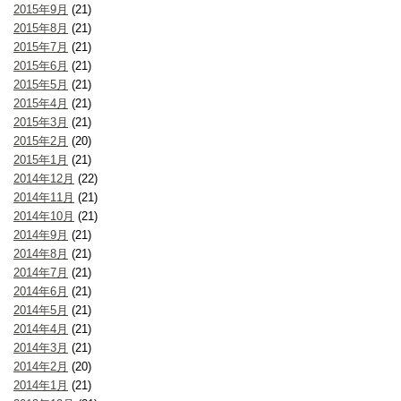
2015年9月
(21)
2015年8月
(21)
2015年7月
(21)
2015年6月
(21)
2015年5月
(21)
2015年4月
(21)
2015年3月
(21)
2015年2月
(20)
2015年1月
(21)
2014年12月
(22)
2014年11月
(21)
2014年10月
(21)
2014年9月
(21)
2014年8月
(21)
2014年7月
(21)
2014年6月
(21)
2014年5月
(21)
2014年4月
(21)
2014年3月
(21)
2014年2月
(20)
2014年1月
(21)