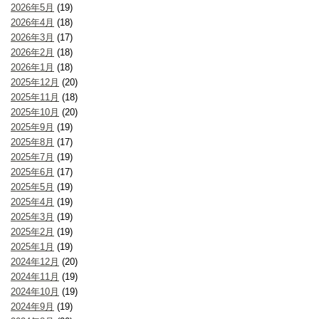
2026年5月
(19)
2026年4月
(18)
2026年3月
(17)
2026年2月
(18)
2026年1月
(18)
2025年12月
(20)
2025年11月
(18)
2025年10月
(20)
2025年9月
(19)
2025年8月
(17)
2025年7月
(19)
2025年6月
(17)
2025年5月
(19)
2025年4月
(19)
2025年3月
(19)
2025年2月
(19)
2025年1月
(19)
2024年12月
(20)
2024年11月
(19)
2024年10月
(19)
2024年9月
(19)