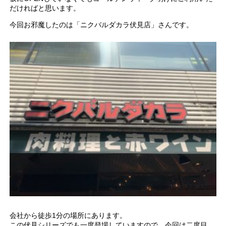
だければと思います。
今回お邪魔したのは「ニクバルダカラ伏見店」さんです。
会社から徒歩1分の場所にあります。
この伏見シリーズでも一度登場していますので、今回は二度目。