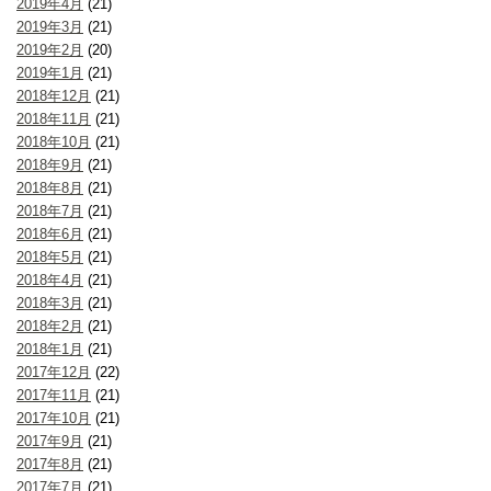
2019年4月
(21)
2019年3月
(21)
2019年2月
(20)
2019年1月
(21)
2018年12月
(21)
2018年11月
(21)
2018年10月
(21)
2018年9月
(21)
2018年8月
(21)
2018年7月
(21)
2018年6月
(21)
2018年5月
(21)
2018年4月
(21)
2018年3月
(21)
2018年2月
(21)
2018年1月
(21)
2017年12月
(22)
2017年11月
(21)
2017年10月
(21)
2017年9月
(21)
2017年8月
(21)
2017年7月
(21)