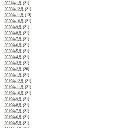
2021年1月
(21)
2020年12月
(21)
2020年11月
(13)
2020年10月
(21)
2020年9月
(21)
2020年8月
(21)
2020年7月
(21)
2020年6月
(21)
2020年5月
(21)
2020年4月
(21)
2020年3月
(21)
2020年2月
(20)
2020年1月
(21)
2019年12月
(21)
2019年11月
(21)
2019年10月
(21)
2019年9月
(21)
2019年8月
(21)
2019年7月
(21)
2019年6月
(21)
2019年5月
(21)