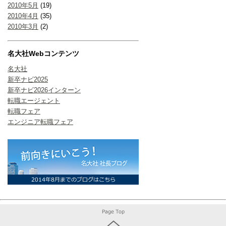
2010年5月
(19)
2010年4月
(35)
2010年3月
(2)
名大社Webコンテンツ
名大社
新卒ナビ2025
新卒ナビ2026インターン
転職エージェント
転職フェア
エンジニア転職フェア