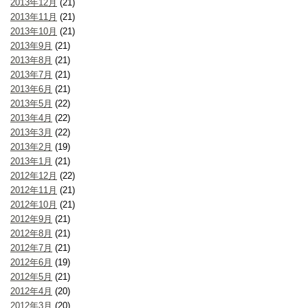
2013年12月
(21)
2013年11月
(21)
2013年10月
(21)
2013年9月
(21)
2013年8月
(21)
2013年7月
(21)
2013年6月
(21)
2013年5月
(22)
2013年4月
(22)
2013年3月
(22)
2013年2月
(19)
2013年1月
(21)
2012年12月
(22)
2012年11月
(21)
2012年10月
(21)
2012年9月
(21)
2012年8月
(21)
2012年7月
(21)
2012年6月
(19)
2012年5月
(21)
2012年4月
(20)
2012年3月
(20)