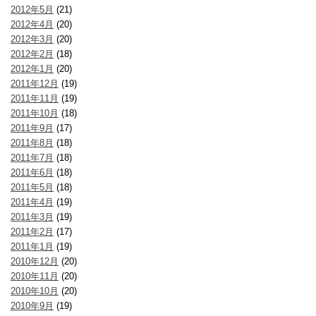
2012年5月
(21)
2012年4月
(20)
2012年3月
(20)
2012年2月
(18)
2012年1月
(20)
2011年12月
(19)
2011年11月
(19)
2011年10月
(18)
2011年9月
(17)
2011年8月
(18)
2011年7月
(18)
2011年6月
(18)
2011年5月
(18)
2011年4月
(19)
2011年3月
(19)
2011年2月
(17)
2011年1月
(19)
2010年12月
(20)
2010年11月
(20)
2010年10月
(20)
2010年9月
(19)