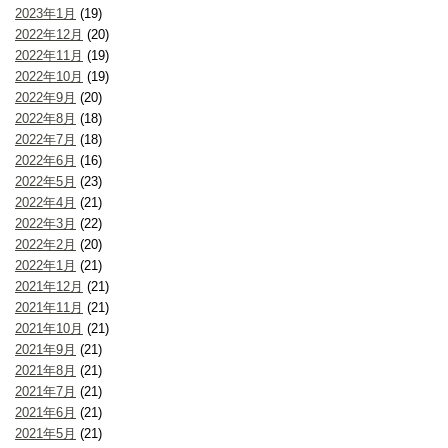
2023年1月
(19)
2022年12月
(20)
2022年11月
(19)
2022年10月
(19)
2022年9月
(20)
2022年8月
(18)
2022年7月
(18)
2022年6月
(16)
2022年5月
(23)
2022年4月
(21)
2022年3月
(22)
2022年2月
(20)
2022年1月
(21)
2021年12月
(21)
2021年11月
(21)
2021年10月
(21)
2021年9月
(21)
2021年8月
(21)
2021年7月
(21)
2021年6月
(21)
2021年5月
(21)