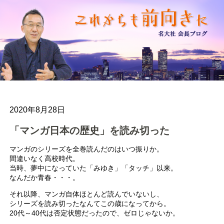
2020年8月28日
「マンガ日本の歴史」を読み切った
マンガのシリーズを全巻読んだのはいつ振りか。
間違いなく高校時代。
当時、夢中になっていた「みゆき」「タッチ」以来。
なんだか青春・・・。
それ以降、マンガ自体ほとんど読んでいないし、
シリーズを読み切ったなんてこの歳になってから。
20代～40代は否定状態だったので、ゼロじゃないか。