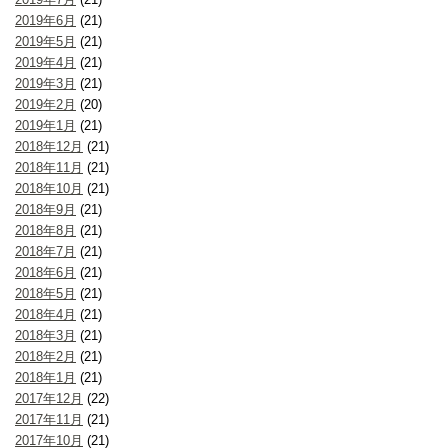
2019年6月
(21)
2019年5月
(21)
2019年4月
(21)
2019年3月
(21)
2019年2月
(20)
2019年1月
(21)
2018年12月
(21)
2018年11月
(21)
2018年10月
(21)
2018年9月
(21)
2018年8月
(21)
2018年7月
(21)
2018年6月
(21)
2018年5月
(21)
2018年4月
(21)
2018年3月
(21)
2018年2月
(21)
2018年1月
(21)
2017年12月
(22)
2017年11月
(21)
2017年10月
(21)