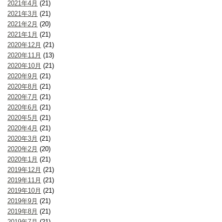
2021年4月
(21)
2021年3月
(21)
2021年2月
(20)
2021年1月
(21)
2020年12月
(21)
2020年11月
(13)
2020年10月
(21)
2020年9月
(21)
2020年8月
(21)
2020年7月
(21)
2020年6月
(21)
2020年5月
(21)
2020年4月
(21)
2020年3月
(21)
2020年2月
(20)
2020年1月
(21)
2019年12月
(21)
2019年11月
(21)
2019年10月
(21)
2019年9月
(21)
2019年8月
(21)
2019年7月
(21)