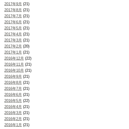
2017年9月
(21)
2017年8月
(21)
2017年7月
(21)
2017年6月
(21)
2017年5月
(21)
2017年4月
(21)
2017年3月
(21)
2017年2月
(20)
2017年1月
(21)
2016年12月
(22)
2016年11月
(21)
2016年10月
(21)
2016年9月
(21)
2016年8月
(21)
2016年7月
(21)
2016年6月
(21)
2016年5月
(22)
2016年4月
(21)
2016年3月
(21)
2016年2月
(21)
2016年1月
(21)