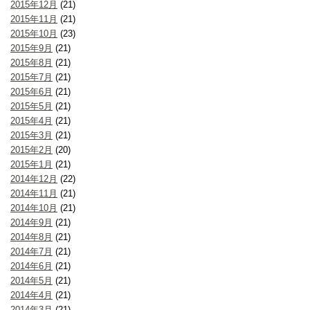
2015年12月
(21)
2015年11月
(21)
2015年10月
(23)
2015年9月
(21)
2015年8月
(21)
2015年7月
(21)
2015年6月
(21)
2015年5月
(21)
2015年4月
(21)
2015年3月
(21)
2015年2月
(20)
2015年1月
(21)
2014年12月
(22)
2014年11月
(21)
2014年10月
(21)
2014年9月
(21)
2014年8月
(21)
2014年7月
(21)
2014年6月
(21)
2014年5月
(21)
2014年4月
(21)
2014年3月
(21)