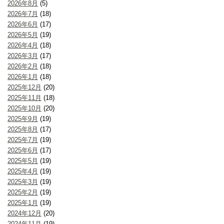
2026年8月
(5)
2026年7月
(18)
2026年6月
(17)
2026年5月
(19)
2026年4月
(18)
2026年3月
(17)
2026年2月
(18)
2026年1月
(18)
2025年12月
(20)
2025年11月
(18)
2025年10月
(20)
2025年9月
(19)
2025年8月
(17)
2025年7月
(19)
2025年6月
(17)
2025年5月
(19)
2025年4月
(19)
2025年3月
(19)
2025年2月
(19)
2025年1月
(19)
2024年12月
(20)
2024年11月
(19)