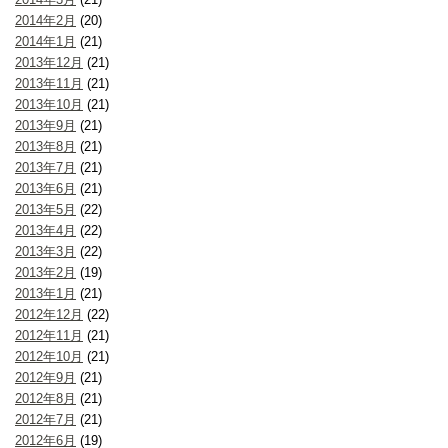
2014年2月
(20)
2014年1月
(21)
2013年12月
(21)
2013年11月
(21)
2013年10月
(21)
2013年9月
(21)
2013年8月
(21)
2013年7月
(21)
2013年6月
(21)
2013年5月
(22)
2013年4月
(22)
2013年3月
(22)
2013年2月
(19)
2013年1月
(21)
2012年12月
(22)
2012年11月
(21)
2012年10月
(21)
2012年9月
(21)
2012年8月
(21)
2012年7月
(21)
2012年6月
(19)