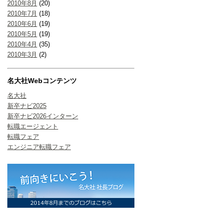
2010年8月
(20)
2010年7月
(18)
2010年6月
(19)
2010年5月
(19)
2010年4月
(35)
2010年3月
(2)
名大社Webコンテンツ
名大社
新卒ナビ2025
新卒ナビ2026インターン
転職エージェント
転職フェア
エンジニア転職フェア