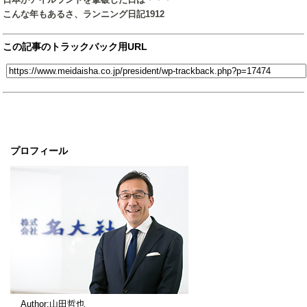
こんな年もあるさ、ランニング日記1912
この記事のトラックバック用URL
プロフィール
Author:山田哲也