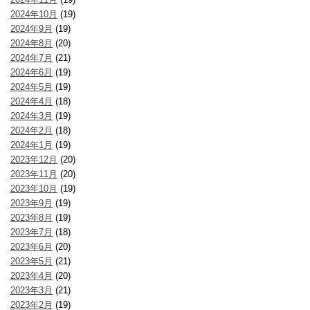
2024年10月
(19)
2024年9月
(19)
2024年8月
(20)
2024年7月
(21)
2024年6月
(19)
2024年5月
(19)
2024年4月
(18)
2024年3月
(19)
2024年2月
(18)
2024年1月
(19)
2023年12月
(20)
2023年11月
(20)
2023年10月
(19)
2023年9月
(19)
2023年8月
(19)
2023年7月
(18)
2023年6月
(20)
2023年5月
(21)
2023年4月
(20)
2023年3月
(21)
2023年2月
(19)