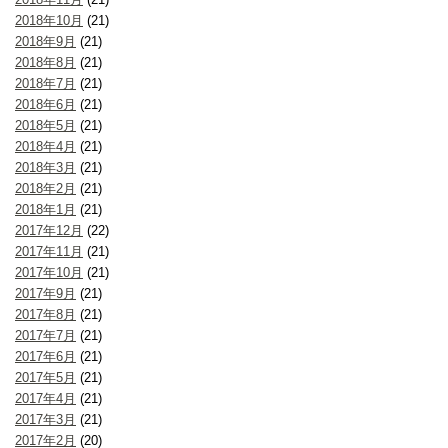
2018年10月
(21)
2018年9月
(21)
2018年8月
(21)
2018年7月
(21)
2018年6月
(21)
2018年5月
(21)
2018年4月
(21)
2018年3月
(21)
2018年2月
(21)
2018年1月
(21)
2017年12月
(22)
2017年11月
(21)
2017年10月
(21)
2017年9月
(21)
2017年8月
(21)
2017年7月
(21)
2017年6月
(21)
2017年5月
(21)
2017年4月
(21)
2017年3月
(21)
2017年2月
(20)