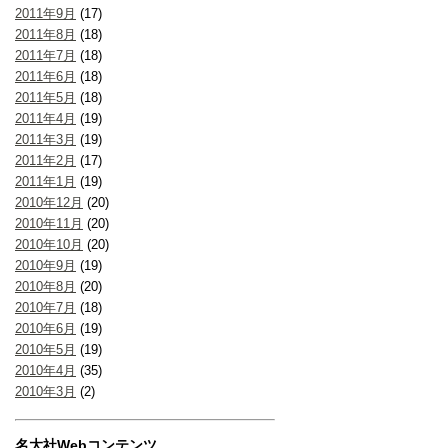
2011年9月
(17)
2011年8月
(18)
2011年7月
(18)
2011年6月
(18)
2011年5月
(18)
2011年4月
(19)
2011年3月
(19)
2011年2月
(17)
2011年1月
(19)
2010年12月
(20)
2010年11月
(20)
2010年10月
(20)
2010年9月
(19)
2010年8月
(20)
2010年7月
(18)
2010年6月
(19)
2010年5月
(19)
2010年4月
(35)
2010年3月
(2)
名大社Webコンテンツ