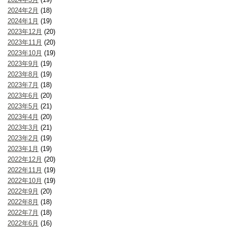
2024年2月
(18)
2024年1月
(19)
2023年12月
(20)
2023年11月
(20)
2023年10月
(19)
2023年9月
(19)
2023年8月
(19)
2023年7月
(18)
2023年6月
(20)
2023年5月
(21)
2023年4月
(20)
2023年3月
(21)
2023年2月
(19)
2023年1月
(19)
2022年12月
(20)
2022年11月
(19)
2022年10月
(19)
2022年9月
(20)
2022年8月
(18)
2022年7月
(18)
2022年6月
(16)