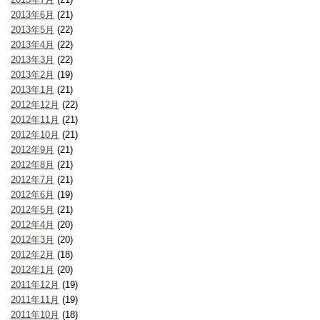
2013年6月
(21)
2013年5月
(22)
2013年4月
(22)
2013年3月
(22)
2013年2月
(19)
2013年1月
(21)
2012年12月
(22)
2012年11月
(21)
2012年10月
(21)
2012年9月
(21)
2012年8月
(21)
2012年7月
(21)
2012年6月
(19)
2012年5月
(21)
2012年4月
(20)
2012年3月
(20)
2012年2月
(18)
2012年1月
(20)
2011年12月
(19)
2011年11月
(19)
2011年10月
(18)