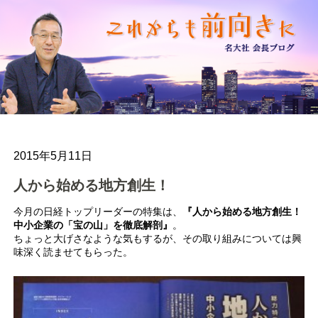
2015年5月11日
人から始める地方創生！
今月の日経トップリーダーの特集は、
『人から始める地方創生！
中小企業の「宝の山」を徹底解剖』
。
ちょっと大げさなような気もするが、その取り組みについては興
味深く読ませてもらった。