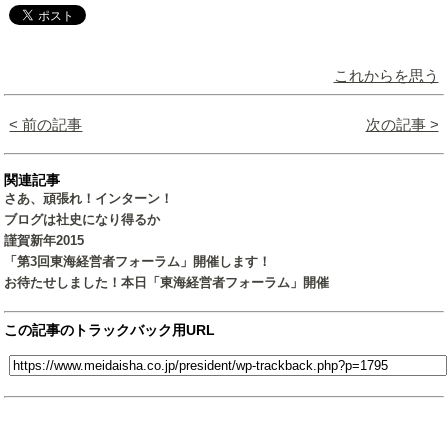
これからを思う
< 前の記事
次の記事 >
関連記事
さあ、頑張れ！インターン！
ブログは社史になり得るか
謹賀新年2015
「第3回東海経営者フォーラム」開催します！
お待たせしました！本日「東海経営者フォーラム」開催
この記事のトラックバック用URL