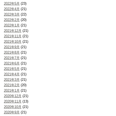
2022年5月
(23)
2022年4月
(21)
2022年3月
(22)
2022年2月
(20)
2022年1月
(21)
2021年12月
(21)
2021年11月
(21)
2021年10月
(21)
2021年9月
(21)
2021年8月
(21)
2021年7月
(21)
2021年6月
(21)
2021年5月
(21)
2021年4月
(21)
2021年3月
(21)
2021年2月
(20)
2021年1月
(21)
2020年12月
(21)
2020年11月
(13)
2020年10月
(21)
2020年9月
(21)