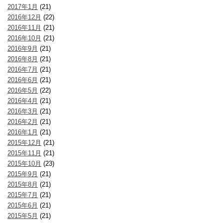
2017年1月
(21)
2016年12月
(22)
2016年11月
(21)
2016年10月
(21)
2016年9月
(21)
2016年8月
(21)
2016年7月
(21)
2016年6月
(21)
2016年5月
(22)
2016年4月
(21)
2016年3月
(21)
2016年2月
(21)
2016年1月
(21)
2015年12月
(21)
2015年11月
(21)
2015年10月
(23)
2015年9月
(21)
2015年8月
(21)
2015年7月
(21)
2015年6月
(21)
2015年5月
(21)