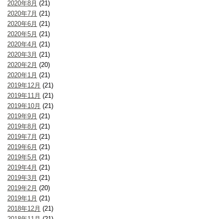
2020年8月
(21)
2020年7月
(21)
2020年6月
(21)
2020年5月
(21)
2020年4月
(21)
2020年3月
(21)
2020年2月
(20)
2020年1月
(21)
2019年12月
(21)
2019年11月
(21)
2019年10月
(21)
2019年9月
(21)
2019年8月
(21)
2019年7月
(21)
2019年6月
(21)
2019年5月
(21)
2019年4月
(21)
2019年3月
(21)
2019年2月
(20)
2019年1月
(21)
2018年12月
(21)
2018年11月
(21)