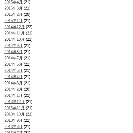
2015年4月
(21)
2015年3月
(21)
2015年2月
(20)
2015年1月
(21)
2014年12月
(22)
2014年11月
(21)
2014年10月
(21)
2014年9月
(21)
2014年8月
(21)
2014年7月
(21)
2014年6月
(21)
2014年5月
(21)
2014年4月
(21)
2014年3月
(21)
2014年2月
(20)
2014年1月
(21)
2013年12月
(21)
2013年11月
(21)
2013年10月
(21)
2013年9月
(21)
2013年8月
(21)
2013年7月
(21)