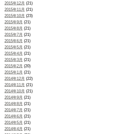
2015年12月
(21)
2015年11月
(21)
2015年10月
(23)
2015年9月
(21)
2015年8月
(21)
2015年7月
(21)
2015年6月
(21)
2015年5月
(21)
2015年4月
(21)
2015年3月
(21)
2015年2月
(20)
2015年1月
(21)
2014年12月
(22)
2014年11月
(21)
2014年10月
(21)
2014年9月
(21)
2014年8月
(21)
2014年7月
(21)
2014年6月
(21)
2014年5月
(21)
2014年4月
(21)