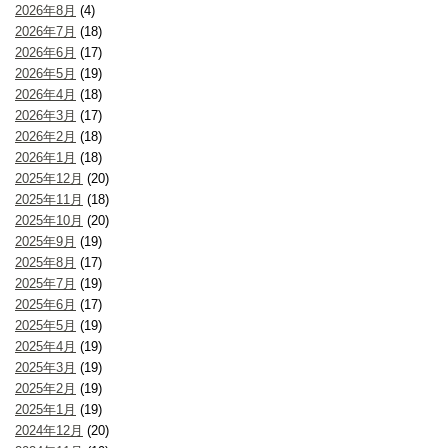
2026年8月
(4)
2026年7月
(18)
2026年6月
(17)
2026年5月
(19)
2026年4月
(18)
2026年3月
(17)
2026年2月
(18)
2026年1月
(18)
2025年12月
(20)
2025年11月
(18)
2025年10月
(20)
2025年9月
(19)
2025年8月
(17)
2025年7月
(19)
2025年6月
(17)
2025年5月
(19)
2025年4月
(19)
2025年3月
(19)
2025年2月
(19)
2025年1月
(19)
2024年12月
(20)