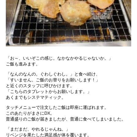
「お～、いいぞこの感じ。なかなかやるじゃないか。」
ご飯も進みます。
「なんのなんの。ぐわしぐわし。」と食べ続け、
「すいません。ご飯のお替りをお願いします！」
と近くのスタッフに呼びかけます。
「こちらのタブレットからお願いします。」
あくまでもシステマティック。
タッチメニューで注文したご飯は即座に運ばれます。
このあたりがまさにDX。
普通盛りのご飯が届きましたが、普通に食べてしまいました。
「まだまだ、やれるじゃんね。」
リベンジを果たした満足感が体を覆います。