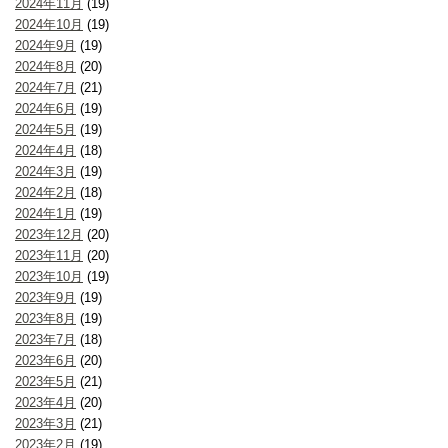
2024年11月
(19)
2024年10月
(19)
2024年9月
(19)
2024年8月
(20)
2024年7月
(21)
2024年6月
(19)
2024年5月
(19)
2024年4月
(18)
2024年3月
(19)
2024年2月
(18)
2024年1月
(19)
2023年12月
(20)
2023年11月
(20)
2023年10月
(19)
2023年9月
(19)
2023年8月
(19)
2023年7月
(18)
2023年6月
(20)
2023年5月
(21)
2023年4月
(20)
2023年3月
(21)
2023年2月
(19)