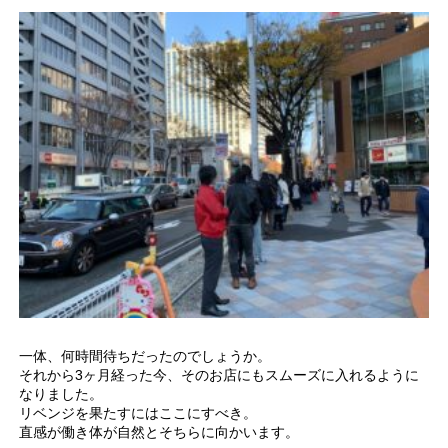
一体、何時間待ちだったのでしょうか。
それから3ヶ月経った今、そのお店にもスムーズに入れるように
なりました。
リベンジを果たすにはここにすべき。
直感が働き体が自然とそちらに向かいます。