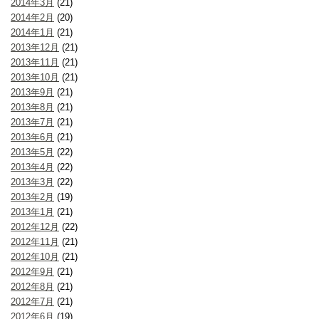
2014年3月
(21)
2014年2月
(20)
2014年1月
(21)
2013年12月
(21)
2013年11月
(21)
2013年10月
(21)
2013年9月
(21)
2013年8月
(21)
2013年7月
(21)
2013年6月
(21)
2013年5月
(22)
2013年4月
(22)
2013年3月
(22)
2013年2月
(19)
2013年1月
(21)
2012年12月
(22)
2012年11月
(21)
2012年10月
(21)
2012年9月
(21)
2012年8月
(21)
2012年7月
(21)
2012年6月
(19)