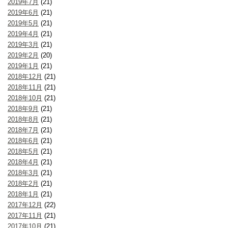
2019年7月
(21)
2019年6月
(21)
2019年5月
(21)
2019年4月
(21)
2019年3月
(21)
2019年2月
(20)
2019年1月
(21)
2018年12月
(21)
2018年11月
(21)
2018年10月
(21)
2018年9月
(21)
2018年8月
(21)
2018年7月
(21)
2018年6月
(21)
2018年5月
(21)
2018年4月
(21)
2018年3月
(21)
2018年2月
(21)
2018年1月
(21)
2017年12月
(22)
2017年11月
(21)
2017年10月
(21)