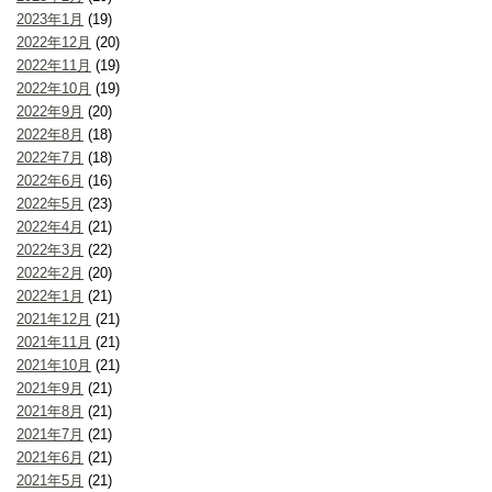
2023年1月
(19)
2022年12月
(20)
2022年11月
(19)
2022年10月
(19)
2022年9月
(20)
2022年8月
(18)
2022年7月
(18)
2022年6月
(16)
2022年5月
(23)
2022年4月
(21)
2022年3月
(22)
2022年2月
(20)
2022年1月
(21)
2021年12月
(21)
2021年11月
(21)
2021年10月
(21)
2021年9月
(21)
2021年8月
(21)
2021年7月
(21)
2021年6月
(21)
2021年5月
(21)