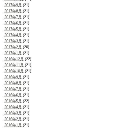
2017年9月
(21)
2017年8月
(21)
2017年7月
(21)
2017年6月
(21)
2017年5月
(21)
2017年4月
(21)
2017年3月
(21)
2017年2月
(20)
2017年1月
(21)
2016年12月
(22)
2016年11月
(21)
2016年10月
(21)
2016年9月
(21)
2016年8月
(21)
2016年7月
(21)
2016年6月
(21)
2016年5月
(22)
2016年4月
(21)
2016年3月
(21)
2016年2月
(21)
2016年1月
(21)