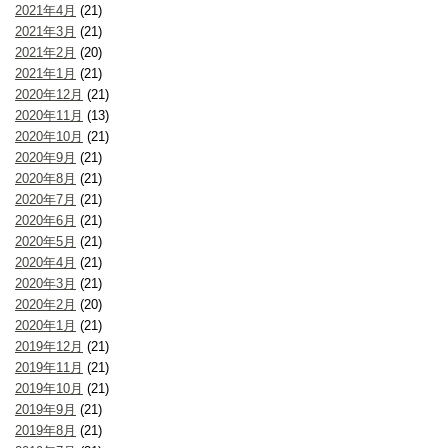
2021年4月
(21)
2021年3月
(21)
2021年2月
(20)
2021年1月
(21)
2020年12月
(21)
2020年11月
(13)
2020年10月
(21)
2020年9月
(21)
2020年8月
(21)
2020年7月
(21)
2020年6月
(21)
2020年5月
(21)
2020年4月
(21)
2020年3月
(21)
2020年2月
(20)
2020年1月
(21)
2019年12月
(21)
2019年11月
(21)
2019年10月
(21)
2019年9月
(21)
2019年8月
(21)