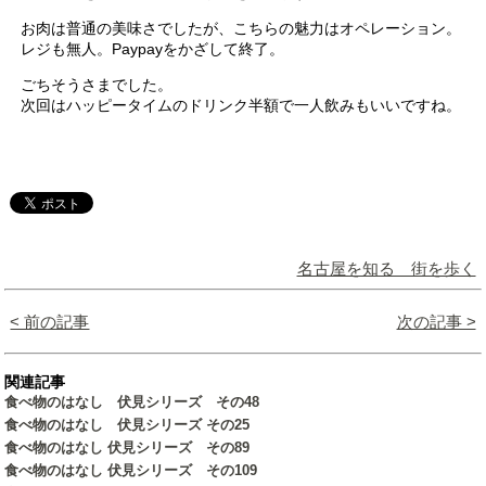
お肉は普通の美味さでしたが、こちらの魅力はオペレーション。
レジも無人。Paypayをかざして終了。
ごちそうさまでした。
次回はハッピータイムのドリンク半額で一人飲みもいいですね。
名古屋を知る 街を歩く
< 前の記事
次の記事 >
関連記事
食べ物のはなし 伏見シリーズ その48
食べ物のはなし 伏見シリーズ その25
食べ物のはなし 伏見シリーズ その89
食べ物のはなし 伏見シリーズ その109