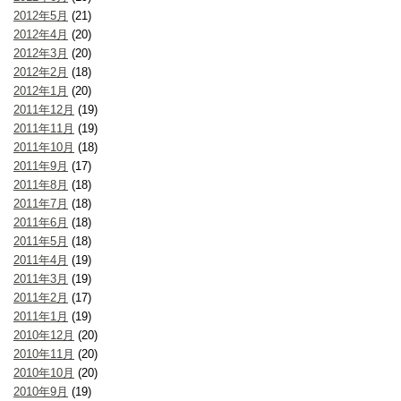
2012年5月
(21)
2012年4月
(20)
2012年3月
(20)
2012年2月
(18)
2012年1月
(20)
2011年12月
(19)
2011年11月
(19)
2011年10月
(18)
2011年9月
(17)
2011年8月
(18)
2011年7月
(18)
2011年6月
(18)
2011年5月
(18)
2011年4月
(19)
2011年3月
(19)
2011年2月
(17)
2011年1月
(19)
2010年12月
(20)
2010年11月
(20)
2010年10月
(20)
2010年9月
(19)