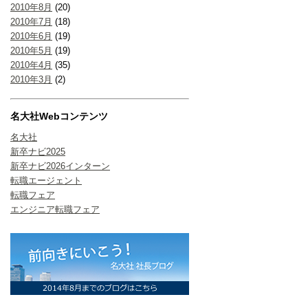
2010年8月
(20)
2010年7月
(18)
2010年6月
(19)
2010年5月
(19)
2010年4月
(35)
2010年3月
(2)
名大社Webコンテンツ
名大社
新卒ナビ2025
新卒ナビ2026インターン
転職エージェント
転職フェア
エンジニア転職フェア