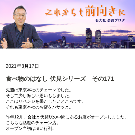
2021年3月17日
食べ物のはなし 伏見シリーズ その171
先週は東京本社のチェーンでした。
そして少し悔しい思いもしました。
ここはリベンジを果たしたいところです。
それも東京本社のお店をバサッと。
昨年12月、会社と伏見駅の中間にあるお店がオープンしました。
こちらも話題のチェーン店。
オープン当初は凄い行列。