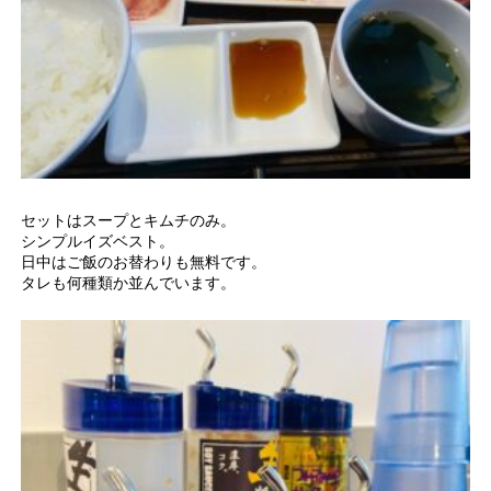
セットはスープとキムチのみ。
シンプルイズベスト。
日中はご飯のお替わりも無料です。
タレも何種類か並んでいます。