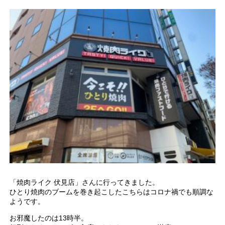
「焼肉ライク 伏見店」さんに行ってきました。
ひとり焼肉のブームを巻き起こしたこちらはコロナ禍でも順調な
ようです。
お邪魔したのは13時半。