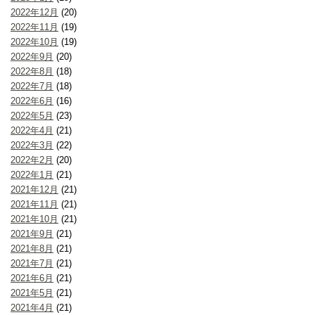
2022年12月
(20)
2022年11月
(19)
2022年10月
(19)
2022年9月
(20)
2022年8月
(18)
2022年7月
(18)
2022年6月
(16)
2022年5月
(23)
2022年4月
(21)
2022年3月
(22)
2022年2月
(20)
2022年1月
(21)
2021年12月
(21)
2021年11月
(21)
2021年10月
(21)
2021年9月
(21)
2021年8月
(21)
2021年7月
(21)
2021年6月
(21)
2021年5月
(21)
2021年4月
(21)