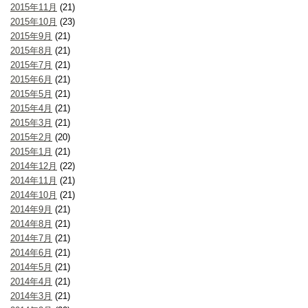
2015年11月
(21)
2015年10月
(23)
2015年9月
(21)
2015年8月
(21)
2015年7月
(21)
2015年6月
(21)
2015年5月
(21)
2015年4月
(21)
2015年3月
(21)
2015年2月
(20)
2015年1月
(21)
2014年12月
(22)
2014年11月
(21)
2014年10月
(21)
2014年9月
(21)
2014年8月
(21)
2014年7月
(21)
2014年6月
(21)
2014年5月
(21)
2014年4月
(21)
2014年3月
(21)