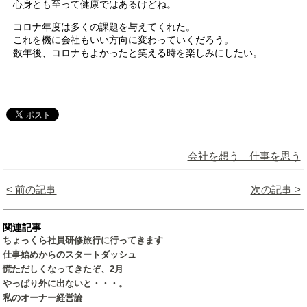
心身とも至って健康ではあるけどね。
コロナ年度は多くの課題を与えてくれた。
これを機に会社もいい方向に変わっていくだろう。
数年後、コロナもよかったと笑える時を楽しみにしたい。
会社を想う 仕事を思う
< 前の記事
次の記事 >
関連記事
ちょっくら社員研修旅行に行ってきます
仕事始めからのスタートダッシュ
慌ただしくなってきたぞ、2月
やっぱり外に出ないと・・・。
私のオーナー経営論