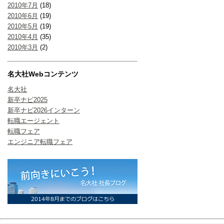
2010年7月
(18)
2010年6月
(19)
2010年5月
(19)
2010年4月
(35)
2010年3月
(2)
名大社Webコンテンツ
名大社
新卒ナビ2025
新卒ナビ2026インターン
転職エージェント
転職フェア
エンジニア転職フェア