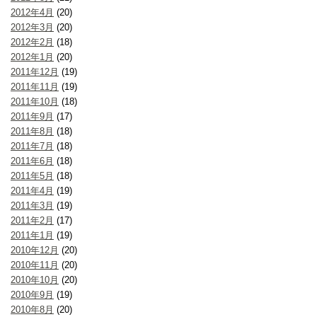
2012年4月
(20)
2012年3月
(20)
2012年2月
(18)
2012年1月
(20)
2011年12月
(19)
2011年11月
(19)
2011年10月
(18)
2011年9月
(17)
2011年8月
(18)
2011年7月
(18)
2011年6月
(18)
2011年5月
(18)
2011年4月
(19)
2011年3月
(19)
2011年2月
(17)
2011年1月
(19)
2010年12月
(20)
2010年11月
(20)
2010年10月
(20)
2010年9月
(19)
2010年8月
(20)