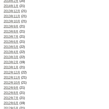
2014年2月
(20)
2014年1月
(21)
2013年12月
(21)
2013年11月
(21)
2013年10月
(21)
2013年9月
(21)
2013年8月
(21)
2013年7月
(21)
2013年6月
(21)
2013年5月
(22)
2013年4月
(22)
2013年3月
(22)
2013年2月
(19)
2013年1月
(21)
2012年12月
(22)
2012年11月
(21)
2012年10月
(21)
2012年9月
(21)
2012年8月
(21)
2012年7月
(21)
2012年6月
(19)
2012年5月
(21)