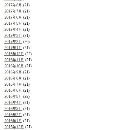
2017年8月
(21)
2017年7月
(21)
2017年6月
(21)
2017年5月
(21)
2017年4月
(21)
2017年3月
(21)
2017年2月
(20)
2017年1月
(21)
2016年12月
(22)
2016年11月
(21)
2016年10月
(21)
2016年9月
(21)
2016年8月
(21)
2016年7月
(21)
2016年6月
(21)
2016年5月
(22)
2016年4月
(21)
2016年3月
(21)
2016年2月
(21)
2016年1月
(21)
2015年12月
(21)