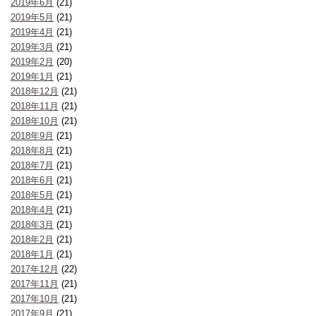
2019年6月
(21)
2019年5月
(21)
2019年4月
(21)
2019年3月
(21)
2019年2月
(20)
2019年1月
(21)
2018年12月
(21)
2018年11月
(21)
2018年10月
(21)
2018年9月
(21)
2018年8月
(21)
2018年7月
(21)
2018年6月
(21)
2018年5月
(21)
2018年4月
(21)
2018年3月
(21)
2018年2月
(21)
2018年1月
(21)
2017年12月
(22)
2017年11月
(21)
2017年10月
(21)
2017年9月
(21)