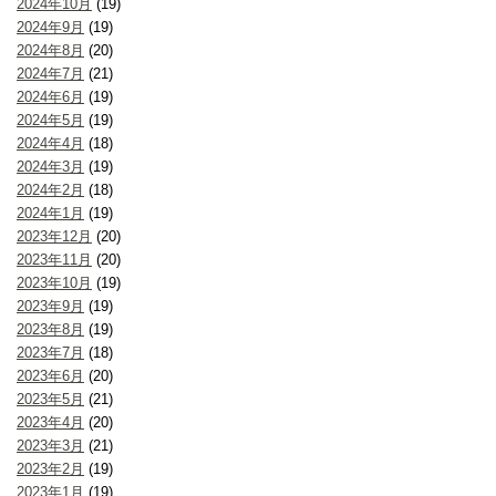
2024年10月
(19)
2024年9月
(19)
2024年8月
(20)
2024年7月
(21)
2024年6月
(19)
2024年5月
(19)
2024年4月
(18)
2024年3月
(19)
2024年2月
(18)
2024年1月
(19)
2023年12月
(20)
2023年11月
(20)
2023年10月
(19)
2023年9月
(19)
2023年8月
(19)
2023年7月
(18)
2023年6月
(20)
2023年5月
(21)
2023年4月
(20)
2023年3月
(21)
2023年2月
(19)
2023年1月
(19)