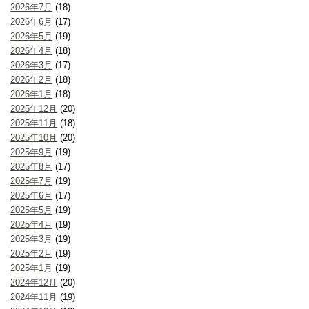
2026年7月
(18)
2026年6月
(17)
2026年5月
(19)
2026年4月
(18)
2026年3月
(17)
2026年2月
(18)
2026年1月
(18)
2025年12月
(20)
2025年11月
(18)
2025年10月
(20)
2025年9月
(19)
2025年8月
(17)
2025年7月
(19)
2025年6月
(17)
2025年5月
(19)
2025年4月
(19)
2025年3月
(19)
2025年2月
(19)
2025年1月
(19)
2024年12月
(20)
2024年11月
(19)