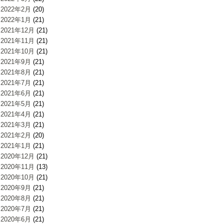
2022年2月
(20)
2022年1月
(21)
2021年12月
(21)
2021年11月
(21)
2021年10月
(21)
2021年9月
(21)
2021年8月
(21)
2021年7月
(21)
2021年6月
(21)
2021年5月
(21)
2021年4月
(21)
2021年3月
(21)
2021年2月
(20)
2021年1月
(21)
2020年12月
(21)
2020年11月
(13)
2020年10月
(21)
2020年9月
(21)
2020年8月
(21)
2020年7月
(21)
2020年6月
(21)