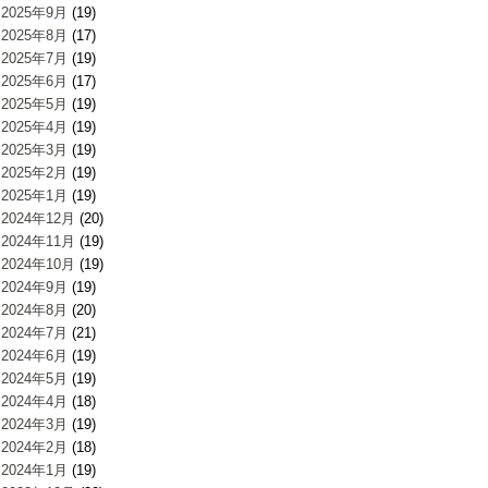
2025年9月
(19)
2025年8月
(17)
2025年7月
(19)
2025年6月
(17)
2025年5月
(19)
2025年4月
(19)
2025年3月
(19)
2025年2月
(19)
2025年1月
(19)
2024年12月
(20)
2024年11月
(19)
2024年10月
(19)
2024年9月
(19)
2024年8月
(20)
2024年7月
(21)
2024年6月
(19)
2024年5月
(19)
2024年4月
(18)
2024年3月
(19)
2024年2月
(18)
2024年1月
(19)