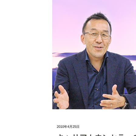
2010年4月25日