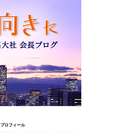
プロフィール