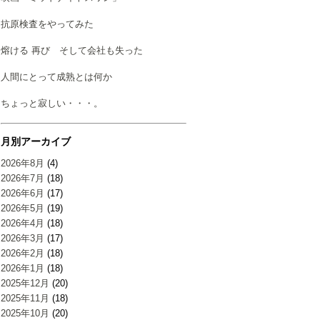
抗原検査をやってみた
熔ける 再び そして会社も失った
人間にとって成熟とは何か
ちょっと寂しい・・・。
月別アーカイブ
2026年8月
(4)
2026年7月
(18)
2026年6月
(17)
2026年5月
(19)
2026年4月
(18)
2026年3月
(17)
2026年2月
(18)
2026年1月
(18)
2025年12月
(20)
2025年11月
(18)
2025年10月
(20)