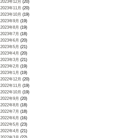
2023年12月
(20)
2023年11月
(20)
2023年10月
(19)
2023年9月
(19)
2023年8月
(19)
2023年7月
(18)
2023年6月
(20)
2023年5月
(21)
2023年4月
(20)
2023年3月
(21)
2023年2月
(19)
2023年1月
(19)
2022年12月
(20)
2022年11月
(19)
2022年10月
(19)
2022年9月
(20)
2022年8月
(18)
2022年7月
(18)
2022年6月
(16)
2022年5月
(23)
2022年4月
(21)
2022年3月
(22)