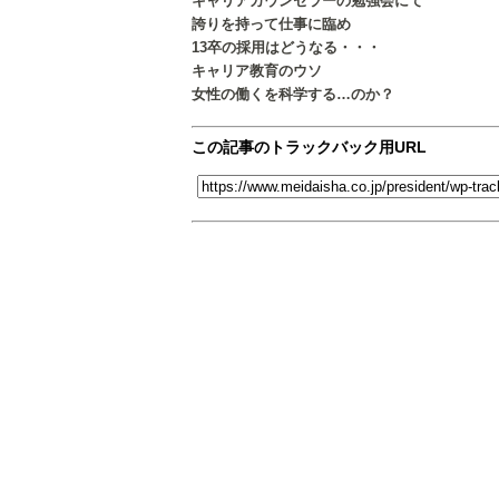
キャリアカウンセラーの勉強会にて
誇りを持って仕事に臨め
13卒の採用はどうなる・・・
キャリア教育のウソ
女性の働くを科学する…のか？
この記事のトラックバック用URL