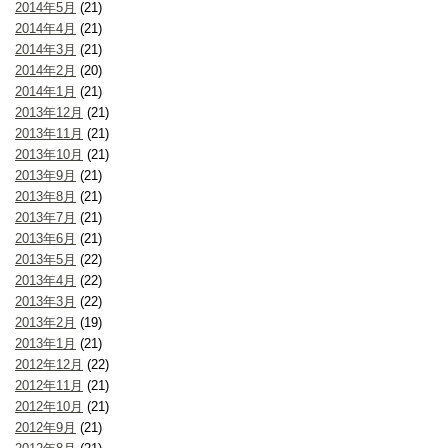
2014年5月
(21)
2014年4月
(21)
2014年3月
(21)
2014年2月
(20)
2014年1月
(21)
2013年12月
(21)
2013年11月
(21)
2013年10月
(21)
2013年9月
(21)
2013年8月
(21)
2013年7月
(21)
2013年6月
(21)
2013年5月
(22)
2013年4月
(22)
2013年3月
(22)
2013年2月
(19)
2013年1月
(21)
2012年12月
(22)
2012年11月
(21)
2012年10月
(21)
2012年9月
(21)