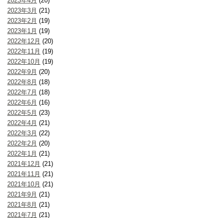
2023年4月
(20)
2023年3月
(21)
2023年2月
(19)
2023年1月
(19)
2022年12月
(20)
2022年11月
(19)
2022年10月
(19)
2022年9月
(20)
2022年8月
(18)
2022年7月
(18)
2022年6月
(16)
2022年5月
(23)
2022年4月
(21)
2022年3月
(22)
2022年2月
(20)
2022年1月
(21)
2021年12月
(21)
2021年11月
(21)
2021年10月
(21)
2021年9月
(21)
2021年8月
(21)
2021年7月
(21)