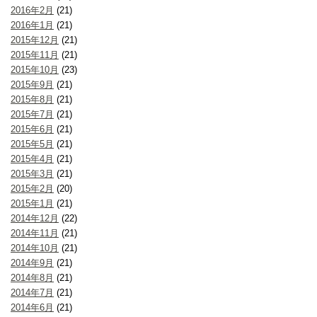
2016年2月
(21)
2016年1月
(21)
2015年12月
(21)
2015年11月
(21)
2015年10月
(23)
2015年9月
(21)
2015年8月
(21)
2015年7月
(21)
2015年6月
(21)
2015年5月
(21)
2015年4月
(21)
2015年3月
(21)
2015年2月
(20)
2015年1月
(21)
2014年12月
(22)
2014年11月
(21)
2014年10月
(21)
2014年9月
(21)
2014年8月
(21)
2014年7月
(21)
2014年6月
(21)