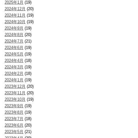
2025年1月
(19)
2024年12月
(20)
2024年11月
(19)
2024年10月
(19)
2024年9月
(19)
2024年8月
(20)
2024年7月
(21)
2024年6月
(19)
2024年5月
(19)
2024年4月
(18)
2024年3月
(19)
2024年2月
(18)
2024年1月
(19)
2023年12月
(20)
2023年11月
(20)
2023年10月
(19)
2023年9月
(19)
2023年8月
(19)
2023年7月
(18)
2023年6月
(20)
2023年5月
(21)