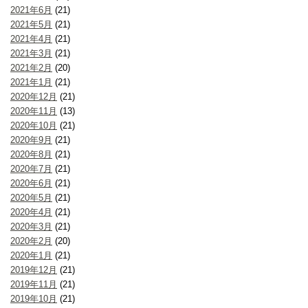
2021年6月
(21)
2021年5月
(21)
2021年4月
(21)
2021年3月
(21)
2021年2月
(20)
2021年1月
(21)
2020年12月
(21)
2020年11月
(13)
2020年10月
(21)
2020年9月
(21)
2020年8月
(21)
2020年7月
(21)
2020年6月
(21)
2020年5月
(21)
2020年4月
(21)
2020年3月
(21)
2020年2月
(20)
2020年1月
(21)
2019年12月
(21)
2019年11月
(21)
2019年10月
(21)