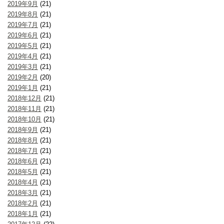
2019年9月
(21)
2019年8月
(21)
2019年7月
(21)
2019年6月
(21)
2019年5月
(21)
2019年4月
(21)
2019年3月
(21)
2019年2月
(20)
2019年1月
(21)
2018年12月
(21)
2018年11月
(21)
2018年10月
(21)
2018年9月
(21)
2018年8月
(21)
2018年7月
(21)
2018年6月
(21)
2018年5月
(21)
2018年4月
(21)
2018年3月
(21)
2018年2月
(21)
2018年1月
(21)