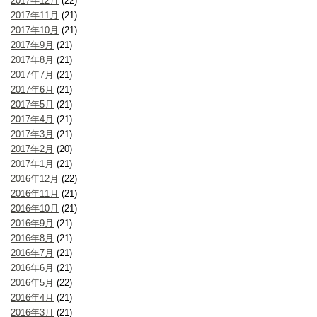
2017年12月
(22)
2017年11月
(21)
2017年10月
(21)
2017年9月
(21)
2017年8月
(21)
2017年7月
(21)
2017年6月
(21)
2017年5月
(21)
2017年4月
(21)
2017年3月
(21)
2017年2月
(20)
2017年1月
(21)
2016年12月
(22)
2016年11月
(21)
2016年10月
(21)
2016年9月
(21)
2016年8月
(21)
2016年7月
(21)
2016年6月
(21)
2016年5月
(22)
2016年4月
(21)
2016年3月
(21)