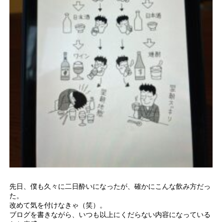
先日、僕も久々に二日酔いになったが、確かにこんな飲み方だっ
た。
改めて気を付けなきゃ（笑）。
ブログを書きながら、いつも以上にくだらない内容になっている