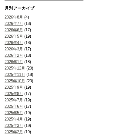
月別アーカイブ
2026年8月
(4)
2026年7月
(18)
2026年6月
(17)
2026年5月
(19)
2026年4月
(18)
2026年3月
(17)
2026年2月
(18)
2026年1月
(18)
2025年12月
(20)
2025年11月
(18)
2025年10月
(20)
2025年9月
(19)
2025年8月
(17)
2025年7月
(19)
2025年6月
(17)
2025年5月
(19)
2025年4月
(19)
2025年3月
(19)
2025年2月
(19)