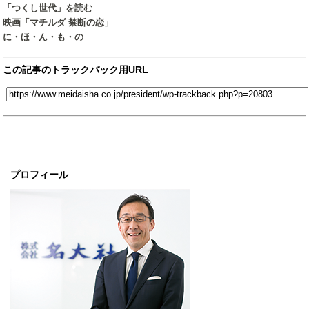
「つくし世代」を読む
映画「マチルダ 禁断の恋」
に・ほ・ん・も・の
この記事のトラックバック用URL
プロフィール