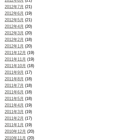
2012年8月
(21)
2012年7月
(21)
2012年6月
(19)
2012年5月
(21)
2012年4月
(20)
2012年3月
(20)
2012年2月
(18)
2012年1月
(20)
2011年12月
(19)
2011年11月
(19)
2011年10月
(18)
2011年9月
(17)
2011年8月
(18)
2011年7月
(18)
2011年6月
(18)
2011年5月
(18)
2011年4月
(19)
2011年3月
(19)
2011年2月
(17)
2011年1月
(19)
2010年12月
(20)
2010年11月
(20)