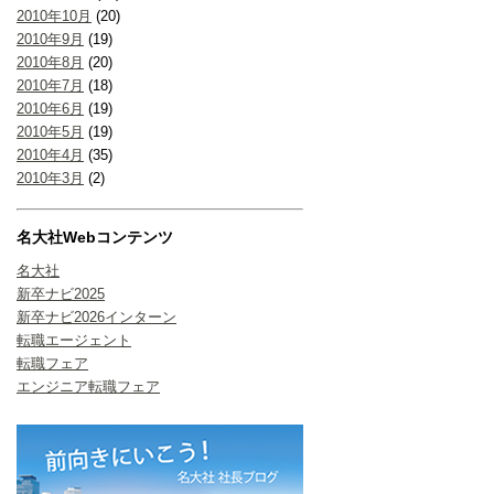
2010年10月
(20)
2010年9月
(19)
2010年8月
(20)
2010年7月
(18)
2010年6月
(19)
2010年5月
(19)
2010年4月
(35)
2010年3月
(2)
名大社Webコンテンツ
名大社
新卒ナビ2025
新卒ナビ2026インターン
転職エージェント
転職フェア
エンジニア転職フェア