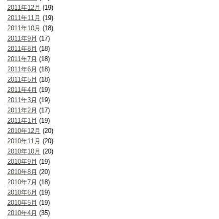
2011年12月
(19)
2011年11月
(19)
2011年10月
(18)
2011年9月
(17)
2011年8月
(18)
2011年7月
(18)
2011年6月
(18)
2011年5月
(18)
2011年4月
(19)
2011年3月
(19)
2011年2月
(17)
2011年1月
(19)
2010年12月
(20)
2010年11月
(20)
2010年10月
(20)
2010年9月
(19)
2010年8月
(20)
2010年7月
(18)
2010年6月
(19)
2010年5月
(19)
2010年4月
(35)