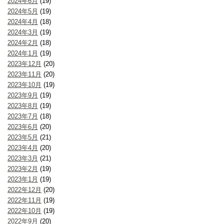
2024年6月
(19)
2024年5月
(19)
2024年4月
(18)
2024年3月
(19)
2024年2月
(18)
2024年1月
(19)
2023年12月
(20)
2023年11月
(20)
2023年10月
(19)
2023年9月
(19)
2023年8月
(19)
2023年7月
(18)
2023年6月
(20)
2023年5月
(21)
2023年4月
(20)
2023年3月
(21)
2023年2月
(19)
2023年1月
(19)
2022年12月
(20)
2022年11月
(19)
2022年10月
(19)
2022年9月
(20)