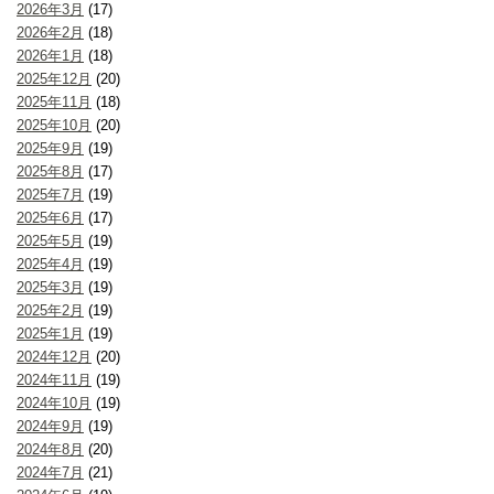
2026年3月
(17)
2026年2月
(18)
2026年1月
(18)
2025年12月
(20)
2025年11月
(18)
2025年10月
(20)
2025年9月
(19)
2025年8月
(17)
2025年7月
(19)
2025年6月
(17)
2025年5月
(19)
2025年4月
(19)
2025年3月
(19)
2025年2月
(19)
2025年1月
(19)
2024年12月
(20)
2024年11月
(19)
2024年10月
(19)
2024年9月
(19)
2024年8月
(20)
2024年7月
(21)