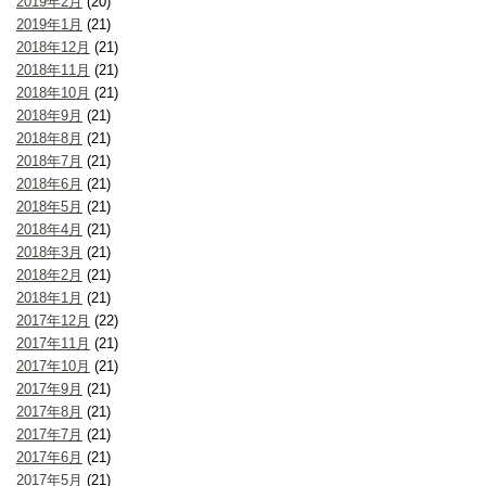
2019年2月
(20)
2019年1月
(21)
2018年12月
(21)
2018年11月
(21)
2018年10月
(21)
2018年9月
(21)
2018年8月
(21)
2018年7月
(21)
2018年6月
(21)
2018年5月
(21)
2018年4月
(21)
2018年3月
(21)
2018年2月
(21)
2018年1月
(21)
2017年12月
(22)
2017年11月
(21)
2017年10月
(21)
2017年9月
(21)
2017年8月
(21)
2017年7月
(21)
2017年6月
(21)
2017年5月
(21)