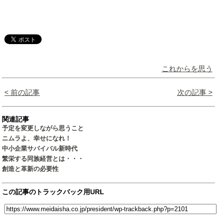
これからを思う
< 前の記事
次の記事 >
関連記事
予定を変更しながら思うこと
ニムラよ、幸せになれ！
中小企業サバイバル新時代
繁栄する同族経営とは・・・
創造と革新の必要性
この記事のトラックバック用URL