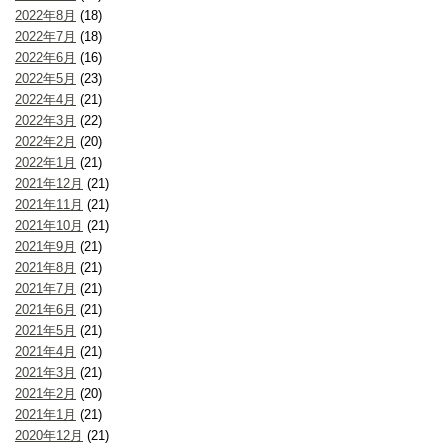
2022年8月
(18)
2022年7月
(18)
2022年6月
(16)
2022年5月
(23)
2022年4月
(21)
2022年3月
(22)
2022年2月
(20)
2022年1月
(21)
2021年12月
(21)
2021年11月
(21)
2021年10月
(21)
2021年9月
(21)
2021年8月
(21)
2021年7月
(21)
2021年6月
(21)
2021年5月
(21)
2021年4月
(21)
2021年3月
(21)
2021年2月
(20)
2021年1月
(21)
2020年12月
(21)