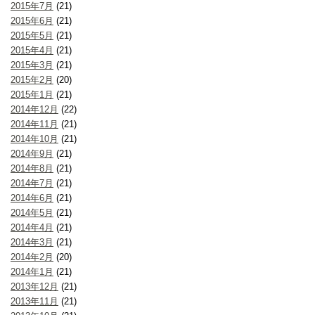
2015年7月
(21)
2015年6月
(21)
2015年5月
(21)
2015年4月
(21)
2015年3月
(21)
2015年2月
(20)
2015年1月
(21)
2014年12月
(22)
2014年11月
(21)
2014年10月
(21)
2014年9月
(21)
2014年8月
(21)
2014年7月
(21)
2014年6月
(21)
2014年5月
(21)
2014年4月
(21)
2014年3月
(21)
2014年2月
(20)
2014年1月
(21)
2013年12月
(21)
2013年11月
(21)