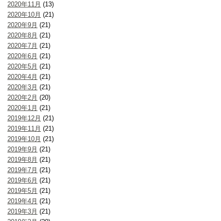
2020年11月
(13)
2020年10月
(21)
2020年9月
(21)
2020年8月
(21)
2020年7月
(21)
2020年6月
(21)
2020年5月
(21)
2020年4月
(21)
2020年3月
(21)
2020年2月
(20)
2020年1月
(21)
2019年12月
(21)
2019年11月
(21)
2019年10月
(21)
2019年9月
(21)
2019年8月
(21)
2019年7月
(21)
2019年6月
(21)
2019年5月
(21)
2019年4月
(21)
2019年3月
(21)