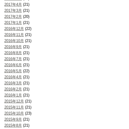
2017年4月
(21)
2017年3月
(21)
2017年2月
(20)
2017年1月
(21)
2016年12月
(22)
2016年11月
(21)
2016年10月
(21)
2016年9月
(21)
2016年8月
(21)
2016年7月
(21)
2016年6月
(21)
2016年5月
(22)
2016年4月
(21)
2016年3月
(21)
2016年2月
(21)
2016年1月
(21)
2015年12月
(21)
2015年11月
(21)
2015年10月
(23)
2015年9月
(21)
2015年8月
(21)