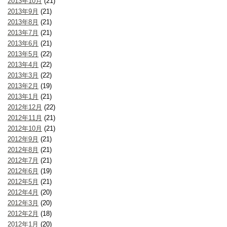
2013年10月
(21)
2013年9月
(21)
2013年8月
(21)
2013年7月
(21)
2013年6月
(21)
2013年5月
(22)
2013年4月
(22)
2013年3月
(22)
2013年2月
(19)
2013年1月
(21)
2012年12月
(22)
2012年11月
(21)
2012年10月
(21)
2012年9月
(21)
2012年8月
(21)
2012年7月
(21)
2012年6月
(19)
2012年5月
(21)
2012年4月
(20)
2012年3月
(20)
2012年2月
(18)
2012年1月
(20)