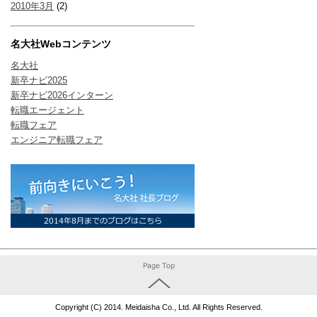
2010年3月
(2)
名大社Webコンテンツ
名大社
新卒ナビ2025
新卒ナビ2026インターン
転職エージェント
転職フェア
エンジニア転職フェア
Copyright (C) 2014. Meidaisha Co., Ltd. All Rights Reserved.