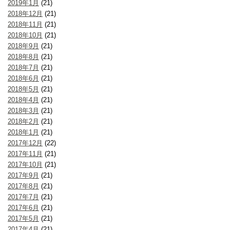
2019年1月
(21)
2018年12月
(21)
2018年11月
(21)
2018年10月
(21)
2018年9月
(21)
2018年8月
(21)
2018年7月
(21)
2018年6月
(21)
2018年5月
(21)
2018年4月
(21)
2018年3月
(21)
2018年2月
(21)
2018年1月
(21)
2017年12月
(22)
2017年11月
(21)
2017年10月
(21)
2017年9月
(21)
2017年8月
(21)
2017年7月
(21)
2017年6月
(21)
2017年5月
(21)
2017年4月
(21)