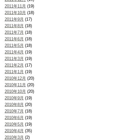
2011年11月
(19)
2011年10月
(18)
2011年9月
(17)
2011年8月
(18)
2011年7月
(18)
2011年6月
(18)
2011年5月
(18)
2011年4月
(19)
2011年3月
(19)
2011年2月
(17)
2011年1月
(19)
2010年12月
(20)
2010年11月
(20)
2010年10月
(20)
2010年9月
(19)
2010年8月
(20)
2010年7月
(18)
2010年6月
(19)
2010年5月
(19)
2010年4月
(35)
2010年3月
(2)