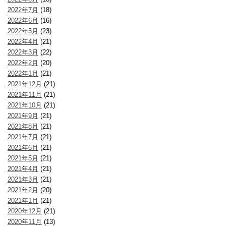
2022年7月
(18)
2022年6月
(16)
2022年5月
(23)
2022年4月
(21)
2022年3月
(22)
2022年2月
(20)
2022年1月
(21)
2021年12月
(21)
2021年11月
(21)
2021年10月
(21)
2021年9月
(21)
2021年8月
(21)
2021年7月
(21)
2021年6月
(21)
2021年5月
(21)
2021年4月
(21)
2021年3月
(21)
2021年2月
(20)
2021年1月
(21)
2020年12月
(21)
2020年11月
(13)