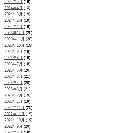
2024年5月
(19)
2024年4月
(18)
2024年3月
(19)
2024年2月
(18)
2024年1月
(19)
2023年12月
(20)
2023年11月
(20)
2023年10月
(19)
2023年9月
(19)
2023年8月
(19)
2023年7月
(18)
2023年6月
(20)
2023年5月
(21)
2023年4月
(20)
2023年3月
(21)
2023年2月
(19)
2023年1月
(19)
2022年12月
(20)
2022年11月
(19)
2022年10月
(19)
2022年9月
(20)
2022年8月
(18)