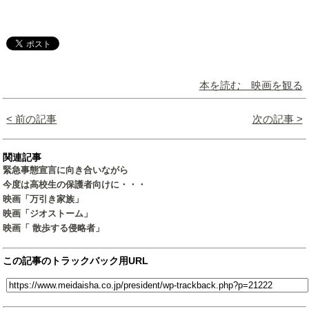
本を読む 映画を観る
< 前の記事
次の記事 >
関連記事
緊急事態宣言に向き合いながら
今度は高校生の保護者向けに・・・
映画「万引き家族」
映画「ジオストーム」
映画「 散歩する侵略者」
この記事のトラックバック用URL