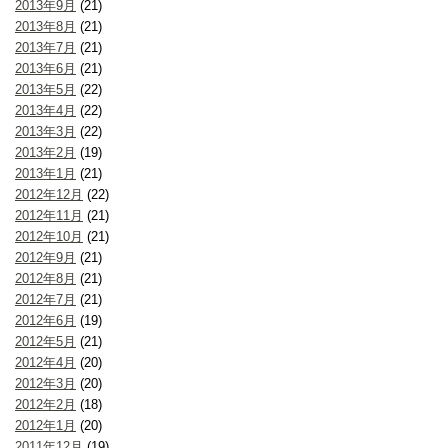
2013年9月
(21)
2013年8月
(21)
2013年7月
(21)
2013年6月
(21)
2013年5月
(22)
2013年4月
(22)
2013年3月
(22)
2013年2月
(19)
2013年1月
(21)
2012年12月
(22)
2012年11月
(21)
2012年10月
(21)
2012年9月
(21)
2012年8月
(21)
2012年7月
(21)
2012年6月
(19)
2012年5月
(21)
2012年4月
(20)
2012年3月
(20)
2012年2月
(18)
2012年1月
(20)
2011年12月
(19)