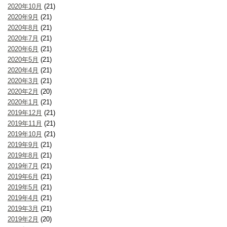
2020年10月
(21)
2020年9月
(21)
2020年8月
(21)
2020年7月
(21)
2020年6月
(21)
2020年5月
(21)
2020年4月
(21)
2020年3月
(21)
2020年2月
(20)
2020年1月
(21)
2019年12月
(21)
2019年11月
(21)
2019年10月
(21)
2019年9月
(21)
2019年8月
(21)
2019年7月
(21)
2019年6月
(21)
2019年5月
(21)
2019年4月
(21)
2019年3月
(21)
2019年2月
(20)