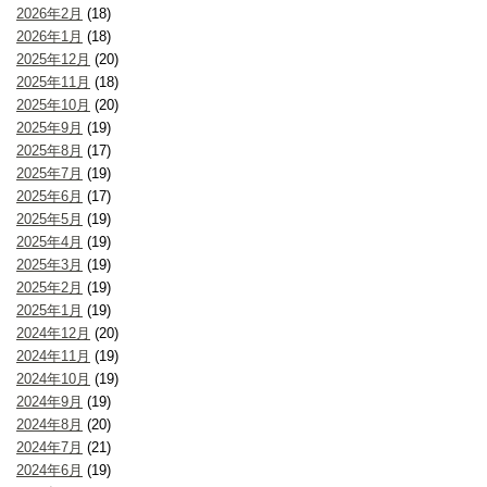
2026年2月
(18)
2026年1月
(18)
2025年12月
(20)
2025年11月
(18)
2025年10月
(20)
2025年9月
(19)
2025年8月
(17)
2025年7月
(19)
2025年6月
(17)
2025年5月
(19)
2025年4月
(19)
2025年3月
(19)
2025年2月
(19)
2025年1月
(19)
2024年12月
(20)
2024年11月
(19)
2024年10月
(19)
2024年9月
(19)
2024年8月
(20)
2024年7月
(21)
2024年6月
(19)