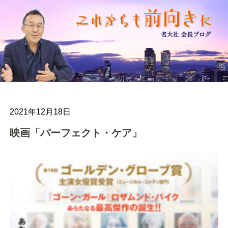
2021年12月18日
映画「パーフェクト・ケア」