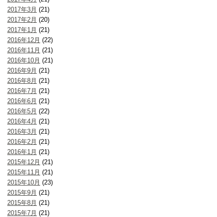
2017年3月
(21)
2017年2月
(20)
2017年1月
(21)
2016年12月
(22)
2016年11月
(21)
2016年10月
(21)
2016年9月
(21)
2016年8月
(21)
2016年7月
(21)
2016年6月
(21)
2016年5月
(22)
2016年4月
(21)
2016年3月
(21)
2016年2月
(21)
2016年1月
(21)
2015年12月
(21)
2015年11月
(21)
2015年10月
(23)
2015年9月
(21)
2015年8月
(21)
2015年7月
(21)