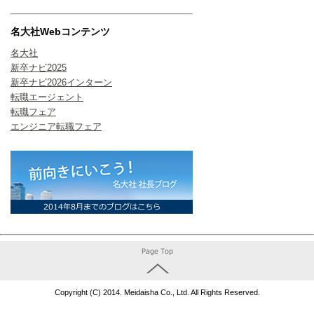
名大社Webコンテンツ
名大社
新卒ナビ2025
新卒ナビ2026インターン
転職エージェント
転職フェア
エンジニア転職フェア
Copyright (C) 2014. Meidaisha Co., Ltd. All Rights Reserved.