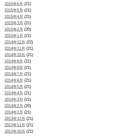
2015年6月
(21)
2015年5月
(21)
2015年4月
(21)
2015年3月
(21)
2015年2月
(20)
2015年1月
(21)
2014年12月
(22)
2014年11月
(21)
2014年10月
(21)
2014年9月
(21)
2014年8月
(21)
2014年7月
(21)
2014年6月
(21)
2014年5月
(21)
2014年4月
(21)
2014年3月
(21)
2014年2月
(20)
2014年1月
(21)
2013年12月
(21)
2013年11月
(21)
2013年10月
(21)