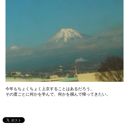
今年もちょくちょく上京することはあるだろう。
その度ごとに何かを学んで、何かを掴んで帰ってきたい。