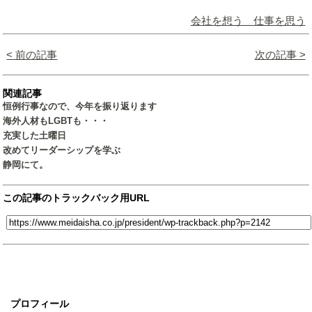
会社を想う 仕事を思う
< 前の記事
次の記事 >
関連記事
恒例行事なので、今年を振り返ります
海外人材もLGBTも・・・
充実した土曜日
改めてリーダーシップを学ぶ
静岡にて。
この記事のトラックバック用URL
プロフィール