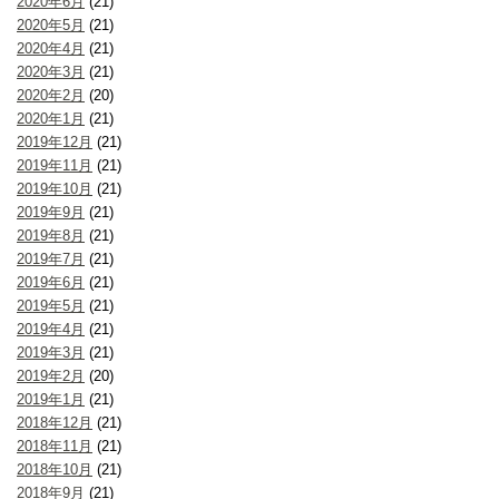
2020年6月
(21)
2020年5月
(21)
2020年4月
(21)
2020年3月
(21)
2020年2月
(20)
2020年1月
(21)
2019年12月
(21)
2019年11月
(21)
2019年10月
(21)
2019年9月
(21)
2019年8月
(21)
2019年7月
(21)
2019年6月
(21)
2019年5月
(21)
2019年4月
(21)
2019年3月
(21)
2019年2月
(20)
2019年1月
(21)
2018年12月
(21)
2018年11月
(21)
2018年10月
(21)
2018年9月
(21)