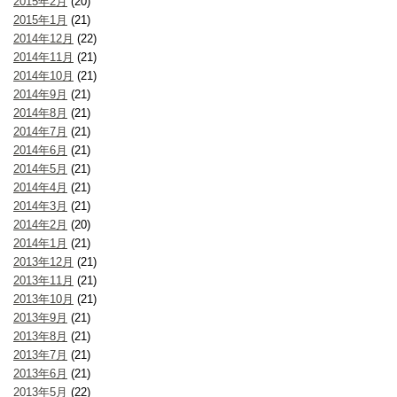
2015年2月
(20)
2015年1月
(21)
2014年12月
(22)
2014年11月
(21)
2014年10月
(21)
2014年9月
(21)
2014年8月
(21)
2014年7月
(21)
2014年6月
(21)
2014年5月
(21)
2014年4月
(21)
2014年3月
(21)
2014年2月
(20)
2014年1月
(21)
2013年12月
(21)
2013年11月
(21)
2013年10月
(21)
2013年9月
(21)
2013年8月
(21)
2013年7月
(21)
2013年6月
(21)
2013年5月
(22)