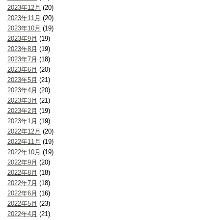
2023年12月
(20)
2023年11月
(20)
2023年10月
(19)
2023年9月
(19)
2023年8月
(19)
2023年7月
(18)
2023年6月
(20)
2023年5月
(21)
2023年4月
(20)
2023年3月
(21)
2023年2月
(19)
2023年1月
(19)
2022年12月
(20)
2022年11月
(19)
2022年10月
(19)
2022年9月
(20)
2022年8月
(18)
2022年7月
(18)
2022年6月
(16)
2022年5月
(23)
2022年4月
(21)