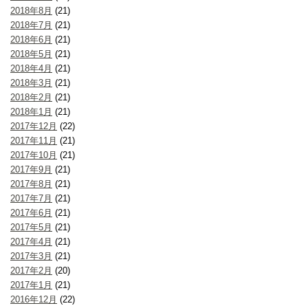
2018年8月
(21)
2018年7月
(21)
2018年6月
(21)
2018年5月
(21)
2018年4月
(21)
2018年3月
(21)
2018年2月
(21)
2018年1月
(21)
2017年12月
(22)
2017年11月
(21)
2017年10月
(21)
2017年9月
(21)
2017年8月
(21)
2017年7月
(21)
2017年6月
(21)
2017年5月
(21)
2017年4月
(21)
2017年3月
(21)
2017年2月
(20)
2017年1月
(21)
2016年12月
(22)