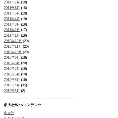
2011年7月
(18)
2011年6月
(18)
2011年5月
(18)
2011年4月
(19)
2011年3月
(19)
2011年2月
(17)
2011年1月
(19)
2010年12月
(20)
2010年11月
(20)
2010年10月
(20)
2010年9月
(19)
2010年8月
(20)
2010年7月
(18)
2010年6月
(19)
2010年5月
(19)
2010年4月
(35)
2010年3月
(2)
名大社Webコンテンツ
名大社