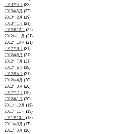
2013年4月
(22)
2013年3月
(22)
2013年2月
(19)
2013年1月
(21)
2012年12月
(22)
2012年11月
(21)
2012年10月
(21)
2012年9月
(21)
2012年8月
(21)
2012年7月
(21)
2012年6月
(19)
2012年5月
(21)
2012年4月
(20)
2012年3月
(20)
2012年2月
(18)
2012年1月
(20)
2011年12月
(19)
2011年11月
(19)
2011年10月
(18)
2011年9月
(17)
2011年8月
(18)