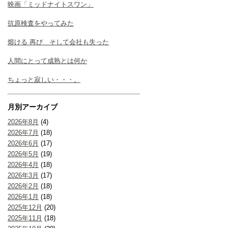
映画「ミッドナイトスワン」
抗原検査をやってみた
熔ける 再び そして会社も失った
人間にとって成熟とは何か
ちょっと寂しい・・・。
月別アーカイブ
2026年8月
(4)
2026年7月
(18)
2026年6月
(17)
2026年5月
(19)
2026年4月
(18)
2026年3月
(17)
2026年2月
(18)
2026年1月
(18)
2025年12月
(20)
2025年11月
(18)