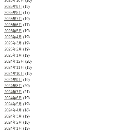
2025年10月
(20)
2025年9月
(19)
2025年8月
(17)
2025年7月
(19)
2025年6月
(17)
2025年5月
(19)
2025年4月
(19)
2025年3月
(19)
2025年2月
(19)
2025年1月
(19)
2024年12月
(20)
2024年11月
(19)
2024年10月
(19)
2024年9月
(19)
2024年8月
(20)
2024年7月
(21)
2024年6月
(19)
2024年5月
(19)
2024年4月
(18)
2024年3月
(19)
2024年2月
(18)
2024年1月
(19)