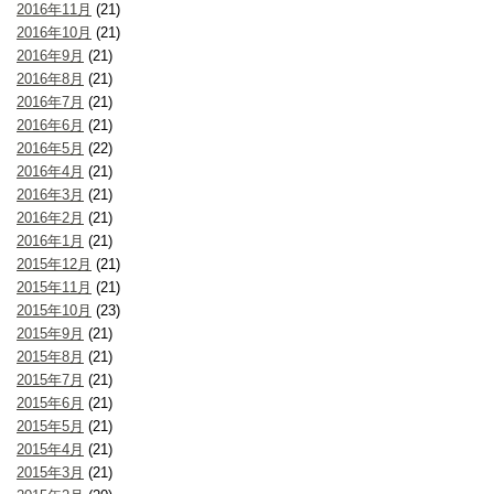
2016年11月
(21)
2016年10月
(21)
2016年9月
(21)
2016年8月
(21)
2016年7月
(21)
2016年6月
(21)
2016年5月
(22)
2016年4月
(21)
2016年3月
(21)
2016年2月
(21)
2016年1月
(21)
2015年12月
(21)
2015年11月
(21)
2015年10月
(23)
2015年9月
(21)
2015年8月
(21)
2015年7月
(21)
2015年6月
(21)
2015年5月
(21)
2015年4月
(21)
2015年3月
(21)