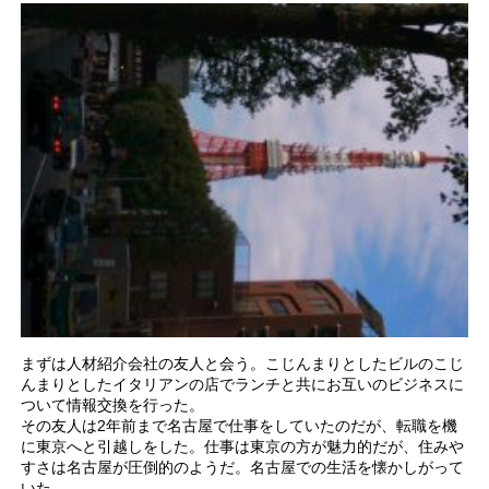
まずは人材紹介会社の友人と会う。こじんまりとしたビルのこじ
んまりとしたイタリアンの店でランチと共にお互いのビジネスに
ついて情報交換を行った。
その友人は2年前まで名古屋で仕事をしていたのだが、転職を機
に東京へと引越しをした。仕事は東京の方が魅力的だが、住みや
すさは名古屋が圧倒的のようだ。名古屋での生活を懐かしがって
いた。