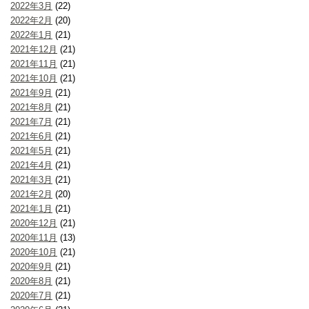
2022年3月
(22)
2022年2月
(20)
2022年1月
(21)
2021年12月
(21)
2021年11月
(21)
2021年10月
(21)
2021年9月
(21)
2021年8月
(21)
2021年7月
(21)
2021年6月
(21)
2021年5月
(21)
2021年4月
(21)
2021年3月
(21)
2021年2月
(20)
2021年1月
(21)
2020年12月
(21)
2020年11月
(13)
2020年10月
(21)
2020年9月
(21)
2020年8月
(21)
2020年7月
(21)