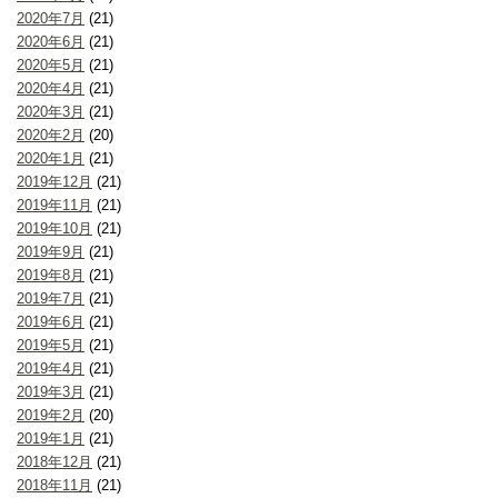
2020年7月
(21)
2020年6月
(21)
2020年5月
(21)
2020年4月
(21)
2020年3月
(21)
2020年2月
(20)
2020年1月
(21)
2019年12月
(21)
2019年11月
(21)
2019年10月
(21)
2019年9月
(21)
2019年8月
(21)
2019年7月
(21)
2019年6月
(21)
2019年5月
(21)
2019年4月
(21)
2019年3月
(21)
2019年2月
(20)
2019年1月
(21)
2018年12月
(21)
2018年11月
(21)