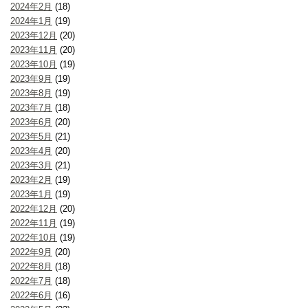
2024年2月
(18)
2024年1月
(19)
2023年12月
(20)
2023年11月
(20)
2023年10月
(19)
2023年9月
(19)
2023年8月
(19)
2023年7月
(18)
2023年6月
(20)
2023年5月
(21)
2023年4月
(20)
2023年3月
(21)
2023年2月
(19)
2023年1月
(19)
2022年12月
(20)
2022年11月
(19)
2022年10月
(19)
2022年9月
(20)
2022年8月
(18)
2022年7月
(18)
2022年6月
(16)