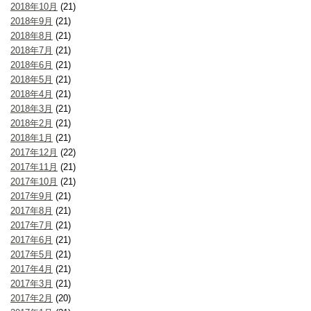
2018年10月
(21)
2018年9月
(21)
2018年8月
(21)
2018年7月
(21)
2018年6月
(21)
2018年5月
(21)
2018年4月
(21)
2018年3月
(21)
2018年2月
(21)
2018年1月
(21)
2017年12月
(22)
2017年11月
(21)
2017年10月
(21)
2017年9月
(21)
2017年8月
(21)
2017年7月
(21)
2017年6月
(21)
2017年5月
(21)
2017年4月
(21)
2017年3月
(21)
2017年2月
(20)