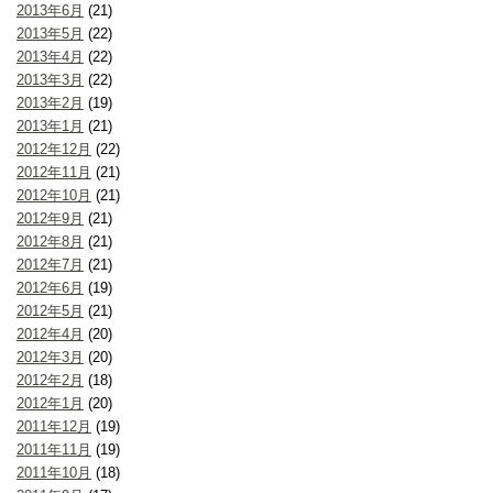
2013年6月
(21)
2013年5月
(22)
2013年4月
(22)
2013年3月
(22)
2013年2月
(19)
2013年1月
(21)
2012年12月
(22)
2012年11月
(21)
2012年10月
(21)
2012年9月
(21)
2012年8月
(21)
2012年7月
(21)
2012年6月
(19)
2012年5月
(21)
2012年4月
(20)
2012年3月
(20)
2012年2月
(18)
2012年1月
(20)
2011年12月
(19)
2011年11月
(19)
2011年10月
(18)