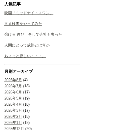
人気記事
映画「ミッドナイトスワン」
抗原検査をやってみた
熔ける 再び そして会社も失った
人間にとって成熟とは何か
ちょっと寂しい・・・。
月別アーカイブ
2026年8月
(4)
2026年7月
(18)
2026年6月
(17)
2026年5月
(19)
2026年4月
(18)
2026年3月
(17)
2026年2月
(18)
2026年1月
(18)
2025年12月
(20)