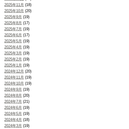
2025年11月
(18)
2025年10月
(20)
2025年9月
(19)
2025年8月
(17)
2025年7月
(19)
2025年6月
(17)
2025年5月
(19)
2025年4月
(19)
2025年3月
(19)
2025年2月
(19)
2025年1月
(19)
2024年12月
(20)
2024年11月
(19)
2024年10月
(19)
2024年9月
(19)
2024年8月
(20)
2024年7月
(21)
2024年6月
(19)
2024年5月
(19)
2024年4月
(18)
2024年3月
(19)