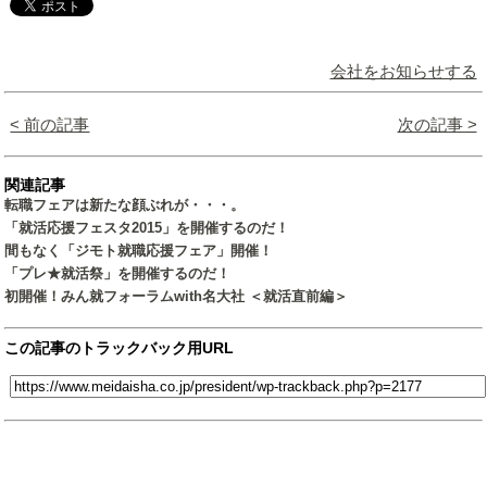
会社をお知らせする
< 前の記事
次の記事 >
関連記事
転職フェアは新たな顔ぶれが・・・。
「就活応援フェスタ2015」を開催するのだ！
間もなく「ジモト就職応援フェア」開催！
「プレ★就活祭」を開催するのだ！
初開催！みん就フォーラムwith名大社 ＜就活直前編＞
この記事のトラックバック用URL