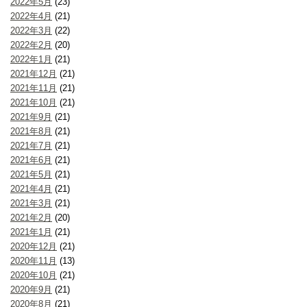
2022年5月
(23)
2022年4月
(21)
2022年3月
(22)
2022年2月
(20)
2022年1月
(21)
2021年12月
(21)
2021年11月
(21)
2021年10月
(21)
2021年9月
(21)
2021年8月
(21)
2021年7月
(21)
2021年6月
(21)
2021年5月
(21)
2021年4月
(21)
2021年3月
(21)
2021年2月
(20)
2021年1月
(21)
2020年12月
(21)
2020年11月
(13)
2020年10月
(21)
2020年9月
(21)
2020年8月
(21)