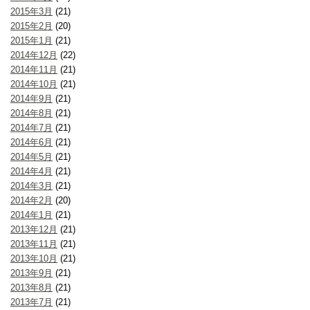
2015年3月
(21)
2015年2月
(20)
2015年1月
(21)
2014年12月
(22)
2014年11月
(21)
2014年10月
(21)
2014年9月
(21)
2014年8月
(21)
2014年7月
(21)
2014年6月
(21)
2014年5月
(21)
2014年4月
(21)
2014年3月
(21)
2014年2月
(20)
2014年1月
(21)
2013年12月
(21)
2013年11月
(21)
2013年10月
(21)
2013年9月
(21)
2013年8月
(21)
2013年7月
(21)