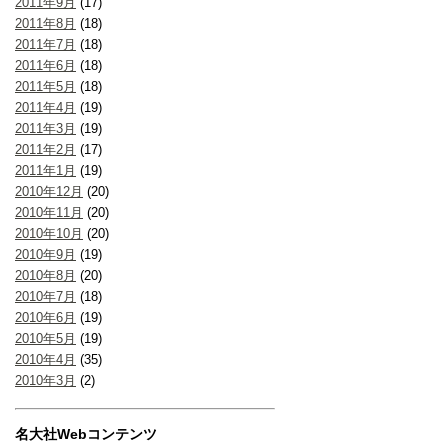
2011年9月
(17)
2011年8月
(18)
2011年7月
(18)
2011年6月
(18)
2011年5月
(18)
2011年4月
(19)
2011年3月
(19)
2011年2月
(17)
2011年1月
(19)
2010年12月
(20)
2010年11月
(20)
2010年10月
(20)
2010年9月
(19)
2010年8月
(20)
2010年7月
(18)
2010年6月
(19)
2010年5月
(19)
2010年4月
(35)
2010年3月
(2)
名大社Webコンテンツ