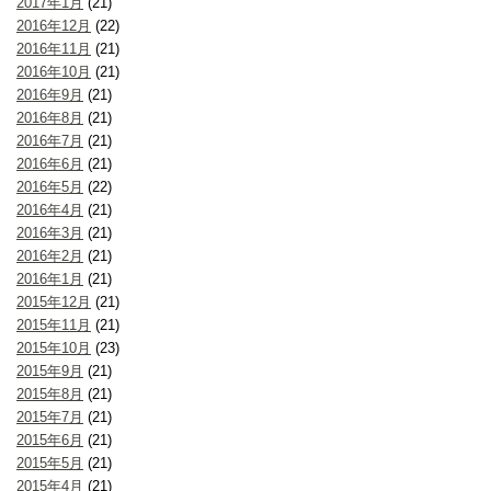
2017年1月
(21)
2016年12月
(22)
2016年11月
(21)
2016年10月
(21)
2016年9月
(21)
2016年8月
(21)
2016年7月
(21)
2016年6月
(21)
2016年5月
(22)
2016年4月
(21)
2016年3月
(21)
2016年2月
(21)
2016年1月
(21)
2015年12月
(21)
2015年11月
(21)
2015年10月
(23)
2015年9月
(21)
2015年8月
(21)
2015年7月
(21)
2015年6月
(21)
2015年5月
(21)
2015年4月
(21)