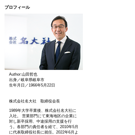
プロフィール
Author:山田哲也
出身／岐阜県岐阜市
生年月日／1966年5月22日
株式会社名大社 取締役会長
1989年大学卒業後、株式会社名大社に
入社。 営業部門にて東海地区の企業に
対し新卒採用、中途採用の支援を行
う。各部門の責任者を経て、2010年5月
に代表取締役社長に就任。2022年6月よ