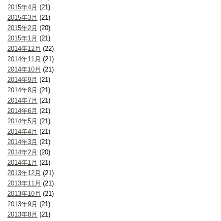
2015年4月
(21)
2015年3月
(21)
2015年2月
(20)
2015年1月
(21)
2014年12月
(22)
2014年11月
(21)
2014年10月
(21)
2014年9月
(21)
2014年8月
(21)
2014年7月
(21)
2014年6月
(21)
2014年5月
(21)
2014年4月
(21)
2014年3月
(21)
2014年2月
(20)
2014年1月
(21)
2013年12月
(21)
2013年11月
(21)
2013年10月
(21)
2013年9月
(21)
2013年8月
(21)