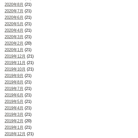
2020年8月
(21)
2020年7月
(21)
2020年6月
(21)
2020年5月
(21)
2020年4月
(21)
2020年3月
(21)
2020年2月
(20)
2020年1月
(21)
2019年12月
(21)
2019年11月
(21)
2019年10月
(21)
2019年9月
(21)
2019年8月
(21)
2019年7月
(21)
2019年6月
(21)
2019年5月
(21)
2019年4月
(21)
2019年3月
(21)
2019年2月
(20)
2019年1月
(21)
2018年12月
(21)