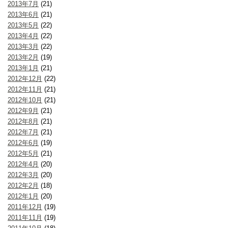
2013年7月
(21)
2013年6月
(21)
2013年5月
(22)
2013年4月
(22)
2013年3月
(22)
2013年2月
(19)
2013年1月
(21)
2012年12月
(22)
2012年11月
(21)
2012年10月
(21)
2012年9月
(21)
2012年8月
(21)
2012年7月
(21)
2012年6月
(19)
2012年5月
(21)
2012年4月
(20)
2012年3月
(20)
2012年2月
(18)
2012年1月
(20)
2011年12月
(19)
2011年11月
(19)