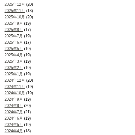
2025年12月
(20)
2025年11月
(18)
2025年10月
(20)
2025年9月
(19)
2025年8月
(17)
2025年7月
(19)
2025年6月
(17)
2025年5月
(19)
2025年4月
(19)
2025年3月
(19)
2025年2月
(19)
2025年1月
(19)
2024年12月
(20)
2024年11月
(19)
2024年10月
(19)
2024年9月
(19)
2024年8月
(20)
2024年7月
(21)
2024年6月
(19)
2024年5月
(19)
2024年4月
(18)