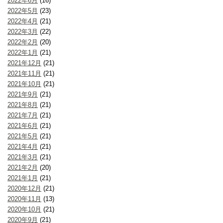
2022年6月
(16)
2022年5月
(23)
2022年4月
(21)
2022年3月
(22)
2022年2月
(20)
2022年1月
(21)
2021年12月
(21)
2021年11月
(21)
2021年10月
(21)
2021年9月
(21)
2021年8月
(21)
2021年7月
(21)
2021年6月
(21)
2021年5月
(21)
2021年4月
(21)
2021年3月
(21)
2021年2月
(20)
2021年1月
(21)
2020年12月
(21)
2020年11月
(13)
2020年10月
(21)
2020年9月
(21)