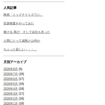
人気記事
映画「ミッドナイトスワン」
抗原検査をやってみた
熔ける 再び そして会社も失った
人間にとって成熟とは何か
ちょっと寂しい・・・。
月別アーカイブ
2026年8月
(5)
2026年7月
(18)
2026年6月
(17)
2026年5月
(19)
2026年4月
(18)
2026年3月
(17)
2026年2月
(18)
2026年1月
(18)