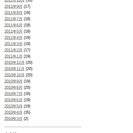
2011年10月
(18)
2011年9月
(17)
2011年8月
(18)
2011年7月
(18)
2011年6月
(18)
2011年5月
(18)
2011年4月
(19)
2011年3月
(19)
2011年2月
(17)
2011年1月
(19)
2010年12月
(20)
2010年11月
(20)
2010年10月
(20)
2010年9月
(19)
2010年8月
(20)
2010年7月
(18)
2010年6月
(19)
2010年5月
(19)
2010年4月
(35)
2010年3月
(2)