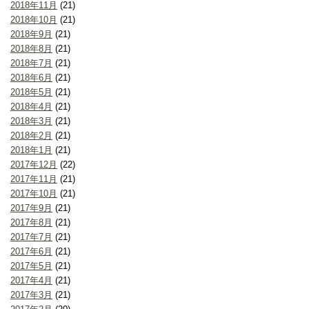
2018年11月
(21)
2018年10月
(21)
2018年9月
(21)
2018年8月
(21)
2018年7月
(21)
2018年6月
(21)
2018年5月
(21)
2018年4月
(21)
2018年3月
(21)
2018年2月
(21)
2018年1月
(21)
2017年12月
(22)
2017年11月
(21)
2017年10月
(21)
2017年9月
(21)
2017年8月
(21)
2017年7月
(21)
2017年6月
(21)
2017年5月
(21)
2017年4月
(21)
2017年3月
(21)