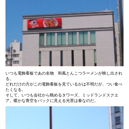
いつも電飾看板であの名物 和風とんこつラーメンが映し出され
る。
どれだけの方がこの電飾看板を見ているかは不明だが、つい食べ
たくなる。
そして、いつも会社から眺めるタワーズ、ミッドランドスクエ
ア。暖かな青空をバックに見える光景は春なのだ。