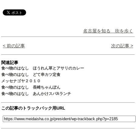
名古屋を知る 街を歩く
< 前の記事
次の記事 >
関連記事
食べ物のはなし ほうれん草とアサリのカレー
食べ物のはなし どて串カツ定食
メッセナゴヤ２０１０
食べ物のはなし 長崎ちゃんぽん
食べ物のはなし あんかけスパAランチ
この記事のトラックバック用URL