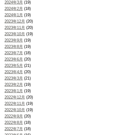
2024年3月
(19)
2024年2月
(18)
2024年1月
(19)
2023年12月
(20)
2023年11月
(20)
2023年10月
(19)
2023年9月
(19)
2023年8月
(19)
2023年7月
(18)
2023年6月
(20)
2023年5月
(21)
2023年4月
(20)
2023年3月
(21)
2023年2月
(19)
2023年1月
(19)
2022年12月
(20)
2022年11月
(19)
2022年10月
(19)
2022年9月
(20)
2022年8月
(18)
2022年7月
(18)