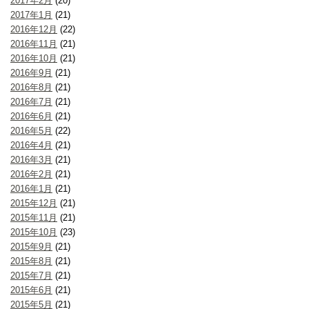
2017年2月
(20)
2017年1月
(21)
2016年12月
(22)
2016年11月
(21)
2016年10月
(21)
2016年9月
(21)
2016年8月
(21)
2016年7月
(21)
2016年6月
(21)
2016年5月
(22)
2016年4月
(21)
2016年3月
(21)
2016年2月
(21)
2016年1月
(21)
2015年12月
(21)
2015年11月
(21)
2015年10月
(23)
2015年9月
(21)
2015年8月
(21)
2015年7月
(21)
2015年6月
(21)
2015年5月
(21)