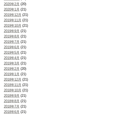
2020年2月
(20)
2020年1月
(21)
2019年12月
(21)
2019年11月
(21)
2019年10月
(21)
2019年9月
(21)
2019年8月
(21)
2019年7月
(21)
2019年6月
(21)
2019年5月
(21)
2019年4月
(21)
2019年3月
(21)
2019年2月
(20)
2019年1月
(21)
2018年12月
(21)
2018年11月
(21)
2018年10月
(21)
2018年9月
(21)
2018年8月
(21)
2018年7月
(21)
2018年6月
(21)