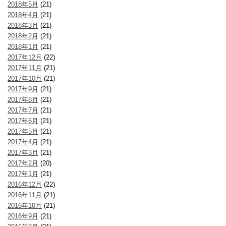
2018年5月
(21)
2018年4月
(21)
2018年3月
(21)
2018年2月
(21)
2018年1月
(21)
2017年12月
(22)
2017年11月
(21)
2017年10月
(21)
2017年9月
(21)
2017年8月
(21)
2017年7月
(21)
2017年6月
(21)
2017年5月
(21)
2017年4月
(21)
2017年3月
(21)
2017年2月
(20)
2017年1月
(21)
2016年12月
(22)
2016年11月
(21)
2016年10月
(21)
2016年9月
(21)