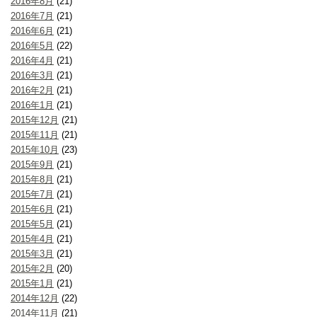
2016年8月
(21)
2016年7月
(21)
2016年6月
(21)
2016年5月
(22)
2016年4月
(21)
2016年3月
(21)
2016年2月
(21)
2016年1月
(21)
2015年12月
(21)
2015年11月
(21)
2015年10月
(23)
2015年9月
(21)
2015年8月
(21)
2015年7月
(21)
2015年6月
(21)
2015年5月
(21)
2015年4月
(21)
2015年3月
(21)
2015年2月
(20)
2015年1月
(21)
2014年12月
(22)
2014年11月
(21)