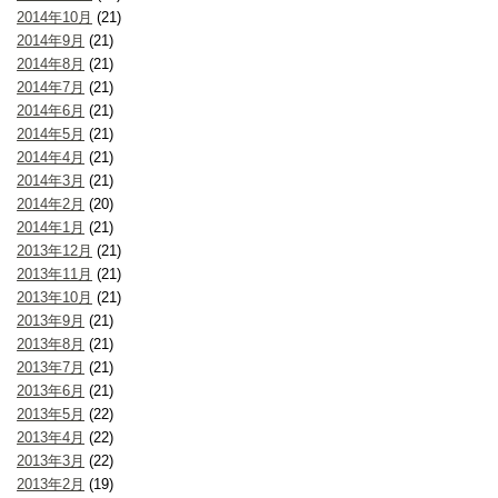
2014年10月
(21)
2014年9月
(21)
2014年8月
(21)
2014年7月
(21)
2014年6月
(21)
2014年5月
(21)
2014年4月
(21)
2014年3月
(21)
2014年2月
(20)
2014年1月
(21)
2013年12月
(21)
2013年11月
(21)
2013年10月
(21)
2013年9月
(21)
2013年8月
(21)
2013年7月
(21)
2013年6月
(21)
2013年5月
(22)
2013年4月
(22)
2013年3月
(22)
2013年2月
(19)