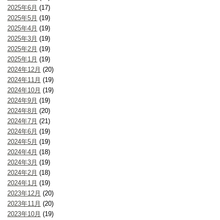
2025年6月
(17)
2025年5月
(19)
2025年4月
(19)
2025年3月
(19)
2025年2月
(19)
2025年1月
(19)
2024年12月
(20)
2024年11月
(19)
2024年10月
(19)
2024年9月
(19)
2024年8月
(20)
2024年7月
(21)
2024年6月
(19)
2024年5月
(19)
2024年4月
(18)
2024年3月
(19)
2024年2月
(18)
2024年1月
(19)
2023年12月
(20)
2023年11月
(20)
2023年10月
(19)