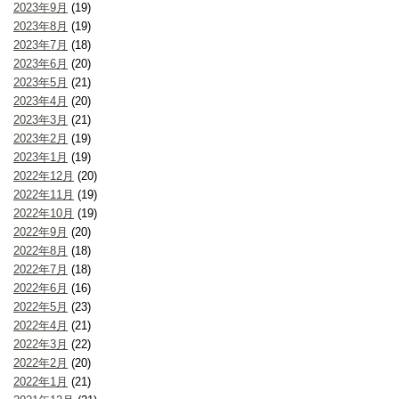
2023年9月
(19)
2023年8月
(19)
2023年7月
(18)
2023年6月
(20)
2023年5月
(21)
2023年4月
(20)
2023年3月
(21)
2023年2月
(19)
2023年1月
(19)
2022年12月
(20)
2022年11月
(19)
2022年10月
(19)
2022年9月
(20)
2022年8月
(18)
2022年7月
(18)
2022年6月
(16)
2022年5月
(23)
2022年4月
(21)
2022年3月
(22)
2022年2月
(20)
2022年1月
(21)