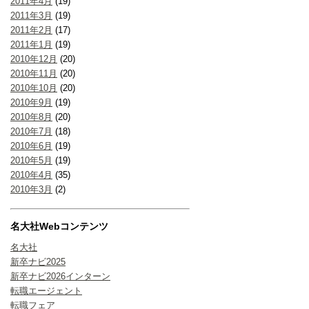
2011年4月
(19)
2011年3月
(19)
2011年2月
(17)
2011年1月
(19)
2010年12月
(20)
2010年11月
(20)
2010年10月
(20)
2010年9月
(19)
2010年8月
(20)
2010年7月
(18)
2010年6月
(19)
2010年5月
(19)
2010年4月
(35)
2010年3月
(2)
名大社Webコンテンツ
名大社
新卒ナビ2025
新卒ナビ2026インターン
転職エージェント
転職フェア