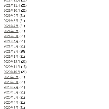
2021年12月
(21)
2021年11月
(21)
2021年10月
(21)
2021年9月
(21)
2021年8月
(21)
2021年7月
(21)
2021年6月
(21)
2021年5月
(21)
2021年4月
(21)
2021年3月
(21)
2021年2月
(20)
2021年1月
(21)
2020年12月
(21)
2020年11月
(13)
2020年10月
(21)
2020年9月
(21)
2020年8月
(21)
2020年7月
(21)
2020年6月
(21)
2020年5月
(21)
2020年4月
(21)
2020年3月
(21)