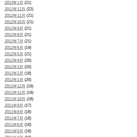
2013年1月
(21)
2012年12月
(22)
2012年11月
(21)
2012年10月
(21)
2012年9月
(21)
2012年8月
(21)
2012年7月
(21)
2012年6月
(19)
2012年5月
(21)
2012年4月
(20)
2012年3月
(20)
2012年2月
(18)
2012年1月
(20)
2011年12月
(19)
2011年11月
(19)
2011年10月
(18)
2011年9月
(17)
2011年8月
(18)
2011年7月
(18)
2011年6月
(18)
2011年5月
(18)