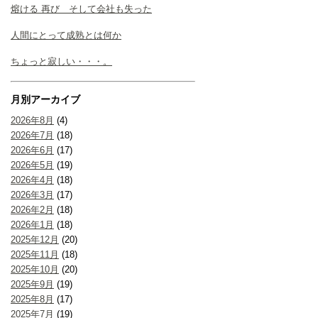
熔ける 再び そして会社も失った
人間にとって成熟とは何か
ちょっと寂しい・・・。
月別アーカイブ
2026年8月
(4)
2026年7月
(18)
2026年6月
(17)
2026年5月
(19)
2026年4月
(18)
2026年3月
(17)
2026年2月
(18)
2026年1月
(18)
2025年12月
(20)
2025年11月
(18)
2025年10月
(20)
2025年9月
(19)
2025年8月
(17)
2025年7月
(19)