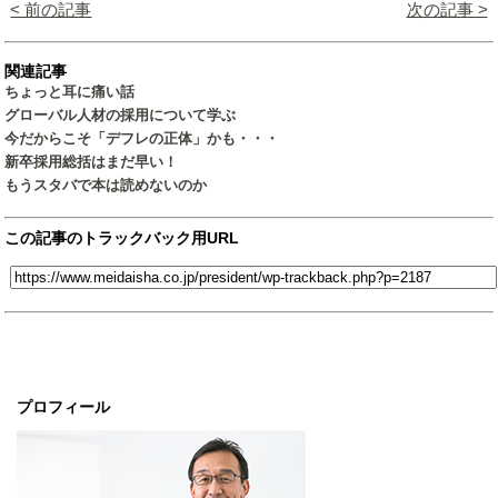
< 前の記事
次の記事 >
関連記事
ちょっと耳に痛い話
グローバル人材の採用について学ぶ
今だからこそ「デフレの正体」かも・・・
新卒採用総括はまだ早い！
もうスタバで本は読めないのか
この記事のトラックバック用URL
プロフィール