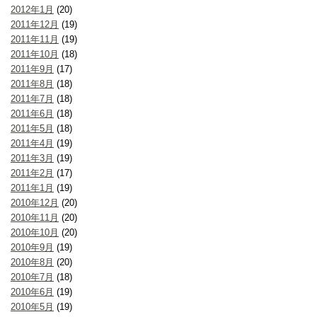
2012年1月
(20)
2011年12月
(19)
2011年11月
(19)
2011年10月
(18)
2011年9月
(17)
2011年8月
(18)
2011年7月
(18)
2011年6月
(18)
2011年5月
(18)
2011年4月
(19)
2011年3月
(19)
2011年2月
(17)
2011年1月
(19)
2010年12月
(20)
2010年11月
(20)
2010年10月
(20)
2010年9月
(19)
2010年8月
(20)
2010年7月
(18)
2010年6月
(19)
2010年5月
(19)