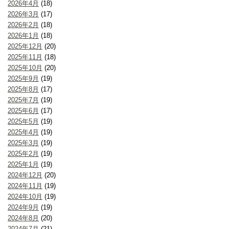
2026年4月
(18)
2026年3月
(17)
2026年2月
(18)
2026年1月
(18)
2025年12月
(20)
2025年11月
(18)
2025年10月
(20)
2025年9月
(19)
2025年8月
(17)
2025年7月
(19)
2025年6月
(17)
2025年5月
(19)
2025年4月
(19)
2025年3月
(19)
2025年2月
(19)
2025年1月
(19)
2024年12月
(20)
2024年11月
(19)
2024年10月
(19)
2024年9月
(19)
2024年8月
(20)
2024年7月
(21)