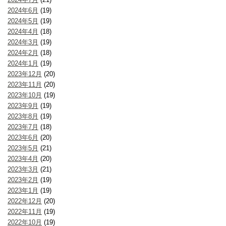
2024年6月
(19)
2024年5月
(19)
2024年4月
(18)
2024年3月
(19)
2024年2月
(18)
2024年1月
(19)
2023年12月
(20)
2023年11月
(20)
2023年10月
(19)
2023年9月
(19)
2023年8月
(19)
2023年7月
(18)
2023年6月
(20)
2023年5月
(21)
2023年4月
(20)
2023年3月
(21)
2023年2月
(19)
2023年1月
(19)
2022年12月
(20)
2022年11月
(19)
2022年10月
(19)