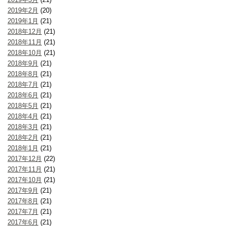
2019年2月
(20)
2019年1月
(21)
2018年12月
(21)
2018年11月
(21)
2018年10月
(21)
2018年9月
(21)
2018年8月
(21)
2018年7月
(21)
2018年6月
(21)
2018年5月
(21)
2018年4月
(21)
2018年3月
(21)
2018年2月
(21)
2018年1月
(21)
2017年12月
(22)
2017年11月
(21)
2017年10月
(21)
2017年9月
(21)
2017年8月
(21)
2017年7月
(21)
2017年6月
(21)