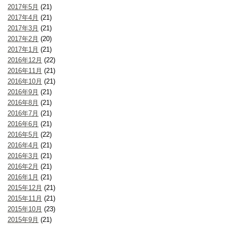
2017年5月
(21)
2017年4月
(21)
2017年3月
(21)
2017年2月
(20)
2017年1月
(21)
2016年12月
(22)
2016年11月
(21)
2016年10月
(21)
2016年9月
(21)
2016年8月
(21)
2016年7月
(21)
2016年6月
(21)
2016年5月
(22)
2016年4月
(21)
2016年3月
(21)
2016年2月
(21)
2016年1月
(21)
2015年12月
(21)
2015年11月
(21)
2015年10月
(23)
2015年9月
(21)