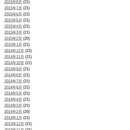
2015年8月
(21)
2015年7月
(21)
2015年6月
(21)
2015年5月
(21)
2015年4月
(21)
2015年3月
(21)
2015年2月
(20)
2015年1月
(21)
2014年12月
(22)
2014年11月
(21)
2014年10月
(21)
2014年9月
(21)
2014年8月
(21)
2014年7月
(21)
2014年6月
(21)
2014年5月
(21)
2014年4月
(21)
2014年3月
(21)
2014年2月
(20)
2014年1月
(21)
2013年12月
(21)
2013年11月
(21)