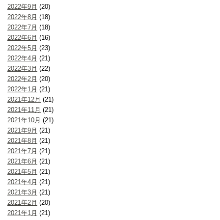
2022年9月
(20)
2022年8月
(18)
2022年7月
(18)
2022年6月
(16)
2022年5月
(23)
2022年4月
(21)
2022年3月
(22)
2022年2月
(20)
2022年1月
(21)
2021年12月
(21)
2021年11月
(21)
2021年10月
(21)
2021年9月
(21)
2021年8月
(21)
2021年7月
(21)
2021年6月
(21)
2021年5月
(21)
2021年4月
(21)
2021年3月
(21)
2021年2月
(20)
2021年1月
(21)