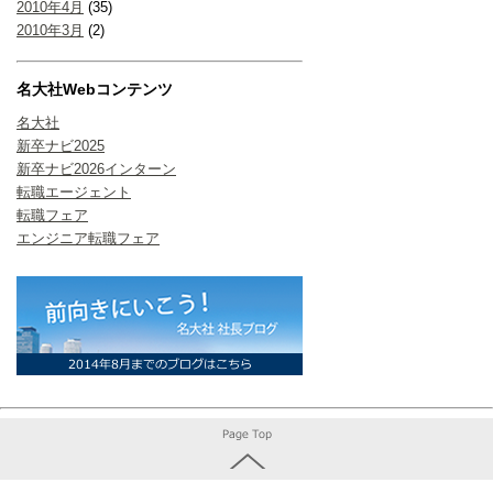
2010年4月
(35)
2010年3月
(2)
名大社Webコンテンツ
名大社
新卒ナビ2025
新卒ナビ2026インターン
転職エージェント
転職フェア
エンジニア転職フェア