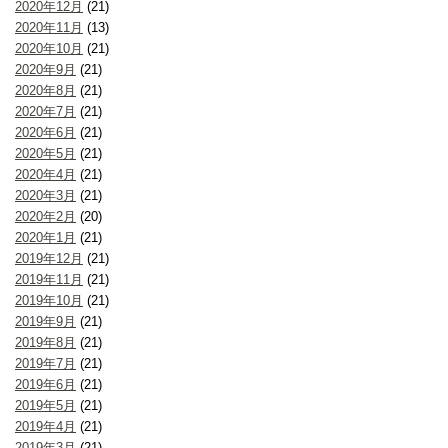
2020年12月
(21)
2020年11月
(13)
2020年10月
(21)
2020年9月
(21)
2020年8月
(21)
2020年7月
(21)
2020年6月
(21)
2020年5月
(21)
2020年4月
(21)
2020年3月
(21)
2020年2月
(20)
2020年1月
(21)
2019年12月
(21)
2019年11月
(21)
2019年10月
(21)
2019年9月
(21)
2019年8月
(21)
2019年7月
(21)
2019年6月
(21)
2019年5月
(21)
2019年4月
(21)
2019年3月
(21)