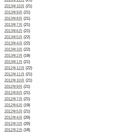
2013年10月
(21)
2013年9月
(21)
2013年8月
(21)
2013年7月
(21)
2013年6月
(21)
2013年5月
(22)
2013年4月
(22)
2013年3月
(22)
2013年2月
(19)
2013年1月
(21)
2012年12月
(22)
2012年11月
(21)
2012年10月
(21)
2012年9月
(21)
2012年8月
(21)
2012年7月
(21)
2012年6月
(19)
2012年5月
(21)
2012年4月
(20)
2012年3月
(20)
2012年2月
(18)