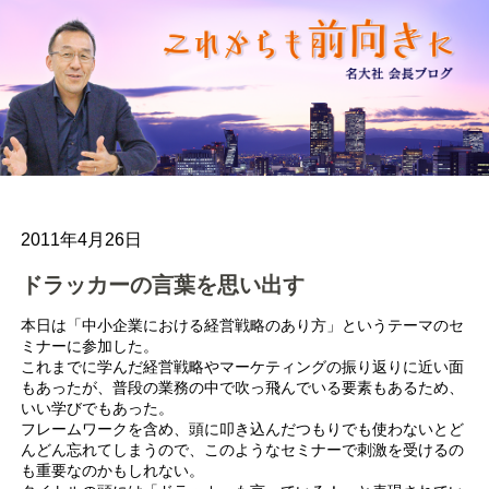
2011年4月26日
ドラッカーの言葉を思い出す
本日は「中小企業における経営戦略のあり方」というテーマのセ
ミナーに参加した。
これまでに学んだ経営戦略やマーケティングの振り返りに近い面
もあったが、普段の業務の中で吹っ飛んでいる要素もあるため、
いい学びでもあった。
フレームワークを含め、頭に叩き込んだつもりでも使わないとど
んどん忘れてしまうので、このようなセミナーで刺激を受けるの
も重要なのかもしれない。