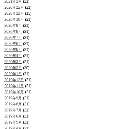
2021年1月
(21)
2020年12月
(21)
2020年11月
(13)
2020年10月
(21)
2020年9月
(21)
2020年8月
(21)
2020年7月
(21)
2020年6月
(21)
2020年5月
(21)
2020年4月
(21)
2020年3月
(21)
2020年2月
(20)
2020年1月
(21)
2019年12月
(21)
2019年11月
(21)
2019年10月
(21)
2019年9月
(21)
2019年8月
(21)
2019年7月
(21)
2019年6月
(21)
2019年5月
(21)
2019年4月
(21)