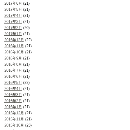
2017年6月
(21)
2017年5月
(21)
2017年4月
(21)
2017年3月
(21)
2017年2月
(20)
2017年1月
(21)
2016年12月
(22)
2016年11月
(21)
2016年10月
(21)
2016年9月
(21)
2016年8月
(21)
2016年7月
(21)
2016年6月
(21)
2016年5月
(22)
2016年4月
(21)
2016年3月
(21)
2016年2月
(21)
2016年1月
(21)
2015年12月
(21)
2015年11月
(21)
2015年10月
(23)