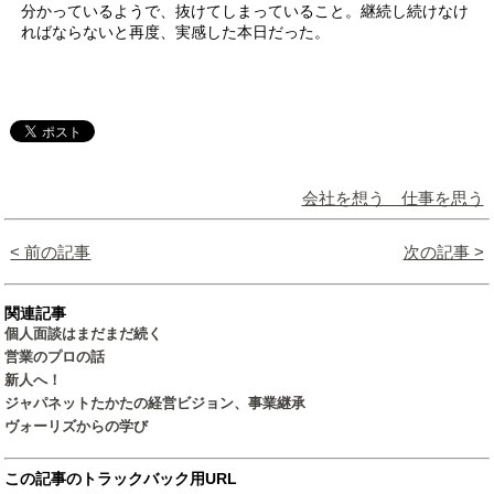
分かっているようで、抜けてしまっていること。継続し続けなけ
ればならないと再度、実感した本日だった。
会社を想う 仕事を思う
< 前の記事
次の記事 >
関連記事
個人面談はまだまだ続く
営業のプロの話
新人へ！
ジャパネットたかたの経営ビジョン、事業継承
ヴォーリズからの学び
この記事のトラックバック用URL