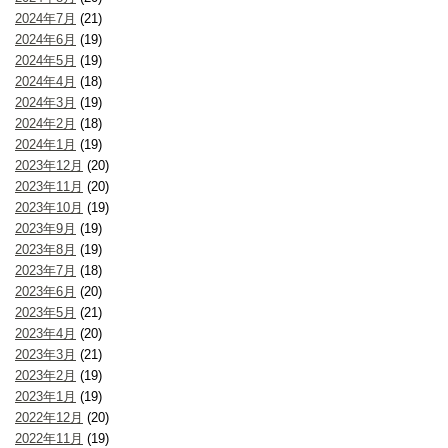
2024年7月
(21)
2024年6月
(19)
2024年5月
(19)
2024年4月
(18)
2024年3月
(19)
2024年2月
(18)
2024年1月
(19)
2023年12月
(20)
2023年11月
(20)
2023年10月
(19)
2023年9月
(19)
2023年8月
(19)
2023年7月
(18)
2023年6月
(20)
2023年5月
(21)
2023年4月
(20)
2023年3月
(21)
2023年2月
(19)
2023年1月
(19)
2022年12月
(20)
2022年11月
(19)