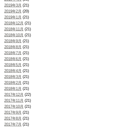
2019年3月
(21)
2019年2月
(20)
2019年1月
(21)
2018年12月
(21)
2018年11月
(21)
2018年10月
(21)
2018年9月
(21)
2018年8月
(21)
2018年7月
(21)
2018年6月
(21)
2018年5月
(21)
2018年4月
(21)
2018年3月
(21)
2018年2月
(21)
2018年1月
(21)
2017年12月
(22)
2017年11月
(21)
2017年10月
(21)
2017年9月
(21)
2017年8月
(21)
2017年7月
(21)