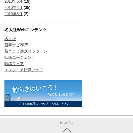
2010年5月
(19)
2010年4月
(35)
2010年3月
(2)
名大社Webコンテンツ
名大社
新卒ナビ2025
新卒ナビ2026インターン
転職エージェント
転職フェア
エンジニア転職フェア