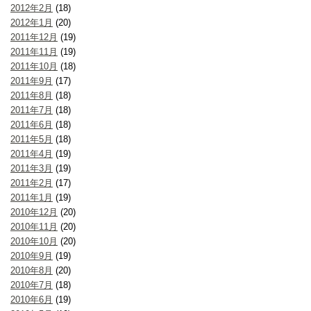
2012年2月
(18)
2012年1月
(20)
2011年12月
(19)
2011年11月
(19)
2011年10月
(18)
2011年9月
(17)
2011年8月
(18)
2011年7月
(18)
2011年6月
(18)
2011年5月
(18)
2011年4月
(19)
2011年3月
(19)
2011年2月
(17)
2011年1月
(19)
2010年12月
(20)
2010年11月
(20)
2010年10月
(20)
2010年9月
(19)
2010年8月
(20)
2010年7月
(18)
2010年6月
(19)