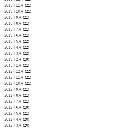
2013年11月
(21)
2013年10月
(21)
2013年9月
(21)
2013年8月
(21)
2013年7月
(21)
2013年6月
(21)
2013年5月
(22)
2013年4月
(22)
2013年3月
(22)
2013年2月
(19)
2013年1月
(21)
2012年12月
(22)
2012年11月
(21)
2012年10月
(21)
2012年9月
(21)
2012年8月
(21)
2012年7月
(21)
2012年6月
(19)
2012年5月
(21)
2012年4月
(20)
2012年3月
(20)