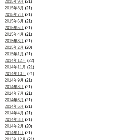
2015年9月
(21)
2015年8月
(21)
2015年7月
(21)
2015年6月
(21)
2015年5月
(21)
2015年4月
(21)
2015年3月
(21)
2015年2月
(20)
2015年1月
(21)
2014年12月
(22)
2014年11月
(21)
2014年10月
(21)
2014年9月
(21)
2014年8月
(21)
2014年7月
(21)
2014年6月
(21)
2014年5月
(21)
2014年4月
(21)
2014年3月
(21)
2014年2月
(20)
2014年1月
(21)
2013年12月
(21)