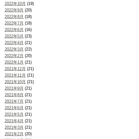
2022年10月
(19)
2022年9月
(20)
2022年8月
(18)
2022年7月
(18)
2022年6月
(16)
2022年5月
(23)
2022年4月
(21)
2022年3月
(22)
2022年2月
(20)
2022年1月
(21)
2021年12月
(21)
2021年11月
(21)
2021年10月
(21)
2021年9月
(21)
2021年8月
(21)
2021年7月
(21)
2021年6月
(21)
2021年5月
(21)
2021年4月
(21)
2021年3月
(21)
2021年2月
(20)