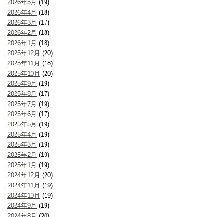
2026年5月
(19)
2026年4月
(18)
2026年3月
(17)
2026年2月
(18)
2026年1月
(18)
2025年12月
(20)
2025年11月
(18)
2025年10月
(20)
2025年9月
(19)
2025年8月
(17)
2025年7月
(19)
2025年6月
(17)
2025年5月
(19)
2025年4月
(19)
2025年3月
(19)
2025年2月
(19)
2025年1月
(19)
2024年12月
(20)
2024年11月
(19)
2024年10月
(19)
2024年9月
(19)
2024年8月
(20)