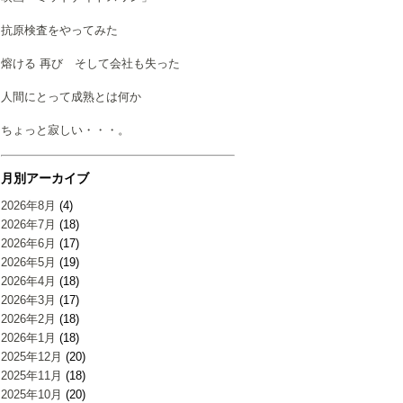
抗原検査をやってみた
熔ける 再び そして会社も失った
人間にとって成熟とは何か
ちょっと寂しい・・・。
月別アーカイブ
2026年8月
(4)
2026年7月
(18)
2026年6月
(17)
2026年5月
(19)
2026年4月
(18)
2026年3月
(17)
2026年2月
(18)
2026年1月
(18)
2025年12月
(20)
2025年11月
(18)
2025年10月
(20)