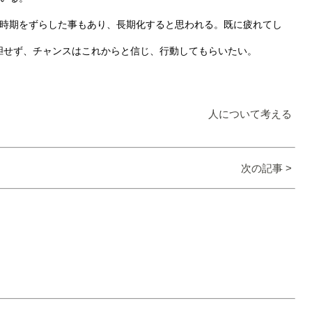
考時期をずらした事もあり、長期化すると思われる。既に疲れてし
胆せず、チャンスはこれからと信じ、行動してもらいたい。
人について考える
次の記事 >