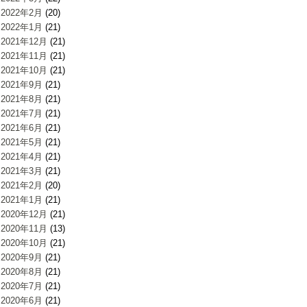
2022年2月
(20)
2022年1月
(21)
2021年12月
(21)
2021年11月
(21)
2021年10月
(21)
2021年9月
(21)
2021年8月
(21)
2021年7月
(21)
2021年6月
(21)
2021年5月
(21)
2021年4月
(21)
2021年3月
(21)
2021年2月
(20)
2021年1月
(21)
2020年12月
(21)
2020年11月
(13)
2020年10月
(21)
2020年9月
(21)
2020年8月
(21)
2020年7月
(21)
2020年6月
(21)