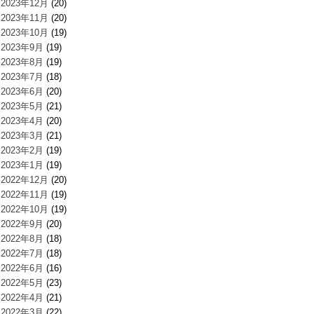
2023年12月
(20)
2023年11月
(20)
2023年10月
(19)
2023年9月
(19)
2023年8月
(19)
2023年7月
(18)
2023年6月
(20)
2023年5月
(21)
2023年4月
(20)
2023年3月
(21)
2023年2月
(19)
2023年1月
(19)
2022年12月
(20)
2022年11月
(19)
2022年10月
(19)
2022年9月
(20)
2022年8月
(18)
2022年7月
(18)
2022年6月
(16)
2022年5月
(23)
2022年4月
(21)
2022年3月
(22)