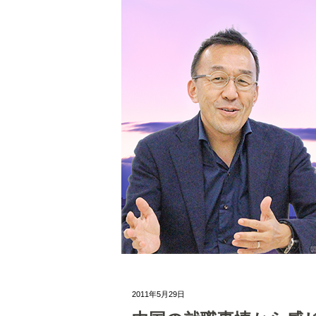
2011年5月29日