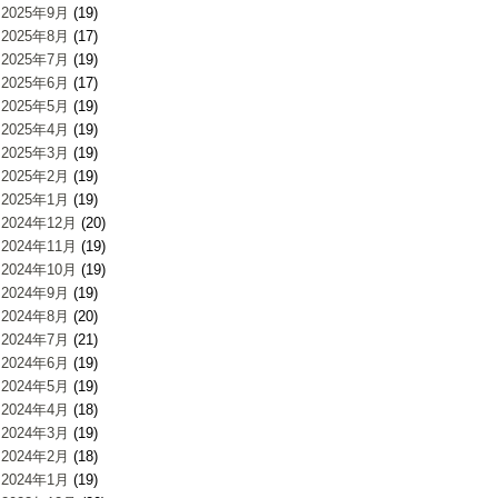
2025年9月
(19)
2025年8月
(17)
2025年7月
(19)
2025年6月
(17)
2025年5月
(19)
2025年4月
(19)
2025年3月
(19)
2025年2月
(19)
2025年1月
(19)
2024年12月
(20)
2024年11月
(19)
2024年10月
(19)
2024年9月
(19)
2024年8月
(20)
2024年7月
(21)
2024年6月
(19)
2024年5月
(19)
2024年4月
(18)
2024年3月
(19)
2024年2月
(18)
2024年1月
(19)