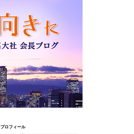
プロフィール