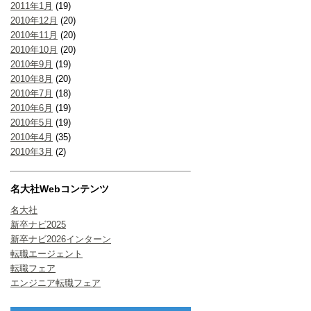
2011年1月
(19)
2010年12月
(20)
2010年11月
(20)
2010年10月
(20)
2010年9月
(19)
2010年8月
(20)
2010年7月
(18)
2010年6月
(19)
2010年5月
(19)
2010年4月
(35)
2010年3月
(2)
名大社Webコンテンツ
名大社
新卒ナビ2025
新卒ナビ2026インターン
転職エージェント
転職フェア
エンジニア転職フェア