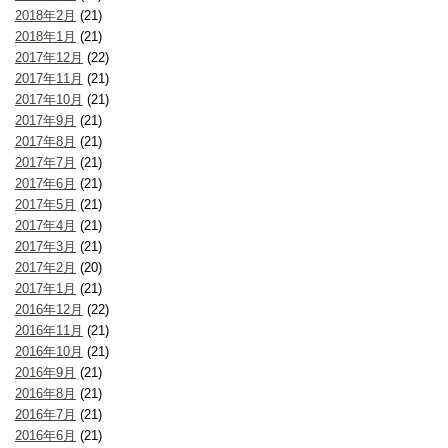
2018年2月
(21)
2018年1月
(21)
2017年12月
(22)
2017年11月
(21)
2017年10月
(21)
2017年9月
(21)
2017年8月
(21)
2017年7月
(21)
2017年6月
(21)
2017年5月
(21)
2017年4月
(21)
2017年3月
(21)
2017年2月
(20)
2017年1月
(21)
2016年12月
(22)
2016年11月
(21)
2016年10月
(21)
2016年9月
(21)
2016年8月
(21)
2016年7月
(21)
2016年6月
(21)