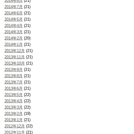
2014年8月
(21)
2014年7月
(21)
2014年6月
(21)
2014年5月
(21)
2014年4月
(21)
2014年3月
(21)
2014年2月
(20)
2014年1月
(21)
2013年12月
(21)
2013年11月
(21)
2013年10月
(21)
2013年9月
(21)
2013年8月
(21)
2013年7月
(21)
2013年6月
(21)
2013年5月
(22)
2013年4月
(22)
2013年3月
(22)
2013年2月
(19)
2013年1月
(21)
2012年12月
(22)
2012年11月
(21)