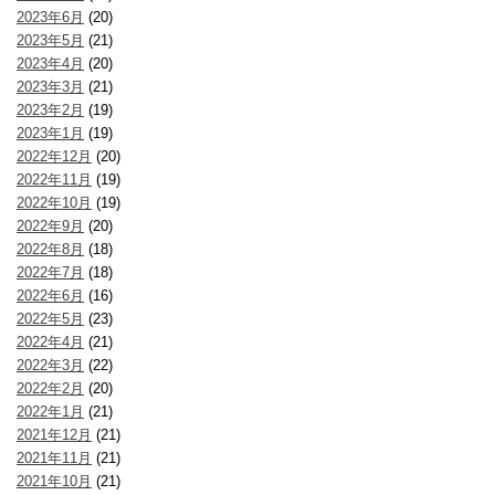
2023年6月
(20)
2023年5月
(21)
2023年4月
(20)
2023年3月
(21)
2023年2月
(19)
2023年1月
(19)
2022年12月
(20)
2022年11月
(19)
2022年10月
(19)
2022年9月
(20)
2022年8月
(18)
2022年7月
(18)
2022年6月
(16)
2022年5月
(23)
2022年4月
(21)
2022年3月
(22)
2022年2月
(20)
2022年1月
(21)
2021年12月
(21)
2021年11月
(21)
2021年10月
(21)