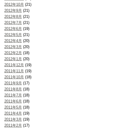
2012年10月
(21)
2012年9月
(21)
2012年8月
(21)
2012年7月
(21)
2012年6月
(19)
2012年5月
(21)
2012年4月
(20)
2012年3月
(20)
2012年2月
(18)
2012年1月
(20)
2011年12月
(19)
2011年11月
(19)
2011年10月
(18)
2011年9月
(17)
2011年8月
(18)
2011年7月
(18)
2011年6月
(18)
2011年5月
(18)
2011年4月
(19)
2011年3月
(19)
2011年2月
(17)