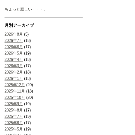
ちょっと寂しい・・・。
月別アーカイブ
2026年8月
(5)
2026年7月
(18)
2026年6月
(17)
2026年5月
(19)
2026年4月
(18)
2026年3月
(17)
2026年2月
(18)
2026年1月
(18)
2025年12月
(20)
2025年11月
(18)
2025年10月
(20)
2025年9月
(19)
2025年8月
(17)
2025年7月
(19)
2025年6月
(17)
2025年5月
(19)