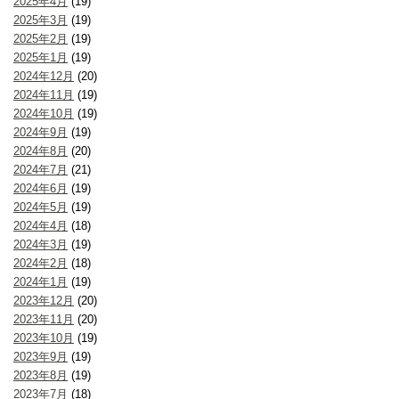
2025年4月
(19)
2025年3月
(19)
2025年2月
(19)
2025年1月
(19)
2024年12月
(20)
2024年11月
(19)
2024年10月
(19)
2024年9月
(19)
2024年8月
(20)
2024年7月
(21)
2024年6月
(19)
2024年5月
(19)
2024年4月
(18)
2024年3月
(19)
2024年2月
(18)
2024年1月
(19)
2023年12月
(20)
2023年11月
(20)
2023年10月
(19)
2023年9月
(19)
2023年8月
(19)
2023年7月
(18)