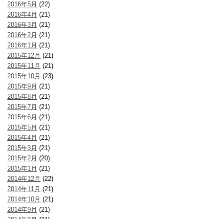
2016年5月
(22)
2016年4月
(21)
2016年3月
(21)
2016年2月
(21)
2016年1月
(21)
2015年12月
(21)
2015年11月
(21)
2015年10月
(23)
2015年9月
(21)
2015年8月
(21)
2015年7月
(21)
2015年6月
(21)
2015年5月
(21)
2015年4月
(21)
2015年3月
(21)
2015年2月
(20)
2015年1月
(21)
2014年12月
(22)
2014年11月
(21)
2014年10月
(21)
2014年9月
(21)