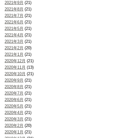
2021年9月
(21)
2021年8月
(21)
2021年7月
(21)
2021年6月
(21)
2021年5月
(21)
2021年4月
(21)
2021年3月
(21)
2021年2月
(20)
2021年1月
(21)
2020年12月
(21)
2020年11月
(13)
2020年10月
(21)
2020年9月
(21)
2020年8月
(21)
2020年7月
(21)
2020年6月
(21)
2020年5月
(21)
2020年4月
(21)
2020年3月
(21)
2020年2月
(20)
2020年1月
(21)