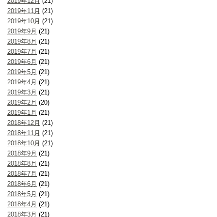
2019年12月
(21)
2019年11月
(21)
2019年10月
(21)
2019年9月
(21)
2019年8月
(21)
2019年7月
(21)
2019年6月
(21)
2019年5月
(21)
2019年4月
(21)
2019年3月
(21)
2019年2月
(20)
2019年1月
(21)
2018年12月
(21)
2018年11月
(21)
2018年10月
(21)
2018年9月
(21)
2018年8月
(21)
2018年7月
(21)
2018年6月
(21)
2018年5月
(21)
2018年4月
(21)
2018年3月
(21)