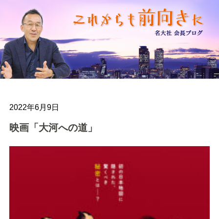
2022年6月9日
映画「大河への道」