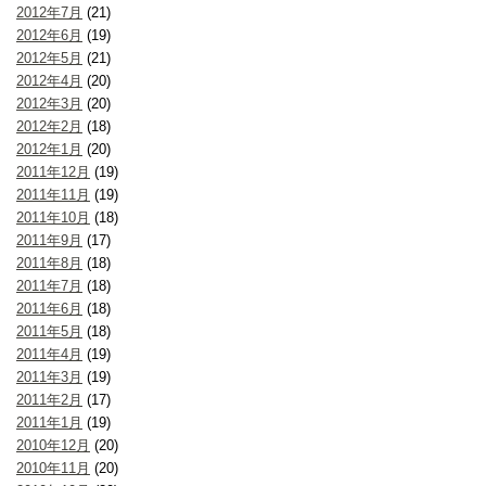
2012年7月
(21)
2012年6月
(19)
2012年5月
(21)
2012年4月
(20)
2012年3月
(20)
2012年2月
(18)
2012年1月
(20)
2011年12月
(19)
2011年11月
(19)
2011年10月
(18)
2011年9月
(17)
2011年8月
(18)
2011年7月
(18)
2011年6月
(18)
2011年5月
(18)
2011年4月
(19)
2011年3月
(19)
2011年2月
(17)
2011年1月
(19)
2010年12月
(20)
2010年11月
(20)