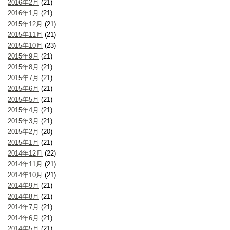
2016年2月
(21)
2016年1月
(21)
2015年12月
(21)
2015年11月
(21)
2015年10月
(23)
2015年9月
(21)
2015年8月
(21)
2015年7月
(21)
2015年6月
(21)
2015年5月
(21)
2015年4月
(21)
2015年3月
(21)
2015年2月
(20)
2015年1月
(21)
2014年12月
(22)
2014年11月
(21)
2014年10月
(21)
2014年9月
(21)
2014年8月
(21)
2014年7月
(21)
2014年6月
(21)
2014年5月
(21)