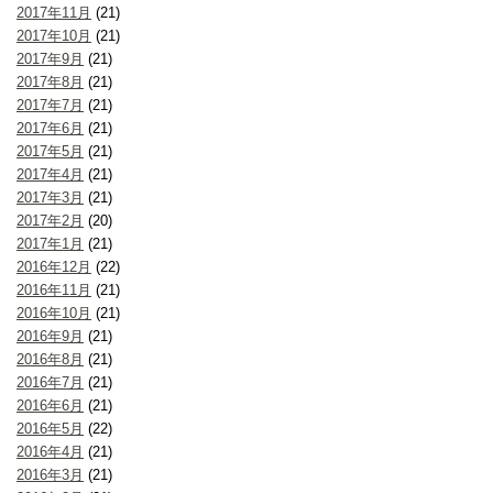
2017年11月
(21)
2017年10月
(21)
2017年9月
(21)
2017年8月
(21)
2017年7月
(21)
2017年6月
(21)
2017年5月
(21)
2017年4月
(21)
2017年3月
(21)
2017年2月
(20)
2017年1月
(21)
2016年12月
(22)
2016年11月
(21)
2016年10月
(21)
2016年9月
(21)
2016年8月
(21)
2016年7月
(21)
2016年6月
(21)
2016年5月
(22)
2016年4月
(21)
2016年3月
(21)