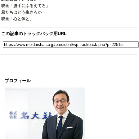
映画「勝手にふるえてろ」
君たちはどう生きるか
映画「心と体と」
この記事のトラックバック用URL
プロフィール