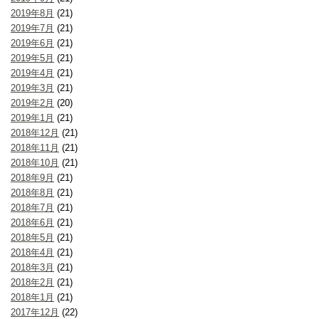
2019年8月
(21)
2019年7月
(21)
2019年6月
(21)
2019年5月
(21)
2019年4月
(21)
2019年3月
(21)
2019年2月
(20)
2019年1月
(21)
2018年12月
(21)
2018年11月
(21)
2018年10月
(21)
2018年9月
(21)
2018年8月
(21)
2018年7月
(21)
2018年6月
(21)
2018年5月
(21)
2018年4月
(21)
2018年3月
(21)
2018年2月
(21)
2018年1月
(21)
2017年12月
(22)