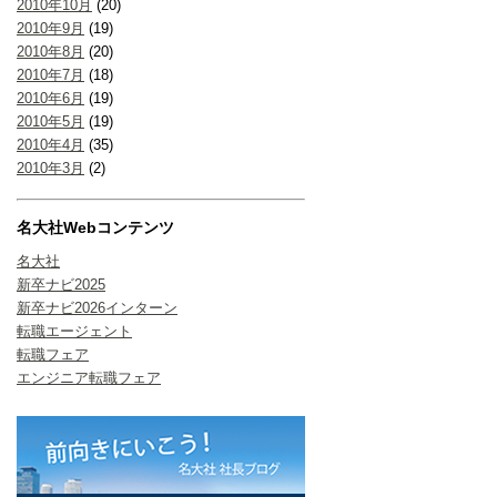
2010年10月
(20)
2010年9月
(19)
2010年8月
(20)
2010年7月
(18)
2010年6月
(19)
2010年5月
(19)
2010年4月
(35)
2010年3月
(2)
名大社Webコンテンツ
名大社
新卒ナビ2025
新卒ナビ2026インターン
転職エージェント
転職フェア
エンジニア転職フェア