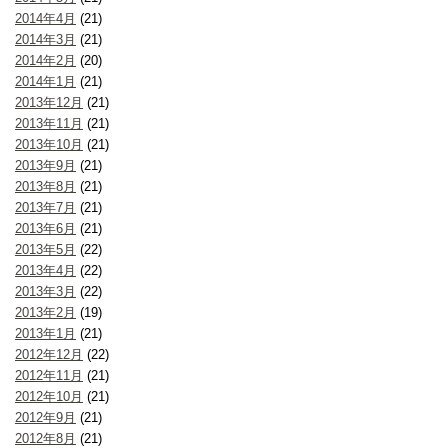
2014年4月
(21)
2014年3月
(21)
2014年2月
(20)
2014年1月
(21)
2013年12月
(21)
2013年11月
(21)
2013年10月
(21)
2013年9月
(21)
2013年8月
(21)
2013年7月
(21)
2013年6月
(21)
2013年5月
(22)
2013年4月
(22)
2013年3月
(22)
2013年2月
(19)
2013年1月
(21)
2012年12月
(22)
2012年11月
(21)
2012年10月
(21)
2012年9月
(21)
2012年8月
(21)