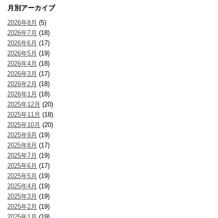
月別アーカイブ
2026年8月
(5)
2026年7月
(18)
2026年6月
(17)
2026年5月
(19)
2026年4月
(18)
2026年3月
(17)
2026年2月
(18)
2026年1月
(18)
2025年12月
(20)
2025年11月
(18)
2025年10月
(20)
2025年9月
(19)
2025年8月
(17)
2025年7月
(19)
2025年6月
(17)
2025年5月
(19)
2025年4月
(19)
2025年3月
(19)
2025年2月
(19)
2025年1月
(19)