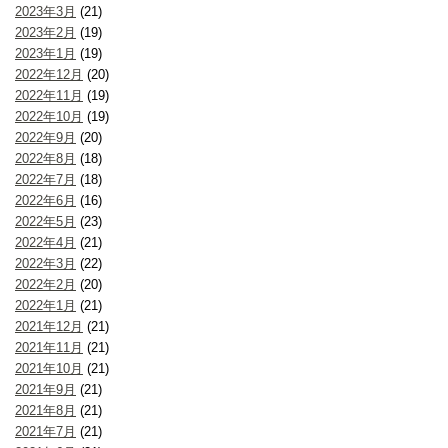
2023年3月
(21)
2023年2月
(19)
2023年1月
(19)
2022年12月
(20)
2022年11月
(19)
2022年10月
(19)
2022年9月
(20)
2022年8月
(18)
2022年7月
(18)
2022年6月
(16)
2022年5月
(23)
2022年4月
(21)
2022年3月
(22)
2022年2月
(20)
2022年1月
(21)
2021年12月
(21)
2021年11月
(21)
2021年10月
(21)
2021年9月
(21)
2021年8月
(21)
2021年7月
(21)