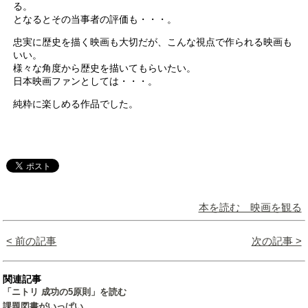
る。
となるとその当事者の評価も・・・。
忠実に歴史を描く映画も大切だが、こんな視点で作られる映画も
いい。
様々な角度から歴史を描いてもらいたい。
日本映画ファンとしては・・・。
純粋に楽しめる作品でした。
本を読む 映画を観る
< 前の記事
次の記事 >
関連記事
「ニトリ 成功の5原則」を読む
課題図書がいっぱい