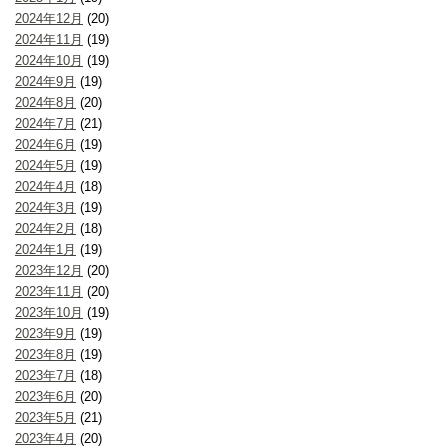
2024年12月
(20)
2024年11月
(19)
2024年10月
(19)
2024年9月
(19)
2024年8月
(20)
2024年7月
(21)
2024年6月
(19)
2024年5月
(19)
2024年4月
(18)
2024年3月
(19)
2024年2月
(18)
2024年1月
(19)
2023年12月
(20)
2023年11月
(20)
2023年10月
(19)
2023年9月
(19)
2023年8月
(19)
2023年7月
(18)
2023年6月
(20)
2023年5月
(21)
2023年4月
(20)