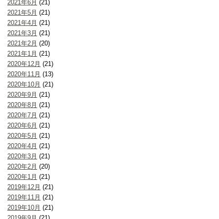
2021年6月
(21)
2021年5月
(21)
2021年4月
(21)
2021年3月
(21)
2021年2月
(20)
2021年1月
(21)
2020年12月
(21)
2020年11月
(13)
2020年10月
(21)
2020年9月
(21)
2020年8月
(21)
2020年7月
(21)
2020年6月
(21)
2020年5月
(21)
2020年4月
(21)
2020年3月
(21)
2020年2月
(20)
2020年1月
(21)
2019年12月
(21)
2019年11月
(21)
2019年10月
(21)
2019年9月
(21)