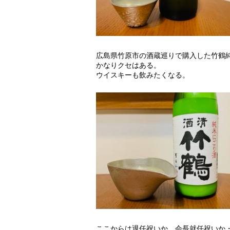
広島県竹原市の酒蔵巡りで購入した竹鶴
かなりクセはある。
ウイスキーも飲みたくなる。
ここからは退任祝いか、会長就任祝いか