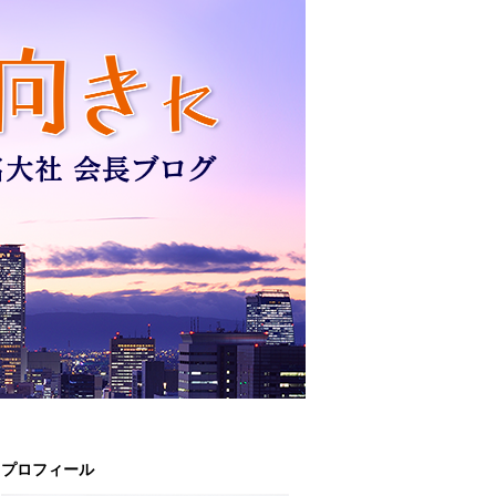
プロフィール