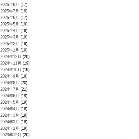
2025年8月
(17)
2025年7月
(19)
2025年6月
(17)
2025年5月
(19)
2025年4月
(19)
2025年3月
(19)
2025年2月
(19)
2025年1月
(19)
2024年12月
(20)
2024年11月
(19)
2024年10月
(19)
2024年9月
(19)
2024年8月
(20)
2024年7月
(21)
2024年6月
(19)
2024年5月
(19)
2024年4月
(18)
2024年3月
(19)
2024年2月
(18)
2024年1月
(19)
2023年12月
(20)