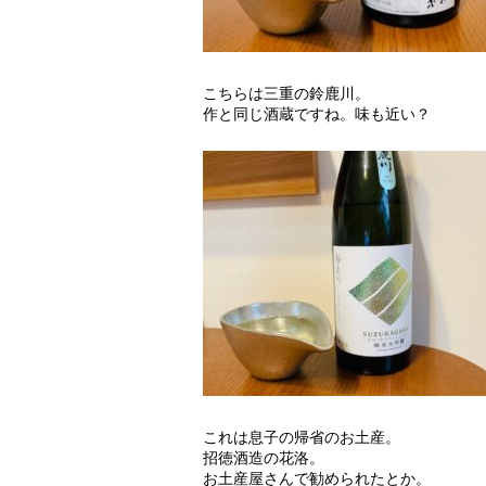
こちらは三重の鈴鹿川。
作と同じ酒蔵ですね。味も近い？
これは息子の帰省のお土産。
招徳酒造の花洛。
お土産屋さんで勧められたとか。