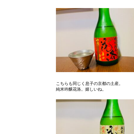
こちらも同じく息子の京都の土産。
純米吟醸花洛。嬉しいね。