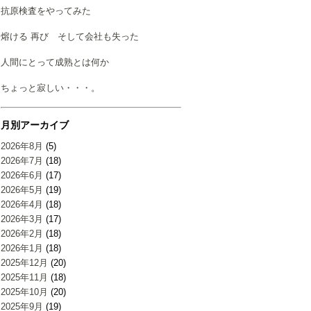
抗原検査をやってみた
熔ける 再び そして会社も失った
人間にとって成熟とは何か
ちょっと寂しい・・・。
月別アーカイブ
2026年8月
(5)
2026年7月
(18)
2026年6月
(17)
2026年5月
(19)
2026年4月
(18)
2026年3月
(17)
2026年2月
(18)
2026年1月
(18)
2025年12月
(20)
2025年11月
(18)
2025年10月
(20)
2025年9月
(19)