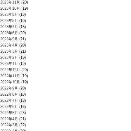
2023年11月
(20)
2023年10月
(19)
2023年9月
(19)
2023年8月
(19)
2023年7月
(18)
2023年6月
(20)
2023年5月
(21)
2023年4月
(20)
2023年3月
(21)
2023年2月
(19)
2023年1月
(19)
2022年12月
(20)
2022年11月
(19)
2022年10月
(19)
2022年9月
(20)
2022年8月
(18)
2022年7月
(18)
2022年6月
(16)
2022年5月
(23)
2022年4月
(21)
2022年3月
(22)