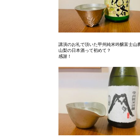
講演のお礼で頂いた甲州純米吟醸富士山
山梨の日本酒って初めて？
感謝！