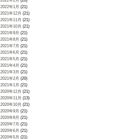
2022年2月
(20)
2022年1月
(21)
2021年12月
(21)
2021年11月
(21)
2021年10月
(21)
2021年9月
(21)
2021年8月
(21)
2021年7月
(21)
2021年6月
(21)
2021年5月
(21)
2021年4月
(21)
2021年3月
(21)
2021年2月
(20)
2021年1月
(21)
2020年12月
(21)
2020年11月
(13)
2020年10月
(21)
2020年9月
(21)
2020年8月
(21)
2020年7月
(21)
2020年6月
(21)
2020年5月
(21)