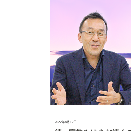
2022年8月12日