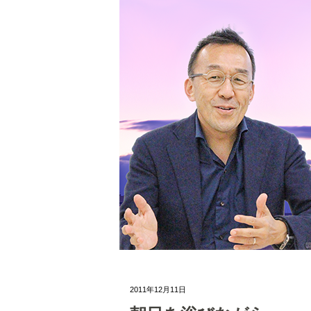
2011年12月11日