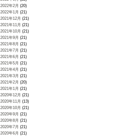
2022年2月
(20)
2022年1月
(21)
2021年12月
(21)
2021年11月
(21)
2021年10月
(21)
2021年9月
(21)
2021年8月
(21)
2021年7月
(21)
2021年6月
(21)
2021年5月
(21)
2021年4月
(21)
2021年3月
(21)
2021年2月
(20)
2021年1月
(21)
2020年12月
(21)
2020年11月
(13)
2020年10月
(21)
2020年9月
(21)
2020年8月
(21)
2020年7月
(21)
2020年6月
(21)