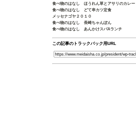
食べ物のはなし ほうれん草とアサリのカレー
食べ物のはなし どて串カツ定食
メッセナゴヤ２０１０
食べ物のはなし 長崎ちゃんぽん
食べ物のはなし あんかけスパAランチ
この記事のトラックバック用URL