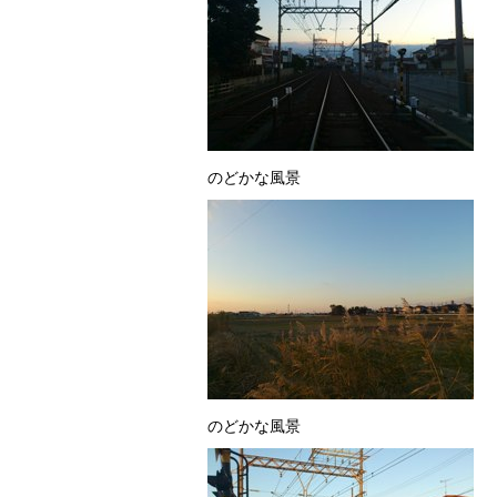
のどかな風景
のどかな風景