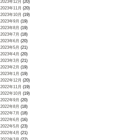
2023年12月
(20)
2023年11月
(20)
2023年10月
(19)
2023年9月
(19)
2023年8月
(19)
2023年7月
(18)
2023年6月
(20)
2023年5月
(21)
2023年4月
(20)
2023年3月
(21)
2023年2月
(19)
2023年1月
(19)
2022年12月
(20)
2022年11月
(19)
2022年10月
(19)
2022年9月
(20)
2022年8月
(18)
2022年7月
(18)
2022年6月
(16)
2022年5月
(23)
2022年4月
(21)
2022年3月
(22)