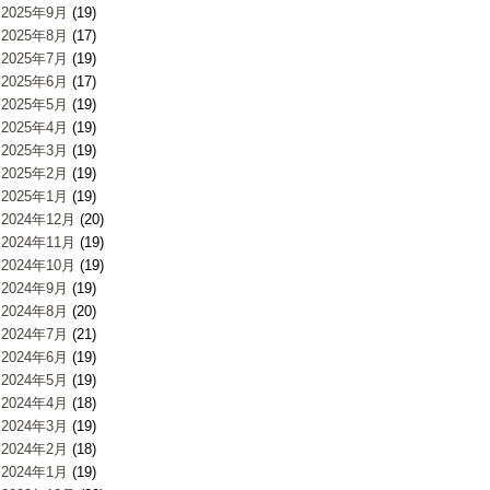
2025年9月
(19)
2025年8月
(17)
2025年7月
(19)
2025年6月
(17)
2025年5月
(19)
2025年4月
(19)
2025年3月
(19)
2025年2月
(19)
2025年1月
(19)
2024年12月
(20)
2024年11月
(19)
2024年10月
(19)
2024年9月
(19)
2024年8月
(20)
2024年7月
(21)
2024年6月
(19)
2024年5月
(19)
2024年4月
(18)
2024年3月
(19)
2024年2月
(18)
2024年1月
(19)