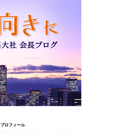
プロフィール