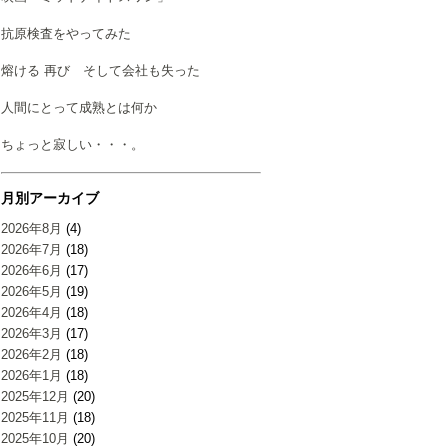
抗原検査をやってみた
熔ける 再び そして会社も失った
人間にとって成熟とは何か
ちょっと寂しい・・・。
月別アーカイブ
2026年8月
(4)
2026年7月
(18)
2026年6月
(17)
2026年5月
(19)
2026年4月
(18)
2026年3月
(17)
2026年2月
(18)
2026年1月
(18)
2025年12月
(20)
2025年11月
(18)
2025年10月
(20)