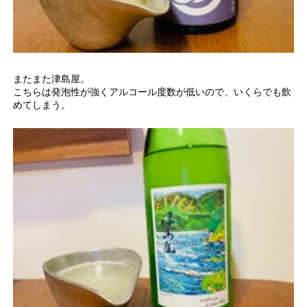
またまた津島屋。
こちらは発泡性が強くアルコール度数が低いので、いくらでも飲
めてしまう。