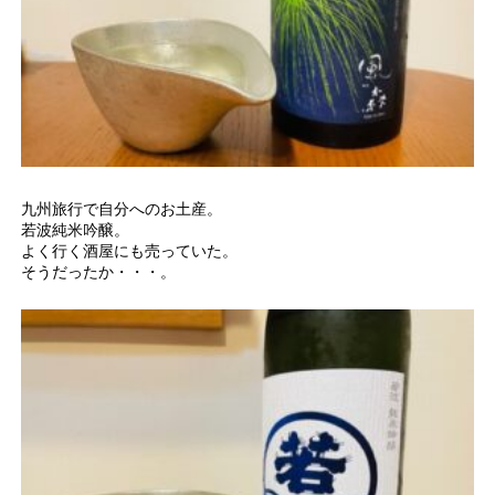
九州旅行で自分へのお土産。
若波純米吟醸。
よく行く酒屋にも売っていた。
そうだったか・・・。