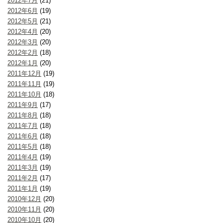
2012年7月
(21)
2012年6月
(19)
2012年5月
(21)
2012年4月
(20)
2012年3月
(20)
2012年2月
(18)
2012年1月
(20)
2011年12月
(19)
2011年11月
(19)
2011年10月
(18)
2011年9月
(17)
2011年8月
(18)
2011年7月
(18)
2011年6月
(18)
2011年5月
(18)
2011年4月
(19)
2011年3月
(19)
2011年2月
(17)
2011年1月
(19)
2010年12月
(20)
2010年11月
(20)
2010年10月
(20)