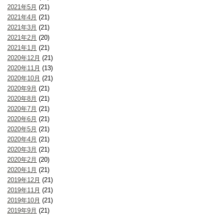
2021年5月
(21)
2021年4月
(21)
2021年3月
(21)
2021年2月
(20)
2021年1月
(21)
2020年12月
(21)
2020年11月
(13)
2020年10月
(21)
2020年9月
(21)
2020年8月
(21)
2020年7月
(21)
2020年6月
(21)
2020年5月
(21)
2020年4月
(21)
2020年3月
(21)
2020年2月
(20)
2020年1月
(21)
2019年12月
(21)
2019年11月
(21)
2019年10月
(21)
2019年9月
(21)