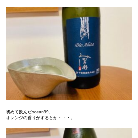
初めて飲んだocean99。
オレンジの香りがするとか・・・。