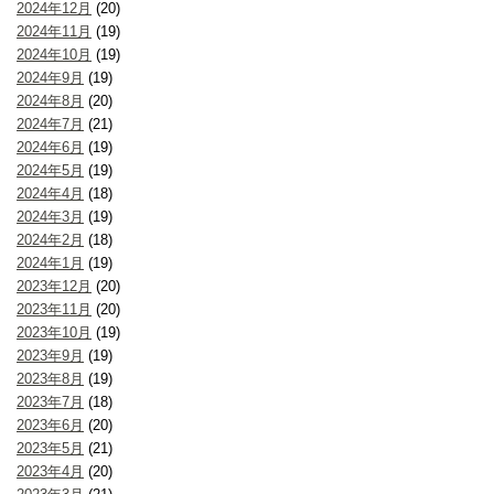
2024年12月
(20)
2024年11月
(19)
2024年10月
(19)
2024年9月
(19)
2024年8月
(20)
2024年7月
(21)
2024年6月
(19)
2024年5月
(19)
2024年4月
(18)
2024年3月
(19)
2024年2月
(18)
2024年1月
(19)
2023年12月
(20)
2023年11月
(20)
2023年10月
(19)
2023年9月
(19)
2023年8月
(19)
2023年7月
(18)
2023年6月
(20)
2023年5月
(21)
2023年4月
(20)