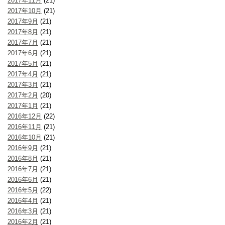
2017年11月
(21)
2017年10月
(21)
2017年9月
(21)
2017年8月
(21)
2017年7月
(21)
2017年6月
(21)
2017年5月
(21)
2017年4月
(21)
2017年3月
(21)
2017年2月
(20)
2017年1月
(21)
2016年12月
(22)
2016年11月
(21)
2016年10月
(21)
2016年9月
(21)
2016年8月
(21)
2016年7月
(21)
2016年6月
(21)
2016年5月
(22)
2016年4月
(21)
2016年3月
(21)
2016年2月
(21)