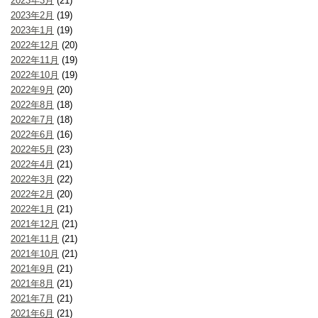
2023年3月
(21)
2023年2月
(19)
2023年1月
(19)
2022年12月
(20)
2022年11月
(19)
2022年10月
(19)
2022年9月
(20)
2022年8月
(18)
2022年7月
(18)
2022年6月
(16)
2022年5月
(23)
2022年4月
(21)
2022年3月
(22)
2022年2月
(20)
2022年1月
(21)
2021年12月
(21)
2021年11月
(21)
2021年10月
(21)
2021年9月
(21)
2021年8月
(21)
2021年7月
(21)
2021年6月
(21)