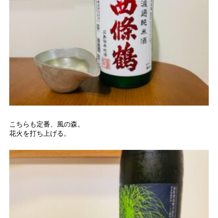
こちらも定番、風の森。
花火を打ち上げる。