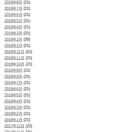
2019年8月
(21)
2019年7月
(21)
2019年6月
(21)
2019年5月
(21)
2019年4月
(21)
2019年3月
(21)
2019年2月
(20)
2019年1月
(21)
2018年12月
(21)
2018年11月
(21)
2018年10月
(21)
2018年9月
(21)
2018年8月
(21)
2018年7月
(21)
2018年6月
(21)
2018年5月
(21)
2018年4月
(21)
2018年3月
(21)
2018年2月
(21)
2018年1月
(21)
2017年12月
(22)