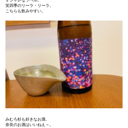
オシャレなラベル。
笑四季のリーラ・リーラ。
こちらも飲みやすい。
みむろ杉も好きなお酒。
奈良のお酒はいいねえ～。