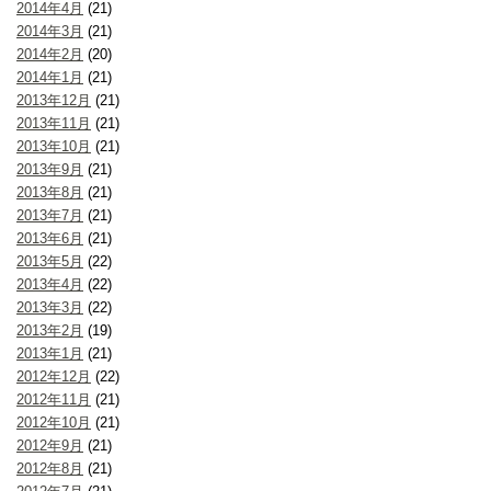
2014年4月
(21)
2014年3月
(21)
2014年2月
(20)
2014年1月
(21)
2013年12月
(21)
2013年11月
(21)
2013年10月
(21)
2013年9月
(21)
2013年8月
(21)
2013年7月
(21)
2013年6月
(21)
2013年5月
(22)
2013年4月
(22)
2013年3月
(22)
2013年2月
(19)
2013年1月
(21)
2012年12月
(22)
2012年11月
(21)
2012年10月
(21)
2012年9月
(21)
2012年8月
(21)