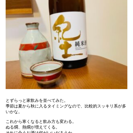
とずらっと家飲みを並べてみた。
季節は夏から秋に入るタイミングなので、比較的スッキリ系が多
いかな。
これから寒くなると飲み方も変わる。
ぬる燗、熱燗が増えてくる。
それに合うお酒は何がいいだろうか。