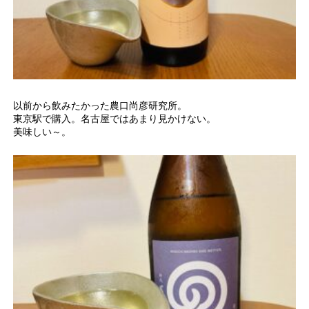
以前から飲みたかった農口尚彦研究所。
東京駅で購入。名古屋ではあまり見かけない。
美味しい～。