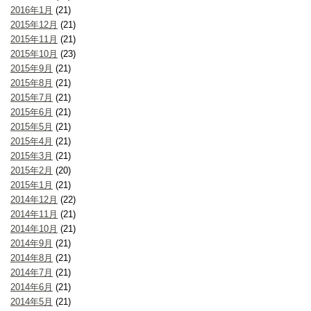
2016年1月
(21)
2015年12月
(21)
2015年11月
(21)
2015年10月
(23)
2015年9月
(21)
2015年8月
(21)
2015年7月
(21)
2015年6月
(21)
2015年5月
(21)
2015年4月
(21)
2015年3月
(21)
2015年2月
(20)
2015年1月
(21)
2014年12月
(22)
2014年11月
(21)
2014年10月
(21)
2014年9月
(21)
2014年8月
(21)
2014年7月
(21)
2014年6月
(21)
2014年5月
(21)