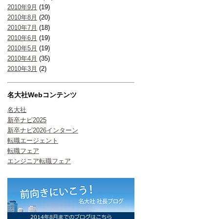
2010年9月
(19)
2010年8月
(20)
2010年7月
(18)
2010年6月
(19)
2010年5月
(19)
2010年4月
(35)
2010年3月
(2)
名大社Webコンテンツ
名大社
新卒ナビ2025
新卒ナビ2026インターン
転職エージェント
転職フェア
エンジニア転職フェア