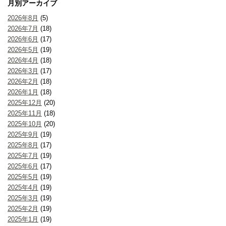
月別アーカイブ
2026年8月
(5)
2026年7月
(18)
2026年6月
(17)
2026年5月
(19)
2026年4月
(18)
2026年3月
(17)
2026年2月
(18)
2026年1月
(18)
2025年12月
(20)
2025年11月
(18)
2025年10月
(20)
2025年9月
(19)
2025年8月
(17)
2025年7月
(19)
2025年6月
(17)
2025年5月
(19)
2025年4月
(19)
2025年3月
(19)
2025年2月
(19)
2025年1月
(19)