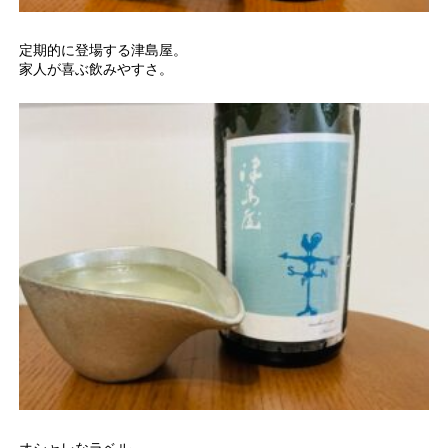
定期的に登場する津島屋。
家人が喜ぶ飲みやすさ。