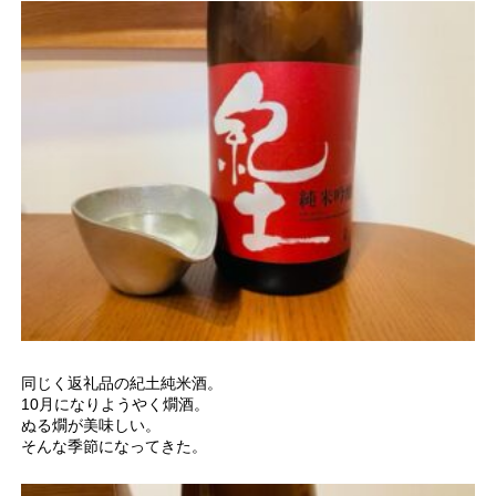
同じく返礼品の紀土純米酒。
10月になりようやく燗酒。
ぬる燗が美味しい。
そんな季節になってきた。